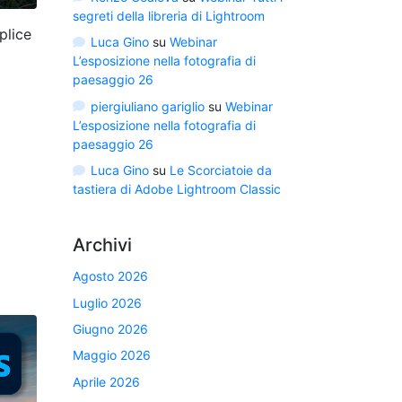
segreti della libreria di Lightroom
plice
Luca Gino
su
Webinar
L’esposizione nella fotografia di
paesaggio 26
piergiuliano gariglio
su
Webinar
L’esposizione nella fotografia di
paesaggio 26
Luca Gino
su
Le Scorciatoie da
tastiera di Adobe Lightroom Classic
Archivi
Agosto 2026
Luglio 2026
Giugno 2026
Maggio 2026
Aprile 2026