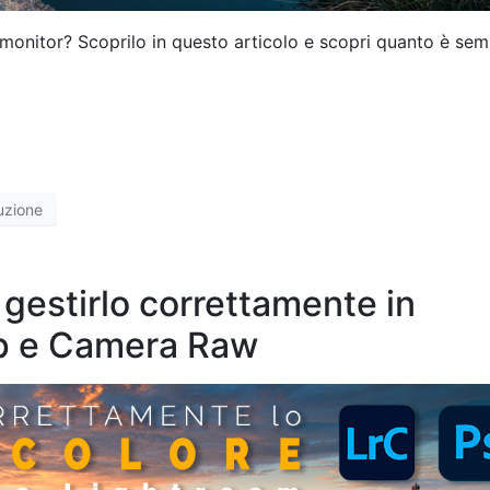
 monitor? Scoprilo in questo articolo e scopri quanto è sem
uzione
gestirlo correttamente in
p e Camera Raw