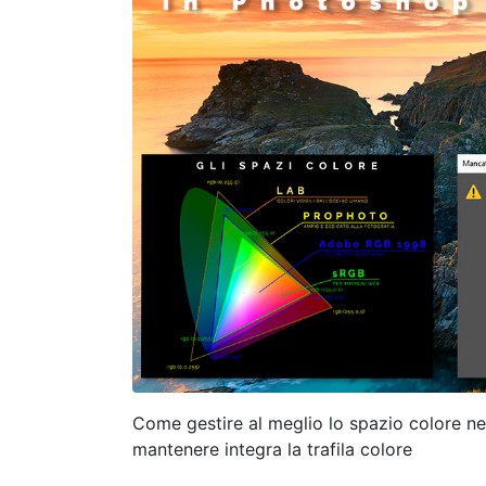
Come gestire al meglio lo spazio colore n
mantenere integra la trafila colore