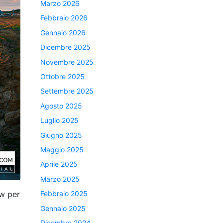
Marzo 2026
Febbraio 2026
Gennaio 2026
Dicembre 2025
Novembre 2025
Ottobre 2025
Settembre 2025
Agosto 2025
Luglio 2025
Giugno 2025
Maggio 2025
Aprile 2025
Marzo 2025
Febbraio 2025
aw per
Gennaio 2025
Dicembre 2024