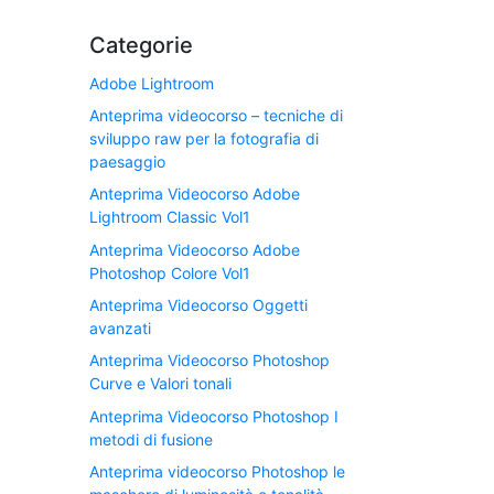
Categorie
Adobe Lightroom
Anteprima videocorso – tecniche di
sviluppo raw per la fotografia di
paesaggio
Anteprima Videocorso Adobe
Lightroom Classic Vol1
Anteprima Videocorso Adobe
Photoshop Colore Vol1
Anteprima Videocorso Oggetti
avanzati
Anteprima Videocorso Photoshop
Curve e Valori tonali
Anteprima Videocorso Photoshop I
metodi di fusione
Anteprima videocorso Photoshop le