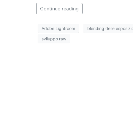
Continue reading
Adobe Lightroom
blending delle esposizi
sviluppo raw