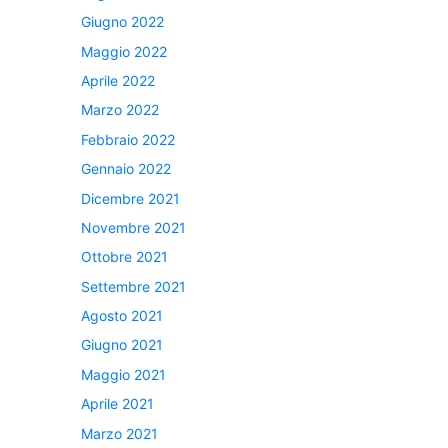
Giugno 2022
Maggio 2022
Aprile 2022
Marzo 2022
Febbraio 2022
Gennaio 2022
Dicembre 2021
Novembre 2021
Ottobre 2021
Settembre 2021
Agosto 2021
Giugno 2021
Maggio 2021
Aprile 2021
Marzo 2021