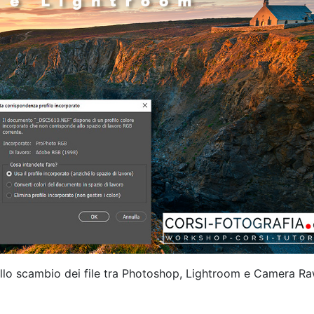
ello scambio dei file tra Photoshop, Lightroom e Camera R