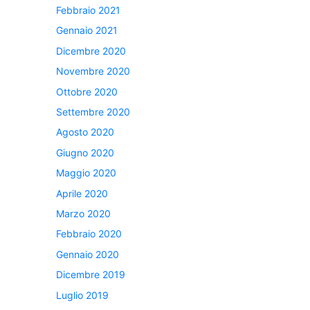
Febbraio 2021
Gennaio 2021
Dicembre 2020
Novembre 2020
Ottobre 2020
Settembre 2020
Agosto 2020
Giugno 2020
Maggio 2020
Aprile 2020
Marzo 2020
Febbraio 2020
Gennaio 2020
Dicembre 2019
Luglio 2019