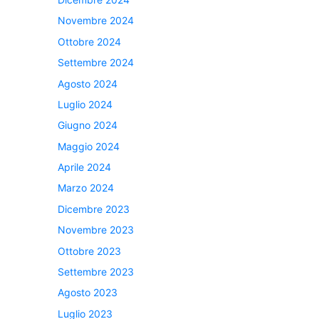
Novembre 2024
Ottobre 2024
Settembre 2024
Agosto 2024
Luglio 2024
Giugno 2024
Maggio 2024
Aprile 2024
Marzo 2024
Dicembre 2023
Novembre 2023
Ottobre 2023
Settembre 2023
Agosto 2023
Luglio 2023