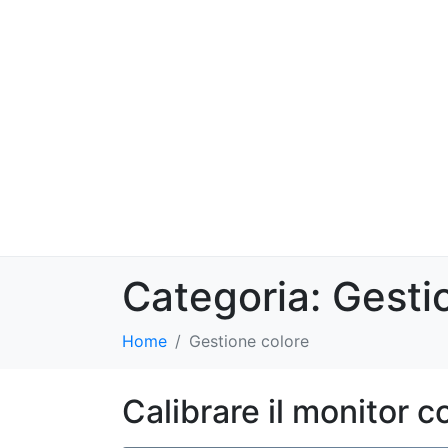
Categoria:
Gesti
Home
Gestione colore
Calibrare il monitor 