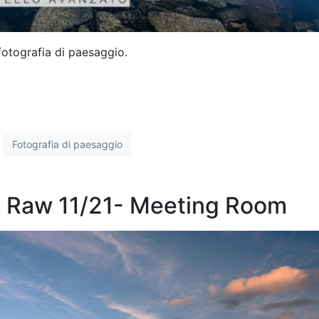
fotografia di paesaggio.
Fotografia di paesaggio
po Raw 11/21- Meeting Room