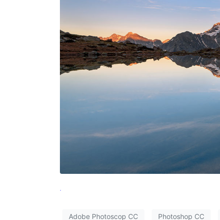
.
Adobe Photoscop CC
Photoshop CC