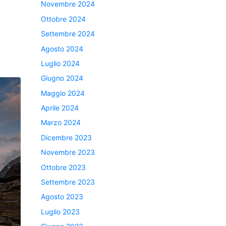
Novembre 2024
Ottobre 2024
Settembre 2024
Agosto 2024
Luglio 2024
Giugno 2024
Maggio 2024
Aprile 2024
Marzo 2024
Dicembre 2023
Novembre 2023
Ottobre 2023
Settembre 2023
Agosto 2023
Luglio 2023