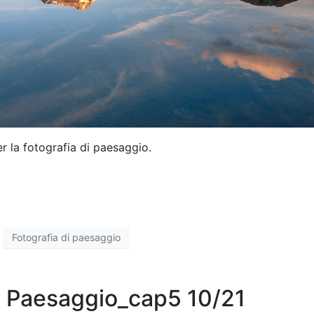
r la fotografia di paesaggio.
Fotografia di paesaggio
di Paesaggio_cap5 10/21