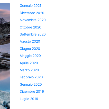
Gennaio 2021
Dicembre 2020
Novembre 2020
Ottobre 2020
Settembre 2020
Agosto 2020
Giugno 2020
Maggio 2020
Aprile 2020
Marzo 2020
Febbraio 2020
Gennaio 2020
Dicembre 2019
Luglio 2019