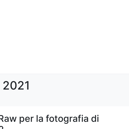
 2021
Raw per la fotografia di