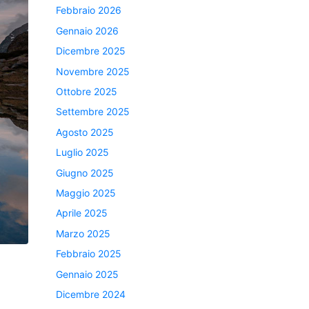
Febbraio 2026
Gennaio 2026
Dicembre 2025
Novembre 2025
Ottobre 2025
Settembre 2025
Agosto 2025
Luglio 2025
Giugno 2025
Maggio 2025
Aprile 2025
Marzo 2025
Febbraio 2025
Gennaio 2025
Dicembre 2024