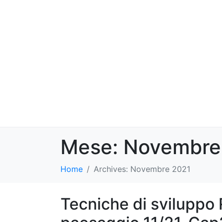
Mese:
Novembre
Home
Archives: Novembre 2021
Tecniche di sviluppo 