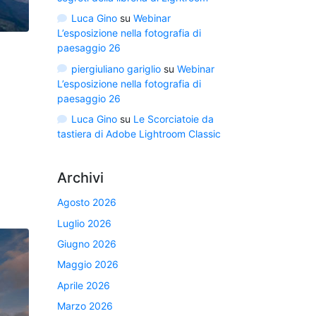
Luca Gino
su
Webinar
L’esposizione nella fotografia di
paesaggio 26
piergiuliano gariglio
su
Webinar
L’esposizione nella fotografia di
paesaggio 26
Luca Gino
su
Le Scorciatoie da
tastiera di Adobe Lightroom Classic
Archivi
Agosto 2026
Luglio 2026
Giugno 2026
Maggio 2026
Aprile 2026
Marzo 2026