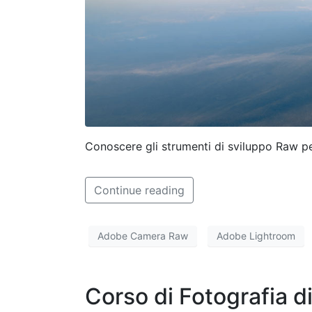
Conoscere gli strumenti di sviluppo Raw pe
Continue reading
Adobe Camera Raw
Adobe Lightroom
Corso di Fotografia 