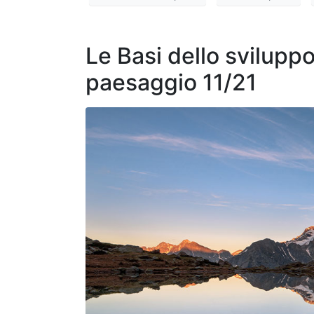
Le Basi dello sviluppo
paesaggio 11/21