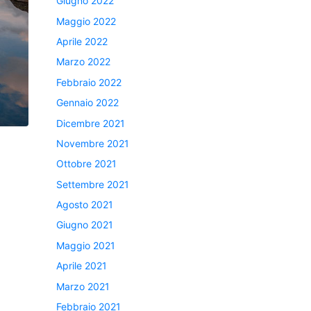
Giugno 2022
Maggio 2022
Aprile 2022
Marzo 2022
Febbraio 2022
Gennaio 2022
Dicembre 2021
Novembre 2021
Ottobre 2021
Settembre 2021
Agosto 2021
Giugno 2021
Maggio 2021
Aprile 2021
Marzo 2021
Febbraio 2021