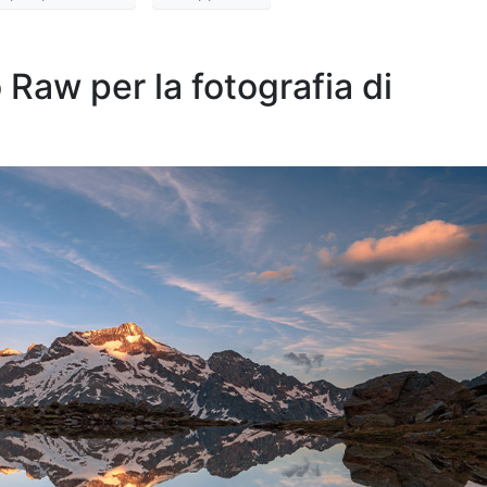
 Raw per la fotografia di