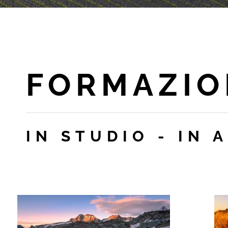
FORMAZIO
IN STUDIO - IN 