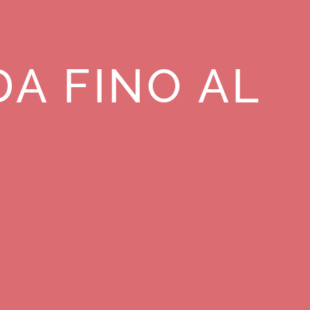
DA FINO AL