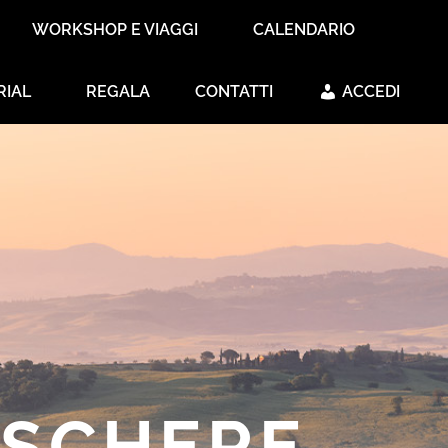
WORKSHOP E VIAGGI
CALENDARIO
RIAL
REGALA
CONTATTI
ACCEDI
ASCHERE