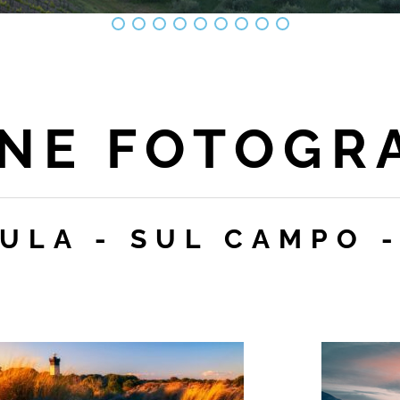
NE FOTOGR
AULA - SUL CAMPO 