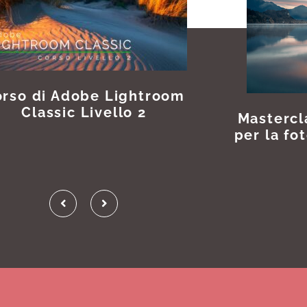
rso di Adobe Lightroom
Classic Livello 2
Mastercl
per la fo