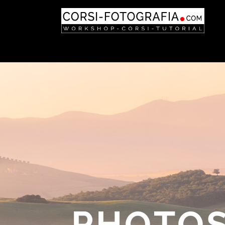
PHOTOS