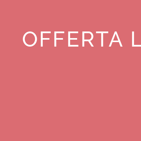
OFFERTA L