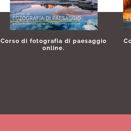
Corso di fotografia di paesaggio
Co
online.