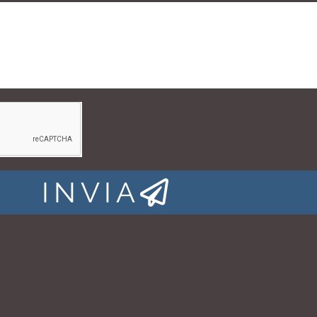
INVIA