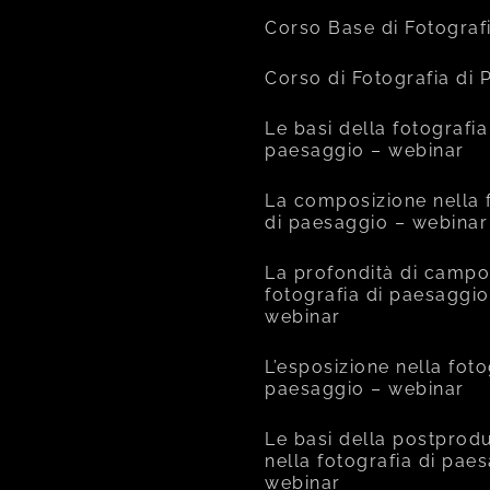
Corso Base di Fotograf
Corso di Fotografia di
Le basi della fotografia
paesaggio – webinar
La composizione nella 
di paesaggio – webinar
La profondità di campo
fotografia di paesaggio
webinar
L’esposizione nella foto
paesaggio – webinar
Le basi della postprod
nella fotografia di pae
webinar