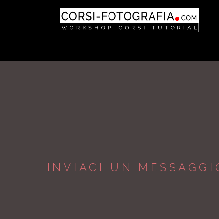
INVIACI UN MESSAGG