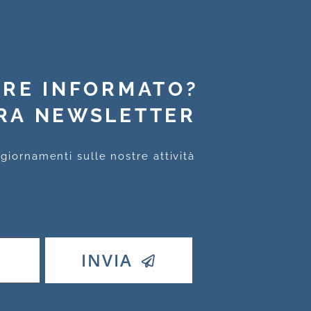
PRE INFORMATO?
TRA NEWSLETTER
aggiornamenti sulle nostre attività
INVIA