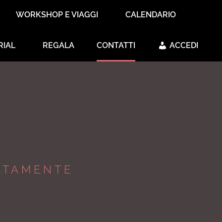
WORKSHOP E VIAGGI
CALENDARIO
RIAL
REGALA
CONTATTI
ACCEDI
ATAMENTE