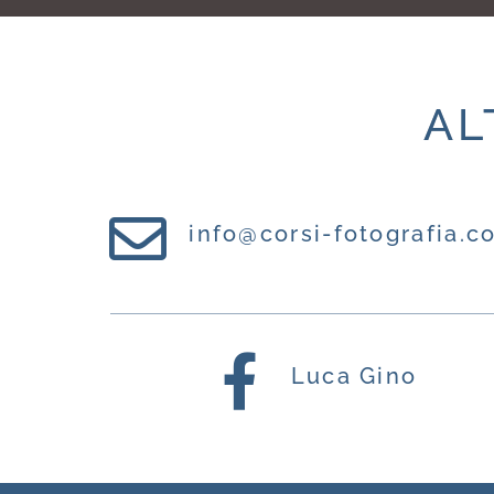
AL
info@corsi-fotografia.c
Luca Gino