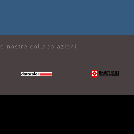
e nostre collaborazioni