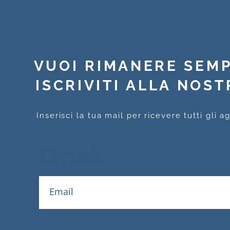
VUOI RIMANERE SEM
ISCRIVITI ALLA NOS
Inserisci la tua mail per ricevere tutti gli 
Email