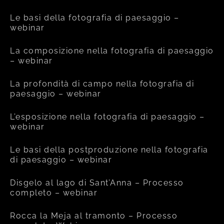
Le basi della fotografia di paesaggio –
webinar
La composizione nella fotografia di paesaggio
– webinar
La profondità di campo nella fotografia di
paesaggio – webinar
L’esposizione nella fotografia di paesaggio –
webinar
Le basi della postproduzione nella fotografia
di paesaggio – webinar
Disgelo al lago di Sant’Anna – Processo
completo – webinar
Rocca la Meja al tramonto – Processo