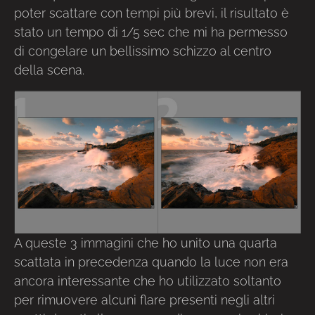
poter scattare con tempi più brevi, il risultato è
stato un tempo di 1/5 sec che mi ha permesso
di congelare un bellissimo schizzo al centro
della scena.
A queste 3 immagini che ho unito una quarta
scattata in precedenza quando la luce non era
ancora interessante che ho utilizzato soltanto
per rimuovere alcuni flare presenti negli altri