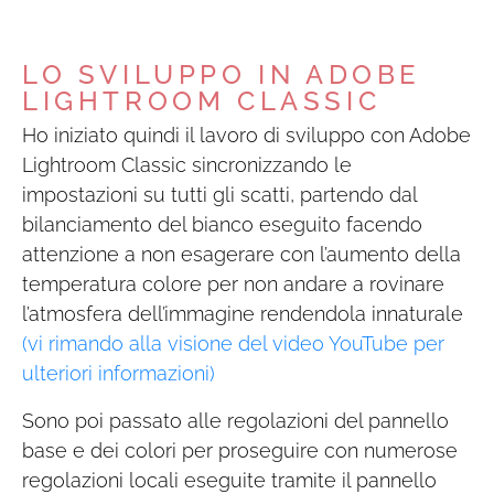
LO SVILUPPO IN ADOBE
LIGHTROOM CLASSIC
Ho iniziato quindi il lavoro di sviluppo con Adobe
Lightroom Classic sincronizzando le
impostazioni su tutti gli scatti, partendo dal
bilanciamento del bianco eseguito facendo
attenzione a non esagerare con l’aumento della
temperatura colore per non andare a rovinare
l’atmosfera dell’immagine rendendola innaturale
(vi rimando alla visione del video YouTube per
ulteriori informazioni)
Sono poi passato alle regolazioni del pannello
base e dei colori per proseguire con numerose
regolazioni locali eseguite tramite il pannello