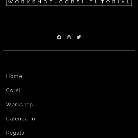
Home
Corsi
Workshop
Calendario
Regala