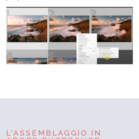
L'ASSEMBLAGGIO IN