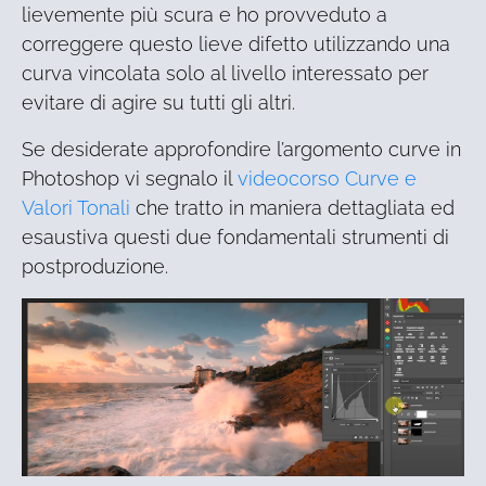
lievemente più scura e ho provveduto a
correggere questo lieve difetto utilizzando una
curva vincolata solo al livello interessato per
evitare di agire su tutti gli altri.
Se desiderate approfondire l’argomento curve in
Photoshop vi segnalo il
videocorso Curve e
Valori Tonali
che tratto in maniera dettagliata ed
esaustiva questi due fondamentali strumenti di
postproduzione.