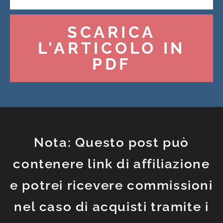
SCARICA
L'ARTICOLO IN
PDF
Nota: Questo post può
contenere link di affiliazione
e potrei ricevere commissioni
nel caso di acquisti tramite i