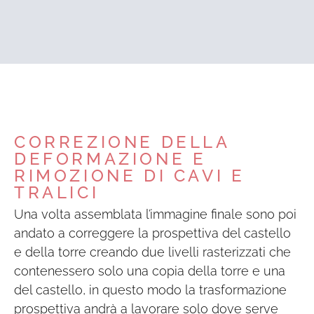
CORREZIONE DELLA
DEFORMAZIONE E
RIMOZIONE DI CAVI E
TRALICI
Una volta assemblata l’immagine finale sono poi
andato a correggere la prospettiva del castello
e della torre creando due livelli rasterizzati che
contenessero solo una copia della torre e una
del castello, in questo modo la trasformazione
prospettiva andrà a lavorare solo dove serve