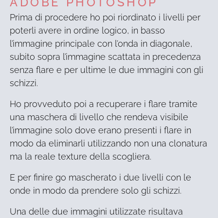
ADOBE PHOTOSHOP
Prima di procedere ho poi riordinato i livelli per
poterli avere in ordine logico, in basso
l’immagine principale con l’onda in diagonale,
subito sopra l’immagine scattata in precedenza
senza flare e per ultime le due immagini con gli
schizzi.
Ho provveduto poi a recuperare i flare tramite
una maschera di livello che rendeva visibile
l’immagine solo dove erano presenti i flare in
modo da eliminarli utilizzando non una clonatura
ma la reale texture della scogliera.
E per finire go mascherato i due livelli con le
onde in modo da prendere solo gli schizzi.
Una delle due immagini utilizzate risultava