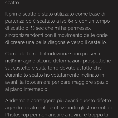
scatto.
Il primo scatto è stato utilizzato come base di
partenza ed è scattato a iso 64 e con un tempo
di scatto di ½ sec che mi ha permesso,
sincronizzandomi con il movimento delle onde
di creare una bella diagonale verso il castello.
Come detto nell’introduzione sono presenti
nell’immagine alcune deformazioni prospettiche
sul castello e sulla torre dovute al fatto che
durante lo scatto ho volutamente inclinato in
avanti la fotocamera per dare maggiore spazio
al piano intermedio.
Andremo a correggere più avanti questo difetto
agendo localmente e utilizzando gli strumenti di
Photoshop per non andare a rovinare troppo la