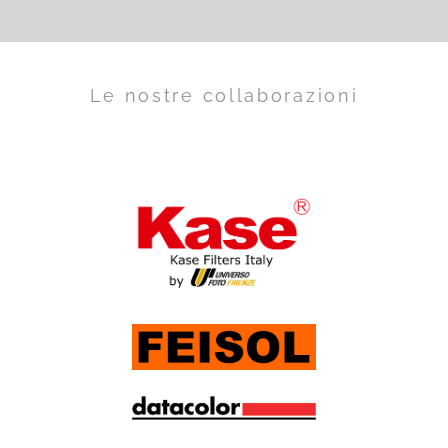
Le nostre collaborazioni