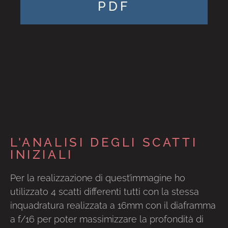
PDF
L'ANALISI DEGLI SCATTI
INIZIALI
Per la realizzazione di quest’immagine ho
utilizzato 4 scatti differenti tutti con la stessa
inquadratura realizzata a 16mm con il diaframma
a f/16 per poter massimizzare la profondità di