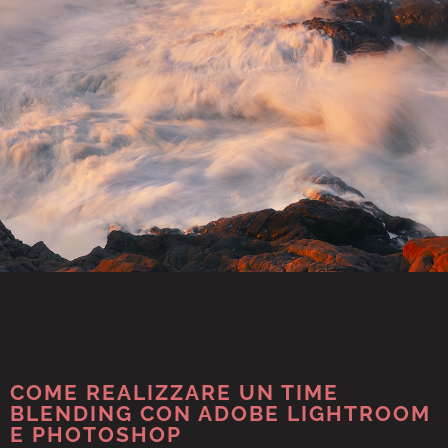
COME REALIZZARE UN TIME
BLENDING CON ADOBE LIGHTROOM
E PHOTOSHOP