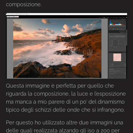
composizione.
Questa immagine è perfetta per quello che
riguarda la composizione, la luce e l’esposizione
ma manca a mio parere di un po’ del dinamismo
tipico degli schizzi delle onde che si infrangono.
Per questo ho utilizzato altre due immagini una
delle quali realizzata alzando gli iso a 200 per