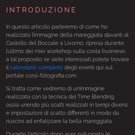
INTRODUZIONE
In questo articolo parleremo di come ho
realizzato l’immagine della mareggiata davanti al
Castello del Boccale a Livorno, ripresa durante
l’ultimo dei miei workshop sulla costa livornese,
a tal proposito se siete interessati potete trovare
il
calendario completo
degli eventi qui sul
portale corsi-fotografia.com
Si tratta come vedremo di un’immagine
realizzata con la tecnica del Time Blending,
ossia unendo più scatti realizzati in tempi diversi
e impostazioni di scatto differenti in modo da
riuscire ad enfatizzare la bella mareggiata.
Durante l’articolo dopo aver sviluppato le