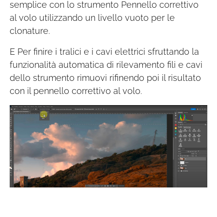
semplice con lo strumento Pennello correttivo
al volo utilizzando un livello vuoto per le
clonature.
E Per finire i tralici e i cavi elettrici sfruttando la
funzionalità automatica di rilevamento fili e cavi
dello strumento rimuovi rifinendo poi il risultato
con il pennello correttivo al volo.