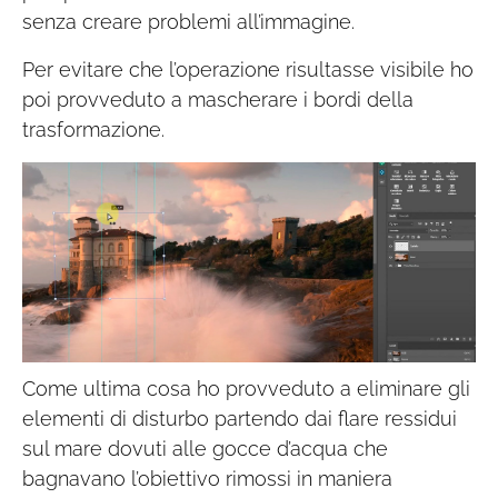
senza creare problemi all’immagine.
Per evitare che l’operazione risultasse visibile ho
poi provveduto a mascherare i bordi della
trasformazione.
Come ultima cosa ho provveduto a eliminare gli
elementi di disturbo partendo dai flare ressidui
sul mare dovuti alle gocce d’acqua che
bagnavano l’obiettivo rimossi in maniera