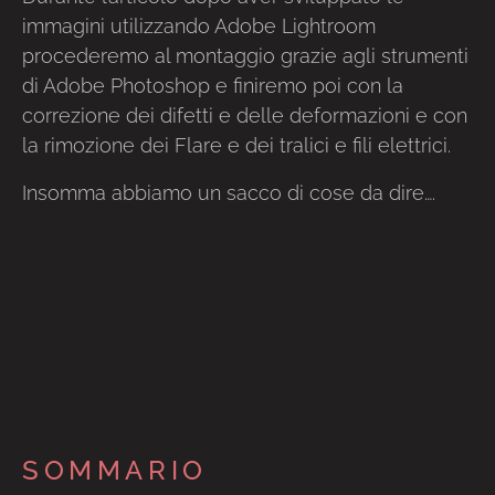
immagini utilizzando Adobe Lightroom
procederemo al montaggio grazie agli strumenti
di Adobe Photoshop e finiremo poi con la
correzione dei difetti e delle deformazioni e con
la rimozione dei Flare e dei tralici e fili elettrici.
Insomma abbiamo un sacco di cose da dire….
SOMMARIO