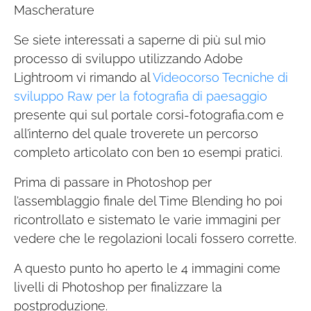
Mascherature
Se siete interessati a saperne di più sul mio
processo di sviluppo utilizzando Adobe
Lightroom vi rimando al
Videocorso Tecniche di
sviluppo Raw per la fotografia di paesaggio
presente qui sul portale corsi-fotografia.com e
all’interno del quale troverete un percorso
completo articolato con ben 10 esempi pratici.
Prima di passare in Photoshop per
l’assemblaggio finale del Time Blending ho poi
ricontrollato e sistemato le varie immagini per
vedere che le regolazioni locali fossero corrette.
A questo punto ho aperto le 4 immagini come
livelli di Photoshop per finalizzare la
postproduzione.