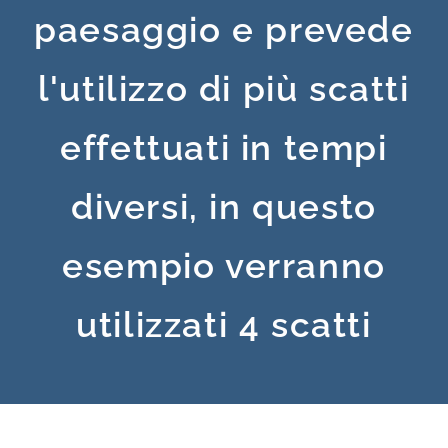
paesaggio e prevede
l'utilizzo di più scatti
effettuati in tempi
diversi, in questo
esempio verranno
utilizzati 4 scatti