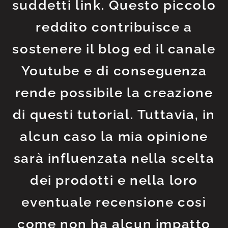
suddetti link. Questo piccolo
reddito contribuisce a
sostenere il blog ed il canale
Youtube e di conseguenza
rende possibile la creazione
di questi tutorial. Tuttavia, in
alcun caso la mia opinione
sarà influenzata nella scelta
dei prodotti e nella loro
eventuale recensione così
come non ha alcun impatto