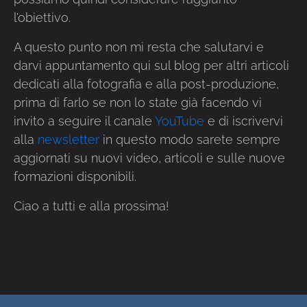
l’obiettivo.
A questo punto non mi resta che salutarvi e
darvi appuntamento qui sul blog per altri articoli
dedicati alla fotografia e alla post-produzione,
prima di farlo se non lo state già facendo vi
invito a seguire il canale
YouTube
e di iscrivervi
alla
newsletter
in questo modo sarete sempre
aggiornati su nuovi video, articoli e sulle nuove
formazioni disponibili.
Ciao a tutti e alla prossima!