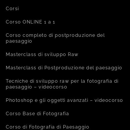
Corsi
Corso ONLINE 1 a 1
Corso completo di postproduzione del
paesaggio
Masterclass di sviluppo Raw
Masterclass di Postproduzione del paesaggio
Tecniche di sviluppo raw per la fotografia di
paesaggio – videocorso
Photoshop e gli oggetti avanzati – videocorso
Corso Base di Fotografia
Corso di Fotografia di Paesaggio