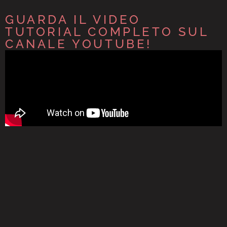
GUARDA IL VIDEO
TUTORIAL COMPLETO SUL
CANALE YOUTUBE!