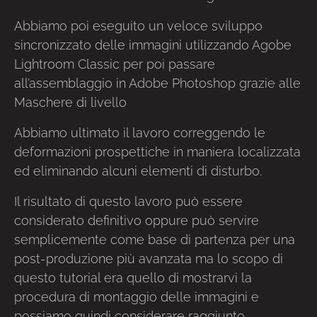
Abbiamo poi eseguito un veloce sviluppo
sincronizzato delle immagini utilizzando Agobe
Lightroom Classic per poi passare
all’assemblaggio in Adobe Photoshop grazie alle
Maschere di livello
Abbiamo ultimato il lavoro correggendo le
deformazioni prospettiche in maniera localizzata
ed eliminando alcuni elementi di disturbo.
Il risultato di questo lavoro può essere
considerato definitivo oppure può servire
semplicemente come base di partenza per una
post-produzione più avanzata ma lo scopo di
questo tutorial era quello di mostrarvi la
procedura di montaggio delle immagini e
possiamo quindi considerare raggiunto