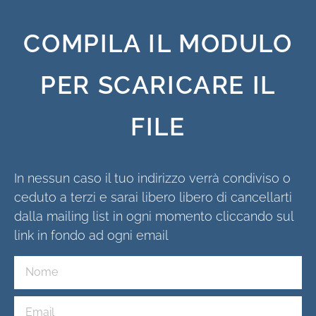
COMPILA IL MODULO
PER SCARICARE IL
FILE
In nessun caso il tuo indirizzo verrà condiviso o
ceduto a terzi e sarai libero libero di cancellarti
dalla mailing list in ogni momento cliccando sul
link in fondo ad ogni email