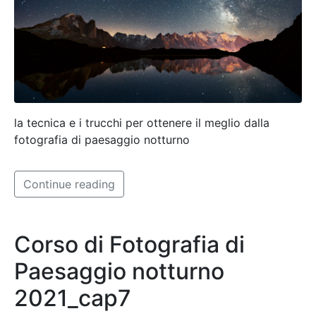
la tecnica e i trucchi per ottenere il meglio dalla
fotografia di paesaggio notturno
Continue reading
Corso di Fotografia di
Paesaggio notturno
2021_cap7