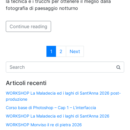
la tecnica e i trucchi per ottenere il meglio dalla
fotografia di paesaggio notturno
Continue reading
1
2
Next
Articoli recenti
WORKSHOP La Maladecia ed i laghi di Sant’Anna 2026 post-
produzione
Corso base di Photoshop – Cap 1 – L’interfaccia
WORKSHOP La Maladecia ed i laghi di Sant’Anna 2026
WORKSHOP Monviso il re di pietra 2026