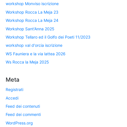
workshop Monviso iscrizione
Workshop Rocca La Meja 23
Workshop Rocca La Meja 24
Workshop Sant'Anna 2025
Workshop Tellaro ed il Golfo dei Poeti 11/2023
workshop val d'orcia iscrizione
WS Fauniera e la via lattea 2026
Ws Rocca la Meja 2025
Meta
Registrati
Accedi
Feed dei contenuti
Feed dei commenti
WordPress.org