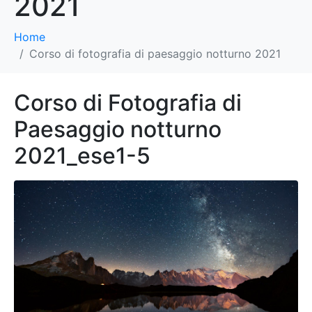
2021
Home
Corso di fotografia di paesaggio notturno 2021
Corso di Fotografia di
Paesaggio notturno
2021_ese1-5