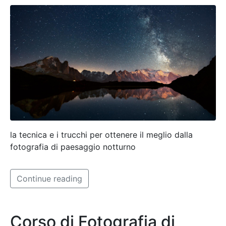
la tecnica e i trucchi per ottenere il meglio dalla
fotografia di paesaggio notturno
Continue reading
Corso di Fotografia di