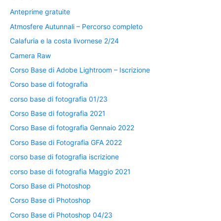
Anteprime gratuite
Atmosfere Autunnali – Percorso completo
Calafuria e la costa livornese 2/24
Camera Raw
Corso Base di Adobe Lightroom – Iscrizione
Corso base di fotografia
corso base di fotografia 01/23
Corso Base di fotografia 2021
Corso Base di fotografia Gennaio 2022
Corso Base di Fotografia GFA 2022
corso base di fotografia iscrizione
corso base di fotografia Maggio 2021
Corso Base di Photoshop
Corso Base di Photoshop
Corso Base di Photoshop 04/23