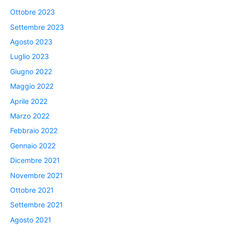
Ottobre 2023
Settembre 2023
Agosto 2023
Luglio 2023
Giugno 2022
Maggio 2022
Aprile 2022
Marzo 2022
Febbraio 2022
Gennaio 2022
Dicembre 2021
Novembre 2021
Ottobre 2021
Settembre 2021
Agosto 2021