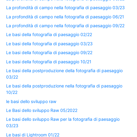
La profondità di campo nella fotografia di paesaggio 03/23
La profondità di campo nella fotografia di paesaggio 06/21
La profondità di campo nella fotografia di paesaggio 09/22
Le basi della fotografia di paesaggio 02/22
Le basi della fotografia di paesaggio 03/23
Le basi della fotografia di paesaggio 09/22
Le basi della fotografia di paesaggio 10/21
Le basi della postproduzione della fotografia di paesaggio
03/22
Le basi della postproduzione nella fotografia di paesaggio
10/22
le basi dello sviluppo raw
Le Basi dello sviluppo Raw 05/2022
Le basi dello sviluppo Raw per la fotografia di paesaggio
03/23
Le basi di Lightroom 01/22