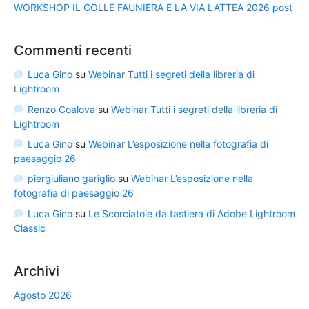
WORKSHOP IL COLLE FAUNIERA E LA VIA LATTEA 2026 post
Commenti recenti
Luca Gino
su
Webinar Tutti i segreti della libreria di
Lightroom
Renzo Coalova
su
Webinar Tutti i segreti della libreria di
Lightroom
Luca Gino
su
Webinar L’esposizione nella fotografia di
paesaggio 26
piergiuliano gariglio
su
Webinar L’esposizione nella
fotografia di paesaggio 26
Luca Gino
su
Le Scorciatoie da tastiera di Adobe Lightroom
Classic
Archivi
Agosto 2026