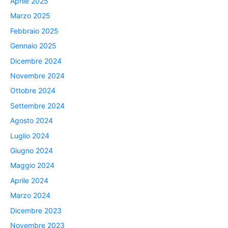
Aprile 2025
Marzo 2025
Febbraio 2025
Gennaio 2025
Dicembre 2024
Novembre 2024
Ottobre 2024
Settembre 2024
Agosto 2024
Luglio 2024
Giugno 2024
Maggio 2024
Aprile 2024
Marzo 2024
Dicembre 2023
Novembre 2023