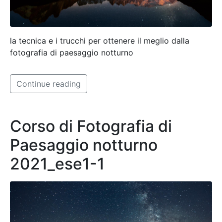
la tecnica e i trucchi per ottenere il meglio dalla
fotografia di paesaggio notturno
Continue reading
Corso di Fotografia di
Paesaggio notturno
2021_ese1-1