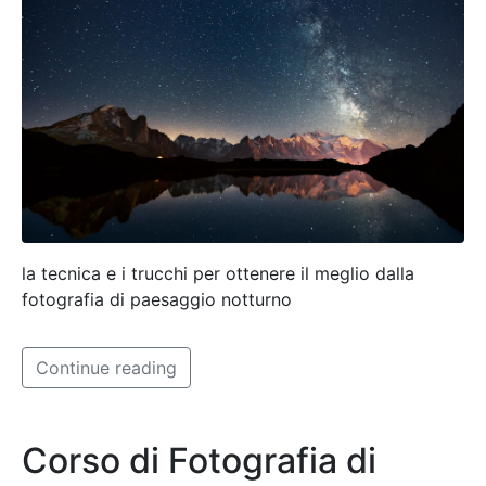
la tecnica e i trucchi per ottenere il meglio dalla
fotografia di paesaggio notturno
Continue reading
Corso di Fotografia di