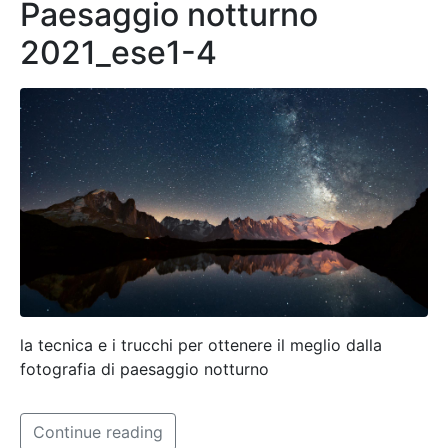
Paesaggio notturno
2021_ese1-4
la tecnica e i trucchi per ottenere il meglio dalla
fotografia di paesaggio notturno
Continue reading