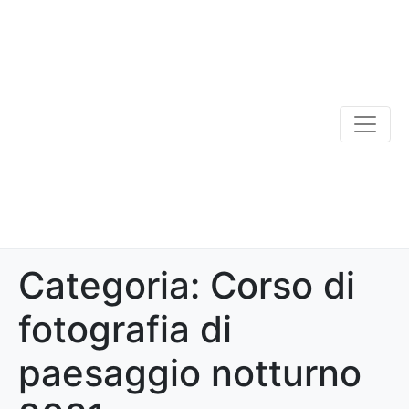
Categoria:
Corso di
fotografia di
paesaggio notturno