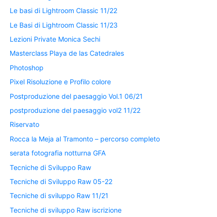
Le basi di Lightroom Classic 11/22
Le Basi di Lightroom Classic 11/23
Lezioni Private Monica Sechi
Masterclass Playa de las Catedrales
Photoshop
Pixel Risoluzione e Profilo colore
Postproduzione del paesaggio Vol.1 06/21
postproduzione del paesaggio vol2 11/22
Riservato
Rocca la Meja al Tramonto – percorso completo
serata fotografia notturna GFA
Tecniche di Sviluppo Raw
Tecniche di Sviluppo Raw 05-22
Tecniche di sviluppo Raw 11/21
Tecniche di sviluppo Raw iscrizione