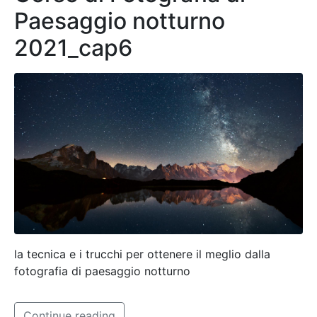
Paesaggio notturno
2021_cap6
la tecnica e i trucchi per ottenere il meglio dalla
fotografia di paesaggio notturno
Continue reading