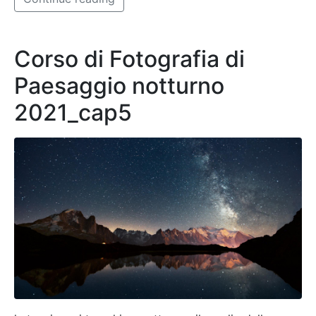
Corso di Fotografia di
Paesaggio notturno
2021_cap5