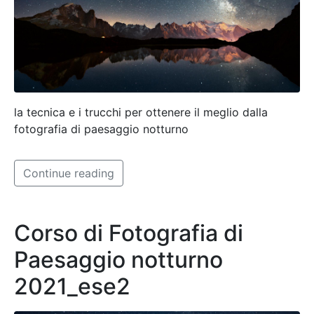
la tecnica e i trucchi per ottenere il meglio dalla
fotografia di paesaggio notturno
Continue reading
Corso di Fotografia di
Paesaggio notturno
2021_ese2