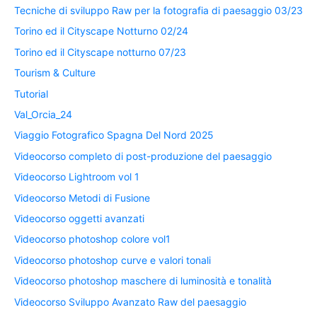
Tecniche di sviluppo Raw per la fotografia di paesaggio 03/23
Torino ed il Cityscape Notturno 02/24
Torino ed il Cityscape notturno 07/23
Tourism & Culture
Tutorial
Val_Orcia_24
Viaggio Fotografico Spagna Del Nord 2025
Videocorso completo di post-produzione del paesaggio
Videocorso Lightroom vol 1
Videocorso Metodi di Fusione
Videocorso oggetti avanzati
Videocorso photoshop colore vol1
Videocorso photoshop curve e valori tonali
Videocorso photoshop maschere di luminosità e tonalità
Videocorso Sviluppo Avanzato Raw del paesaggio