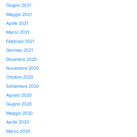
Giugno 2021
Maggio 2021
Aprile 2021
Marzo 2021
Febbraio 2021
Gennaio 2021
Dicembre 2020
Novembre 2020
Ottobre 2020
Settembre 2020
Agosto 2020
Giugno 2020
Maggio 2020
Aprile 2020
Marzo 2020