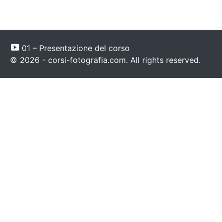
01 – Presentazione del corso
© 2026 - corsi-fotografia.com. All rights reserved.