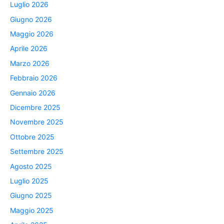
Luglio 2026
Giugno 2026
Maggio 2026
Aprile 2026
Marzo 2026
Febbraio 2026
Gennaio 2026
Dicembre 2025
Novembre 2025
Ottobre 2025
Settembre 2025
Agosto 2025
Luglio 2025
Giugno 2025
Maggio 2025