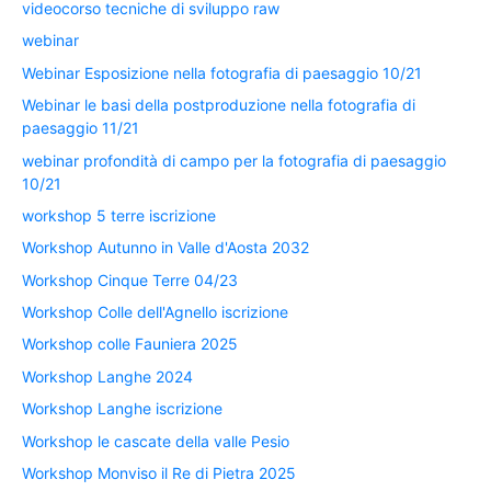
videocorso tecniche di sviluppo raw
webinar
Webinar Esposizione nella fotografia di paesaggio 10/21
Webinar le basi della postproduzione nella fotografia di
paesaggio 11/21
webinar profondità di campo per la fotografia di paesaggio
10/21
workshop 5 terre iscrizione
Workshop Autunno in Valle d'Aosta 2032
Workshop Cinque Terre 04/23
Workshop Colle dell'Agnello iscrizione
Workshop colle Fauniera 2025
Workshop Langhe 2024
Workshop Langhe iscrizione
Workshop le cascate della valle Pesio
Workshop Monviso il Re di Pietra 2025