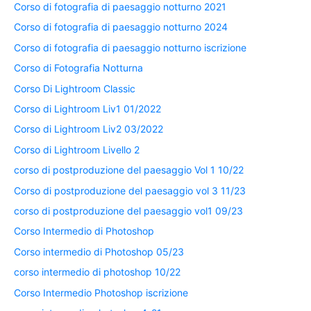
Corso di fotografia di paesaggio notturno 2021
Corso di fotografia di paesaggio notturno 2024
Corso di fotografia di paesaggio notturno iscrizione
Corso di Fotografia Notturna
Corso Di Lightroom Classic
Corso di Lightroom Liv1 01/2022
Corso di Lightroom Liv2 03/2022
Corso di Lightroom Livello 2
corso di postproduzione del paesaggio Vol 1 10/22
Corso di postproduzione del paesaggio vol 3 11/23
corso di postproduzione del paesaggio vol1 09/23
Corso Intermedio di Photoshop
Corso intermedio di Photoshop 05/23
corso intermedio di photoshop 10/22
Corso Intermedio Photoshop iscrizione