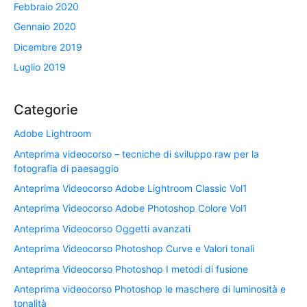
Febbraio 2020
Gennaio 2020
Dicembre 2019
Luglio 2019
Categorie
Adobe Lightroom
Anteprima videocorso – tecniche di sviluppo raw per la
fotografia di paesaggio
Anteprima Videocorso Adobe Lightroom Classic Vol1
Anteprima Videocorso Adobe Photoshop Colore Vol1
Anteprima Videocorso Oggetti avanzati
Anteprima Videocorso Photoshop Curve e Valori tonali
Anteprima Videocorso Photoshop I metodi di fusione
Anteprima videocorso Photoshop le maschere di luminosità e
tonalità