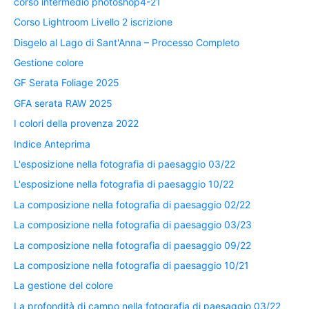
corso intermedio photoshop4-21
Corso Lightroom Livello 2 iscrizione
Disgelo al Lago di Sant'Anna – Processo Completo
Gestione colore
GF Serata Foliage 2025
GFA serata RAW 2025
I colori della provenza 2022
Indice Anteprima
L'esposizione nella fotografia di paesaggio 03/22
L'esposizione nella fotografia di paesaggio 10/22
La composizione nella fotografia di paesaggio 02/22
La composizione nella fotografia di paesaggio 03/23
La composizione nella fotografia di paesaggio 09/22
La composizione nella fotografia di paesaggio 10/21
La gestione del colore
La profondità di campo nella fotografia di paesaggio 03/22