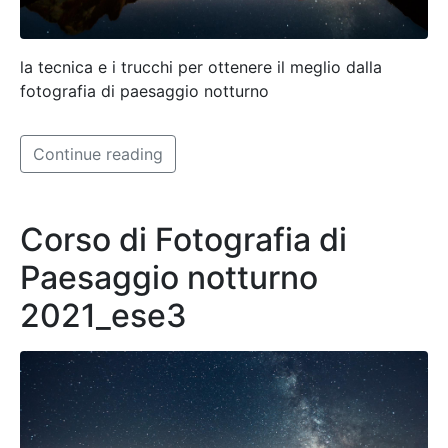
la tecnica e i trucchi per ottenere il meglio dalla
fotografia di paesaggio notturno
Continue reading
Corso di Fotografia di
Paesaggio notturno
2021_ese3