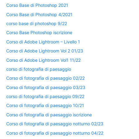
Corso Base di Photoshop 2021
Corso Base di Photoshop 4/2021
corso base di photoshop 9/22
Corso Base Photoshop iscrizione
Corso di Adobe Lightroom – Livello 1
Corso di Adobe Lightroom Vol 2 01/23
Corso di Adobe Lightroom Vol1 11/22
corso di fotografia di paesaggio
Corso di fotografia di paesaggio 02/22
Corso di fotografia di paesaggio 03/23
corso di fotografia di paesaggio 09/22
Corso di fotografia di paesaggio 10/21
Corso di fotografia di paesaggio iscrizione
Corso di fotografia di paesaggio notturno 02/23
Corso di fotografia di paesaggio notturno 04/22