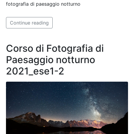
fotografia di paesaggio notturno
Continue reading
Corso di Fotografia di
Paesaggio notturno
2021_ese1-2