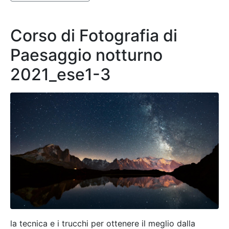
Corso di Fotografia di
Paesaggio notturno
2021_ese1-3
la tecnica e i trucchi per ottenere il meglio dalla