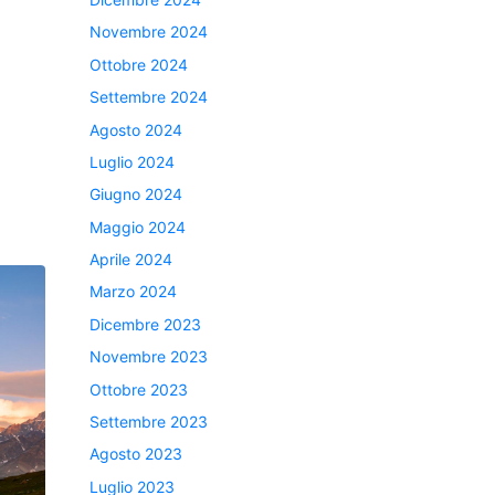
Novembre 2024
Ottobre 2024
Settembre 2024
Agosto 2024
Luglio 2024
Giugno 2024
Maggio 2024
Aprile 2024
Marzo 2024
Dicembre 2023
Novembre 2023
Ottobre 2023
Settembre 2023
Agosto 2023
Luglio 2023