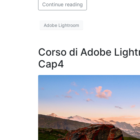
Continue reading
Adobe Lightroom
Corso di Adobe Lightr
Cap4