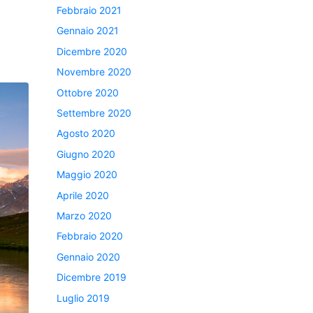
Febbraio 2021
Gennaio 2021
Dicembre 2020
Novembre 2020
Ottobre 2020
Settembre 2020
Agosto 2020
Giugno 2020
Maggio 2020
Aprile 2020
Marzo 2020
Febbraio 2020
Gennaio 2020
Dicembre 2019
Luglio 2019