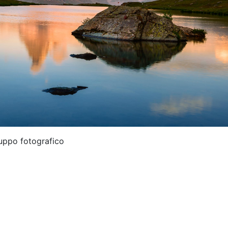
luppo fotografico