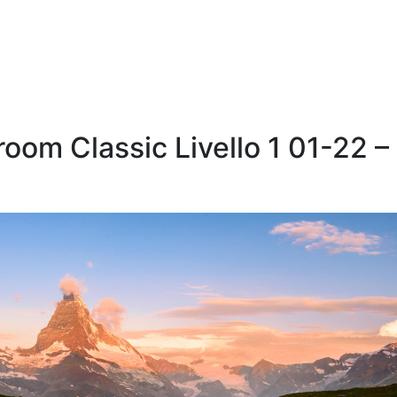
oom Classic Livello 1 01-22 –