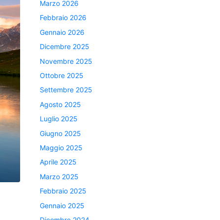
Marzo 2026
Febbraio 2026
Gennaio 2026
Dicembre 2025
Novembre 2025
Ottobre 2025
Settembre 2025
Agosto 2025
Luglio 2025
Giugno 2025
Maggio 2025
Aprile 2025
Marzo 2025
Febbraio 2025
Gennaio 2025
Dicembre 2024