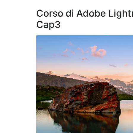
Corso di Adobe Lightr
Cap3