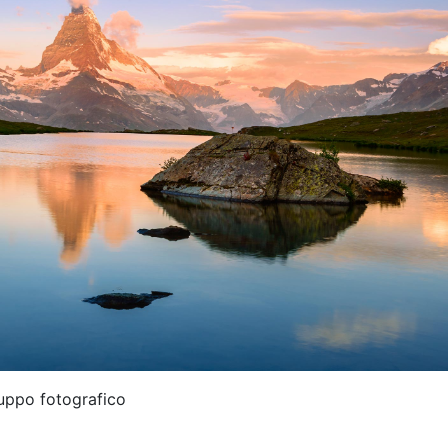
luppo fotografico