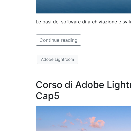
Le basi del software di archiviazione e svi
Continue reading
Adobe Lightroom
Corso di Adobe Lightr
Cap5