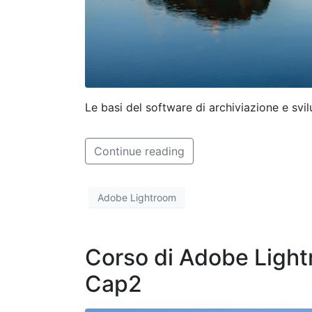
Le basi del software di archiviazione e svi
Continue reading
Adobe Lightroom
Corso di Adobe Lightr
Cap2