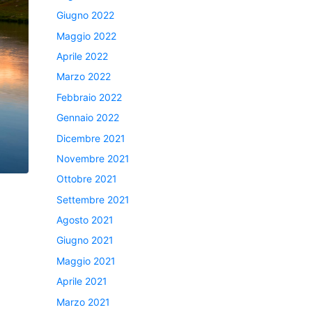
Giugno 2022
Maggio 2022
Aprile 2022
Marzo 2022
Febbraio 2022
Gennaio 2022
Dicembre 2021
Novembre 2021
Ottobre 2021
Settembre 2021
Agosto 2021
Giugno 2021
Maggio 2021
Aprile 2021
Marzo 2021