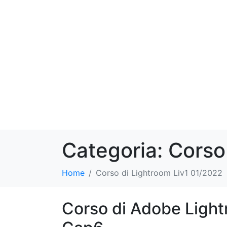
Categoria:
Corso
Home
Corso di Lightroom Liv1 01/2022
Corso di Adobe Lightr