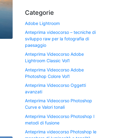
Categorie
Adobe Lightroom
Anteprima videocorso – tecniche di
sviluppo raw per la fotografia di
paesaggio
Anteprima Videocorso Adobe
Lightroom Classic Vol1
Anteprima Videocorso Adobe
Photoshop Colore Vol1
Anteprima Videocorso Oggetti
avanzati
Anteprima Videocorso Photoshop
Curve e Valori tonali
Anteprima Videocorso Photoshop I
metodi di fusione
Anteprima videocorso Photoshop le