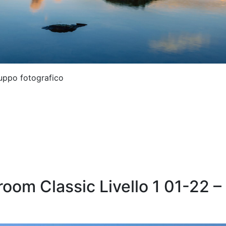
luppo fotografico
oom Classic Livello 1 01-22 –