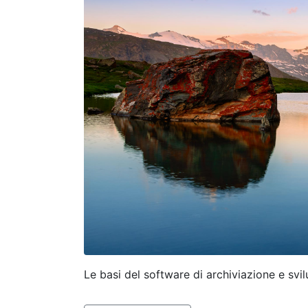
Le basi del software di archiviazione e svi