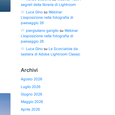
segreti della libreria di Lightroom
Luca Gino
su
Webinar
L’esposizione nella fotografia di
paesaggio 26
piergiuliano gariglio
su
Webinar
L’esposizione nella fotografia di
paesaggio 26
Luca Gino
su
Le Scorciatoie da
tastiera di Adobe Lightroom Classic
Archivi
Agosto 2026
Luglio 2026
Giugno 2026
Maggio 2026
Aprile 2026