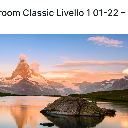
oom Classic Livello 1 01-22 –