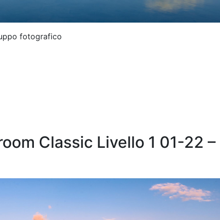
luppo fotografico
oom Classic Livello 1 01-22 –