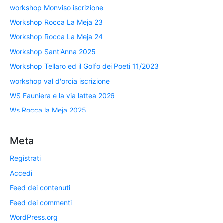
workshop Monviso iscrizione
Workshop Rocca La Meja 23
Workshop Rocca La Meja 24
Workshop Sant'Anna 2025
Workshop Tellaro ed il Golfo dei Poeti 11/2023
workshop val d'orcia iscrizione
WS Fauniera e la via lattea 2026
Ws Rocca la Meja 2025
Meta
Registrati
Accedi
Feed dei contenuti
Feed dei commenti
WordPress.org