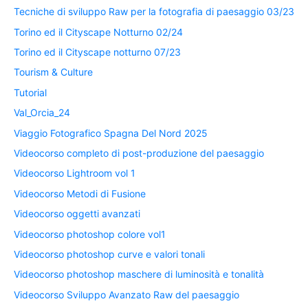
Tecniche di sviluppo Raw per la fotografia di paesaggio 03/23
Torino ed il Cityscape Notturno 02/24
Torino ed il Cityscape notturno 07/23
Tourism & Culture
Tutorial
Val_Orcia_24
Viaggio Fotografico Spagna Del Nord 2025
Videocorso completo di post-produzione del paesaggio
Videocorso Lightroom vol 1
Videocorso Metodi di Fusione
Videocorso oggetti avanzati
Videocorso photoshop colore vol1
Videocorso photoshop curve e valori tonali
Videocorso photoshop maschere di luminosità e tonalità
Videocorso Sviluppo Avanzato Raw del paesaggio