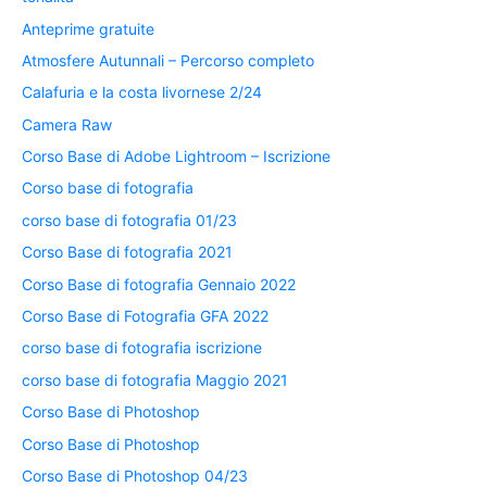
Anteprime gratuite
Atmosfere Autunnali – Percorso completo
Calafuria e la costa livornese 2/24
Camera Raw
Corso Base di Adobe Lightroom – Iscrizione
Corso base di fotografia
corso base di fotografia 01/23
Corso Base di fotografia 2021
Corso Base di fotografia Gennaio 2022
Corso Base di Fotografia GFA 2022
corso base di fotografia iscrizione
corso base di fotografia Maggio 2021
Corso Base di Photoshop
Corso Base di Photoshop
Corso Base di Photoshop 04/23