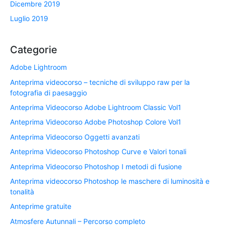
Dicembre 2019
Luglio 2019
Categorie
Adobe Lightroom
Anteprima videocorso – tecniche di sviluppo raw per la
fotografia di paesaggio
Anteprima Videocorso Adobe Lightroom Classic Vol1
Anteprima Videocorso Adobe Photoshop Colore Vol1
Anteprima Videocorso Oggetti avanzati
Anteprima Videocorso Photoshop Curve e Valori tonali
Anteprima Videocorso Photoshop I metodi di fusione
Anteprima videocorso Photoshop le maschere di luminosità e
tonalità
Anteprime gratuite
Atmosfere Autunnali – Percorso completo