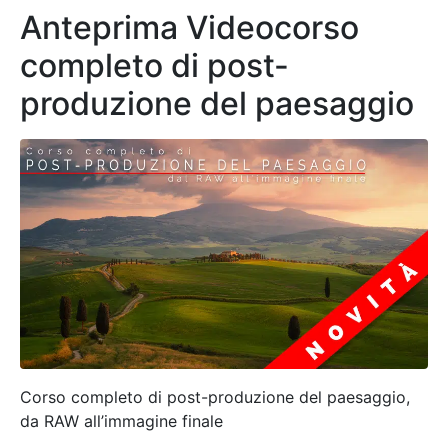
Anteprima Videocorso
completo di post-
produzione del paesaggio
Corso completo di post-produzione del paesaggio,
da RAW all’immagine finale