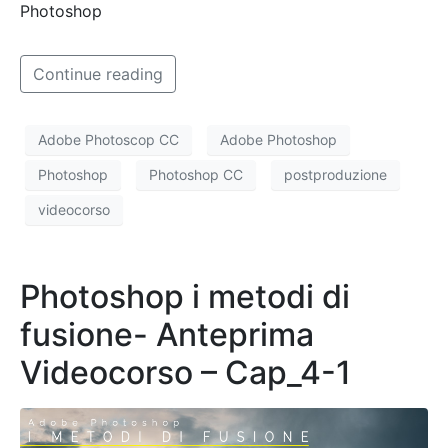
Photoshop
Continue reading
Adobe Photoscop CC
Adobe Photoshop
Photoshop
Photoshop CC
postproduzione
videocorso
Photoshop i metodi di
fusione- Anteprima
Videocorso – Cap_4-1