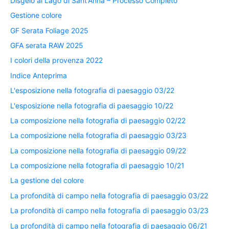
Disgelo al Lago di Sant'Anna – Processo Completo
Gestione colore
GF Serata Foliage 2025
GFA serata RAW 2025
I colori della provenza 2022
Indice Anteprima
L'esposizione nella fotografia di paesaggio 03/22
L'esposizione nella fotografia di paesaggio 10/22
La composizione nella fotografia di paesaggio 02/22
La composizione nella fotografia di paesaggio 03/23
La composizione nella fotografia di paesaggio 09/22
La composizione nella fotografia di paesaggio 10/21
La gestione del colore
La profondità di campo nella fotografia di paesaggio 03/22
La profondità di campo nella fotografia di paesaggio 03/23
La profondità di campo nella fotografia di paesaggio 06/21