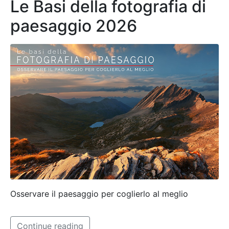
Le Basi della fotografia di
paesaggio 2026
Osservare il paesaggio per coglierlo al meglio
Continue reading