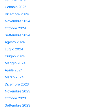
Gennaio 2025
Dicembre 2024
Novembre 2024
Ottobre 2024
Settembre 2024
Agosto 2024
Luglio 2024
Giugno 2024
Maggio 2024
Aprile 2024
Marzo 2024
Dicembre 2023
Novembre 2023
Ottobre 2023
Settembre 2023