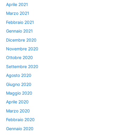
Aprile 2021
Marzo 2021
Febbraio 2021
Gennaio 2021
Dicembre 2020
Novembre 2020
Ottobre 2020
Settembre 2020
Agosto 2020
Giugno 2020
Maggio 2020
Aprile 2020
Marzo 2020
Febbraio 2020
Gennaio 2020