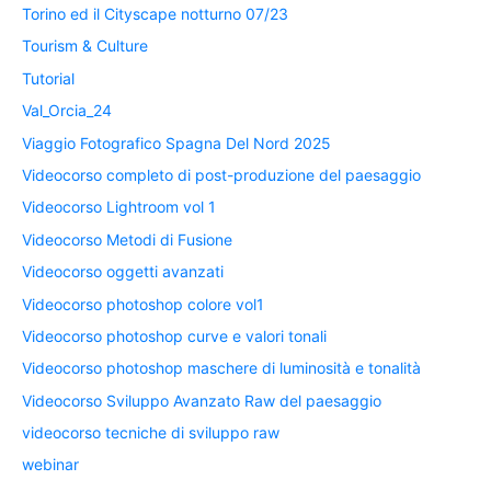
Torino ed il Cityscape notturno 07/23
Tourism & Culture
Tutorial
Val_Orcia_24
Viaggio Fotografico Spagna Del Nord 2025
Videocorso completo di post-produzione del paesaggio
Videocorso Lightroom vol 1
Videocorso Metodi di Fusione
Videocorso oggetti avanzati
Videocorso photoshop colore vol1
Videocorso photoshop curve e valori tonali
Videocorso photoshop maschere di luminosità e tonalità
Videocorso Sviluppo Avanzato Raw del paesaggio
videocorso tecniche di sviluppo raw
webinar