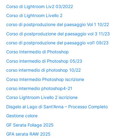
Corso di Lightroom Liv2 03/2022
Corso di Lightroom Livello 2
corso di postproduzione del paesaggio Vol 1 10/22
Corso di postproduzione del paesaggio vol 3 11/23
corso di postproduzione del paesaggio vol1 09/23
Corso Intermedio di Photoshop
Corso intermedio di Photoshop 05/23
corso intermedio di photoshop 10/22
Corso Intermedio Photoshop iscrizione
corso intermedio photoshop4-21
Corso Lightroom Livello 2 iscrizione
Disgelo al Lago di Sant'Anna – Processo Completo
Gestione colore
GF Serata Foliage 2025
GFA serata RAW 2025