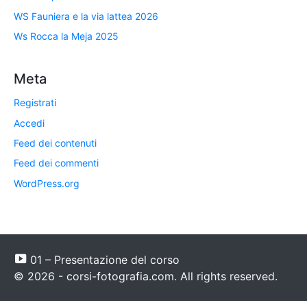
WS Fauniera e la via lattea 2026
Ws Rocca la Meja 2025
Meta
Registrati
Accedi
Feed dei contenuti
Feed dei commenti
WordPress.org
01 – Presentazione del corso
© 2026 - corsi-fotografia.com. All rights reserved.