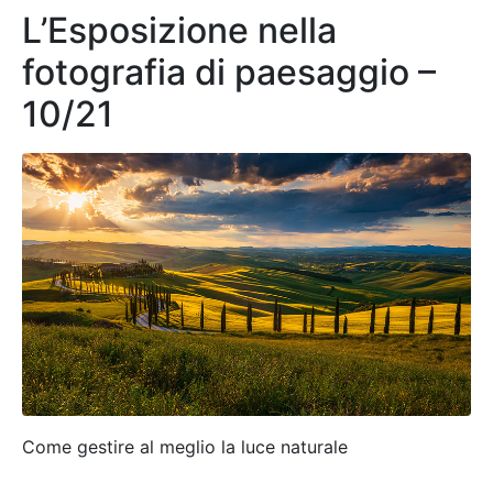
L’Esposizione nella
fotografia di paesaggio –
10/21
Come gestire al meglio la luce naturale