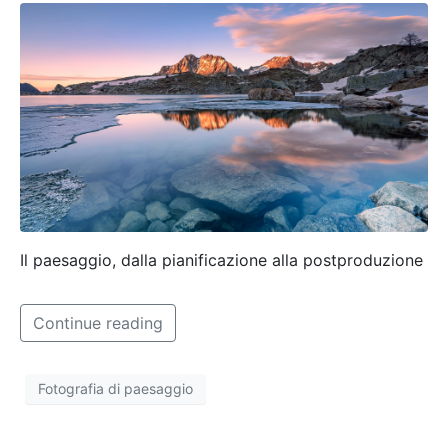
Il paesaggio, dalla pianificazione alla postproduzione
Continue reading
Fotografia di paesaggio