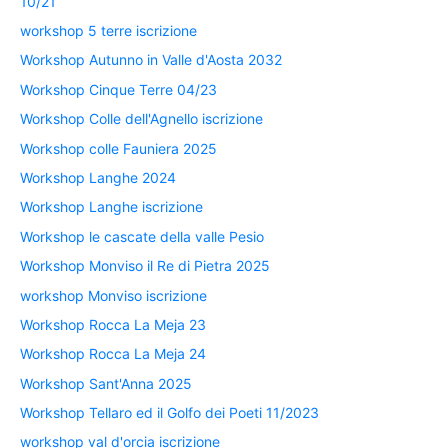
10/21
workshop 5 terre iscrizione
Workshop Autunno in Valle d'Aosta 2032
Workshop Cinque Terre 04/23
Workshop Colle dell'Agnello iscrizione
Workshop colle Fauniera 2025
Workshop Langhe 2024
Workshop Langhe iscrizione
Workshop le cascate della valle Pesio
Workshop Monviso il Re di Pietra 2025
workshop Monviso iscrizione
Workshop Rocca La Meja 23
Workshop Rocca La Meja 24
Workshop Sant'Anna 2025
Workshop Tellaro ed il Golfo dei Poeti 11/2023
workshop val d'orcia iscrizione