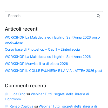
Articoli recenti
WORKSHOP La Maladecia ed i laghi di Sant’Anna 2026 post-
produzione
Corso base di Photoshop – Cap 1 – L’interfaccia
WORKSHOP La Maladecia ed i laghi di Sant’Anna 2026
WORKSHOP Monviso il re di pietra 2026
WORKSHOP IL COLLE FAUNIERA E LA VIA LATTEA 2026 post
Commenti recenti
Luca Gino
su
Webinar Tutti i segreti della libreria di
Lightroom
Renzo Coalova
su
Webinar Tutti i segreti della libreria di