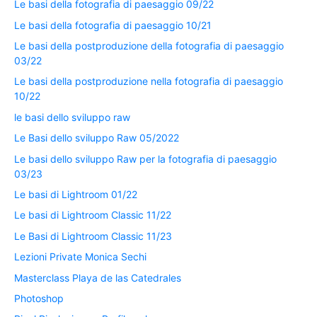
Le basi della fotografia di paesaggio 09/22
Le basi della fotografia di paesaggio 10/21
Le basi della postproduzione della fotografia di paesaggio
03/22
Le basi della postproduzione nella fotografia di paesaggio
10/22
le basi dello sviluppo raw
Le Basi dello sviluppo Raw 05/2022
Le basi dello sviluppo Raw per la fotografia di paesaggio
03/23
Le basi di Lightroom 01/22
Le basi di Lightroom Classic 11/22
Le Basi di Lightroom Classic 11/23
Lezioni Private Monica Sechi
Masterclass Playa de las Catedrales
Photoshop