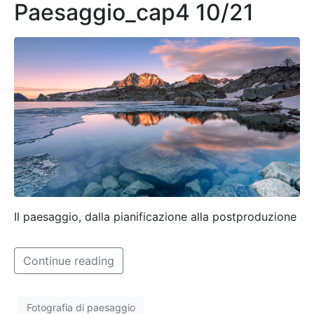
Paesaggio_cap4 10/21
Il paesaggio, dalla pianificazione alla postproduzione
Continue reading
Fotografia di paesaggio