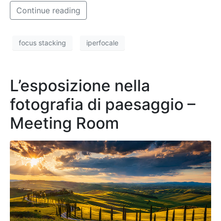
Continue reading
focus stacking
iperfocale
L’esposizione nella
fotografia di paesaggio –
Meeting Room