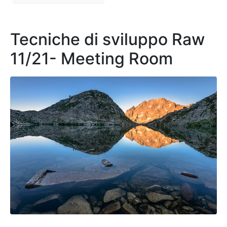
Tecniche di sviluppo Raw
11/21- Meeting Room