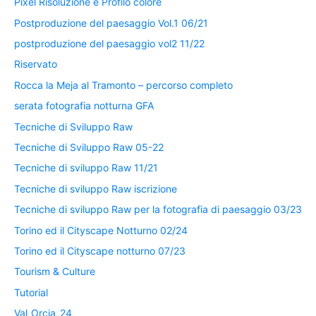
Pixel Risoluzione e Profilo colore
Postproduzione del paesaggio Vol.1 06/21
postproduzione del paesaggio vol2 11/22
Riservato
Rocca la Meja al Tramonto – percorso completo
serata fotografia notturna GFA
Tecniche di Sviluppo Raw
Tecniche di Sviluppo Raw 05-22
Tecniche di sviluppo Raw 11/21
Tecniche di sviluppo Raw iscrizione
Tecniche di sviluppo Raw per la fotografia di paesaggio 03/23
Torino ed il Cityscape Notturno 02/24
Torino ed il Cityscape notturno 07/23
Tourism & Culture
Tutorial
Val_Orcia_24