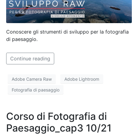
Conoscere gli strumenti di sviluppo per la fotografia
di paesaggio.
Continue reading
Adobe Camera Raw
Adobe Lightroom
Fotografia di paesaggio
Corso di Fotografia di
Paesaggio_cap3 10/21