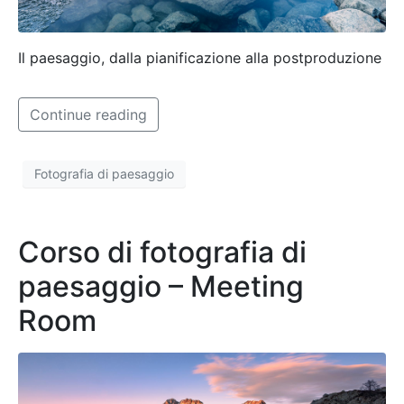
Il paesaggio, dalla pianificazione alla postproduzione
Continue reading
Fotografia di paesaggio
Corso di fotografia di
paesaggio – Meeting
Room