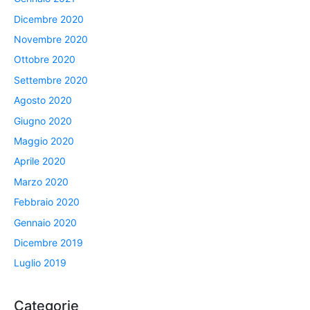
Dicembre 2020
Novembre 2020
Ottobre 2020
Settembre 2020
Agosto 2020
Giugno 2020
Maggio 2020
Aprile 2020
Marzo 2020
Febbraio 2020
Gennaio 2020
Dicembre 2019
Luglio 2019
Categorie