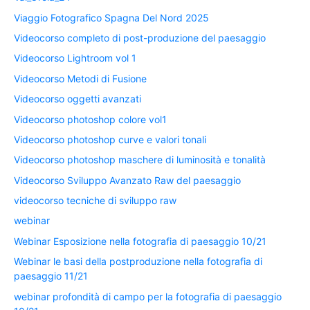
Viaggio Fotografico Spagna Del Nord 2025
Videocorso completo di post-produzione del paesaggio
Videocorso Lightroom vol 1
Videocorso Metodi di Fusione
Videocorso oggetti avanzati
Videocorso photoshop colore vol1
Videocorso photoshop curve e valori tonali
Videocorso photoshop maschere di luminosità e tonalità
Videocorso Sviluppo Avanzato Raw del paesaggio
videocorso tecniche di sviluppo raw
webinar
Webinar Esposizione nella fotografia di paesaggio 10/21
Webinar le basi della postproduzione nella fotografia di
paesaggio 11/21
webinar profondità di campo per la fotografia di paesaggio