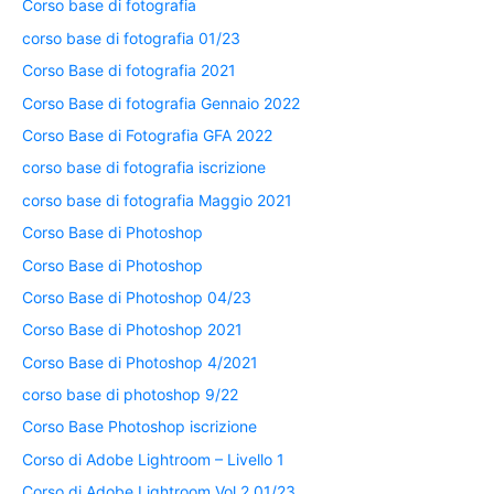
Corso base di fotografia
corso base di fotografia 01/23
Corso Base di fotografia 2021
Corso Base di fotografia Gennaio 2022
Corso Base di Fotografia GFA 2022
corso base di fotografia iscrizione
corso base di fotografia Maggio 2021
Corso Base di Photoshop
Corso Base di Photoshop
Corso Base di Photoshop 04/23
Corso Base di Photoshop 2021
Corso Base di Photoshop 4/2021
corso base di photoshop 9/22
Corso Base Photoshop iscrizione
Corso di Adobe Lightroom – Livello 1
Corso di Adobe Lightroom Vol 2 01/23