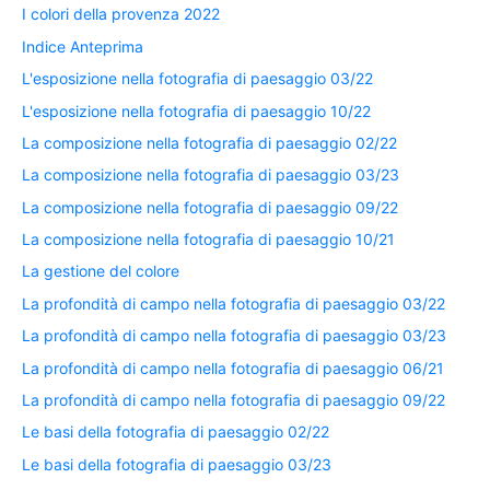
I colori della provenza 2022
Indice Anteprima
L'esposizione nella fotografia di paesaggio 03/22
L'esposizione nella fotografia di paesaggio 10/22
La composizione nella fotografia di paesaggio 02/22
La composizione nella fotografia di paesaggio 03/23
La composizione nella fotografia di paesaggio 09/22
La composizione nella fotografia di paesaggio 10/21
La gestione del colore
La profondità di campo nella fotografia di paesaggio 03/22
La profondità di campo nella fotografia di paesaggio 03/23
La profondità di campo nella fotografia di paesaggio 06/21
La profondità di campo nella fotografia di paesaggio 09/22
Le basi della fotografia di paesaggio 02/22
Le basi della fotografia di paesaggio 03/23