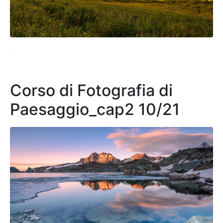
.
Corso di Fotografia di
Paesaggio_cap2 10/21