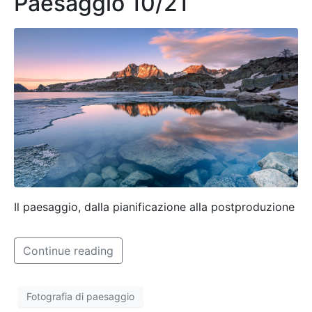
Paesaggio 10/21
Il paesaggio, dalla pianificazione alla postproduzione
Continue reading
Fotografia di paesaggio