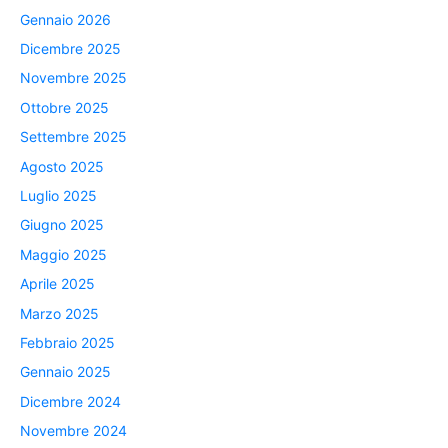
Gennaio 2026
Dicembre 2025
Novembre 2025
Ottobre 2025
Settembre 2025
Agosto 2025
Luglio 2025
Giugno 2025
Maggio 2025
Aprile 2025
Marzo 2025
Febbraio 2025
Gennaio 2025
Dicembre 2024
Novembre 2024