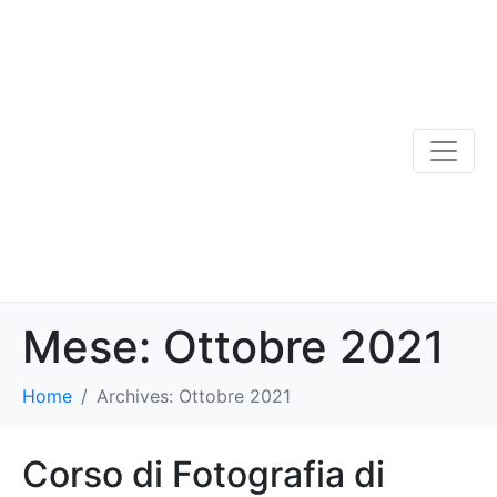
Mese:
Ottobre 2021
Home
Archives: Ottobre 2021
Corso di Fotografia di