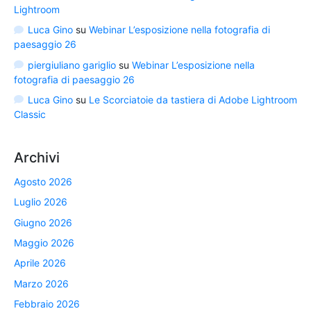
Lightroom
Luca Gino
su
Webinar L’esposizione nella fotografia di
paesaggio 26
piergiuliano gariglio
su
Webinar L’esposizione nella
fotografia di paesaggio 26
Luca Gino
su
Le Scorciatoie da tastiera di Adobe Lightroom
Classic
Archivi
Agosto 2026
Luglio 2026
Giugno 2026
Maggio 2026
Aprile 2026
Marzo 2026
Febbraio 2026