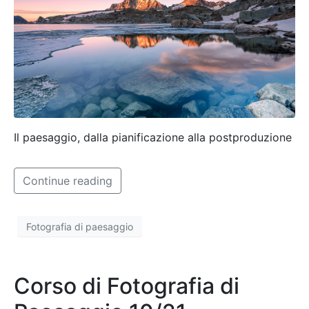
Il paesaggio, dalla pianificazione alla postproduzione
Continue reading
Fotografia di paesaggio
Corso di Fotografia di