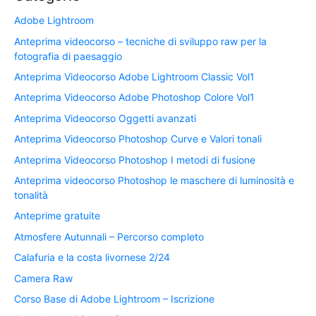
Adobe Lightroom
Anteprima videocorso – tecniche di sviluppo raw per la
fotografia di paesaggio
Anteprima Videocorso Adobe Lightroom Classic Vol1
Anteprima Videocorso Adobe Photoshop Colore Vol1
Anteprima Videocorso Oggetti avanzati
Anteprima Videocorso Photoshop Curve e Valori tonali
Anteprima Videocorso Photoshop I metodi di fusione
Anteprima videocorso Photoshop le maschere di luminosità e
tonalità
Anteprime gratuite
Atmosfere Autunnali – Percorso completo
Calafuria e la costa livornese 2/24
Camera Raw
Corso Base di Adobe Lightroom – Iscrizione