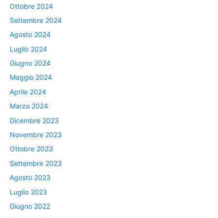
Ottobre 2024
Settembre 2024
Agosto 2024
Luglio 2024
Giugno 2024
Maggio 2024
Aprile 2024
Marzo 2024
Dicembre 2023
Novembre 2023
Ottobre 2023
Settembre 2023
Agosto 2023
Luglio 2023
Giugno 2022