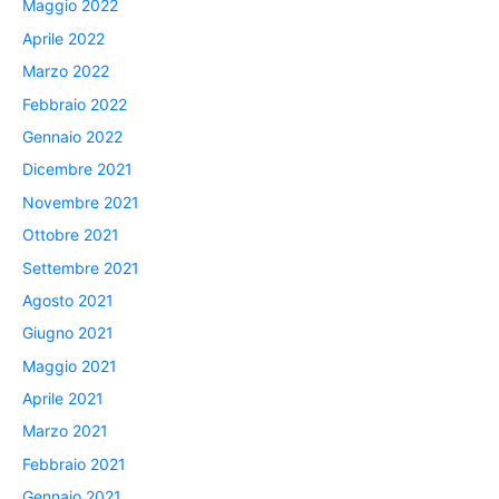
Maggio 2022
Aprile 2022
Marzo 2022
Febbraio 2022
Gennaio 2022
Dicembre 2021
Novembre 2021
Ottobre 2021
Settembre 2021
Agosto 2021
Giugno 2021
Maggio 2021
Aprile 2021
Marzo 2021
Febbraio 2021
Gennaio 2021