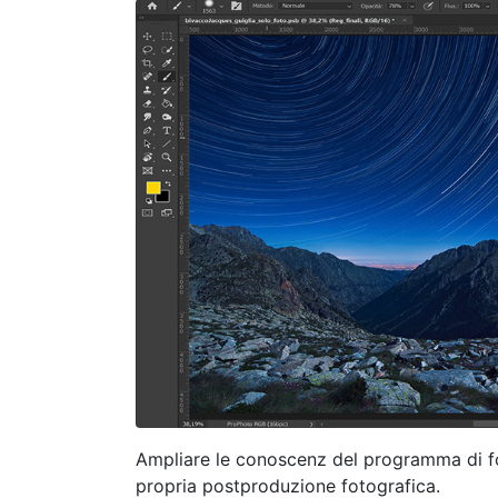
Ampliare le conoscenz del programma di fot
propria postproduzione fotografica.