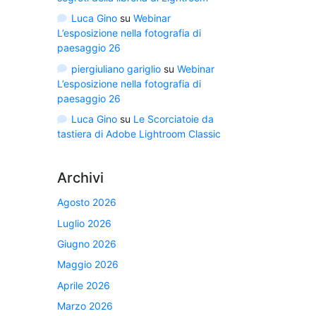
Luca Gino
su
Webinar
L’esposizione nella fotografia di
paesaggio 26
piergiuliano gariglio
su
Webinar
L’esposizione nella fotografia di
paesaggio 26
Luca Gino
su
Le Scorciatoie da
tastiera di Adobe Lightroom Classic
Archivi
Agosto 2026
Luglio 2026
Giugno 2026
Maggio 2026
Aprile 2026
Marzo 2026