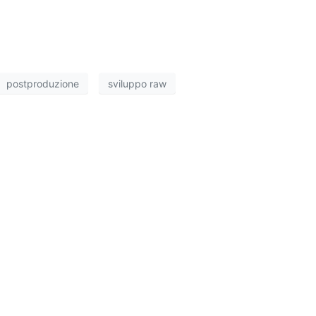
postproduzione
sviluppo raw