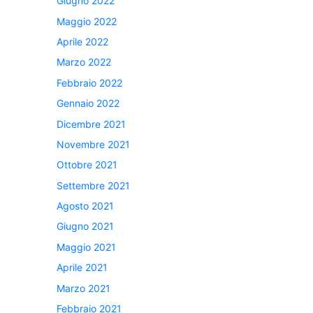
Giugno 2022
Maggio 2022
Aprile 2022
Marzo 2022
Febbraio 2022
Gennaio 2022
Dicembre 2021
Novembre 2021
Ottobre 2021
Settembre 2021
Agosto 2021
Giugno 2021
Maggio 2021
Aprile 2021
Marzo 2021
Febbraio 2021