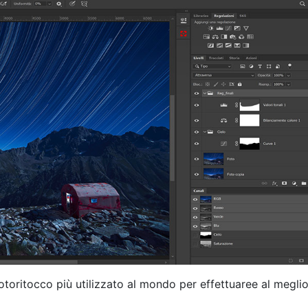
oritocco più utilizzato al mondo per effettuaree al meglio