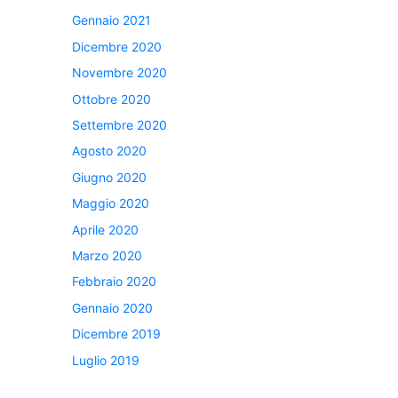
Gennaio 2021
Dicembre 2020
Novembre 2020
Ottobre 2020
Settembre 2020
Agosto 2020
Giugno 2020
Maggio 2020
Aprile 2020
Marzo 2020
Febbraio 2020
Gennaio 2020
Dicembre 2019
Luglio 2019