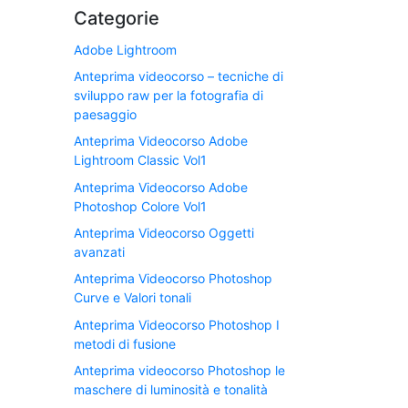
Categorie
Adobe Lightroom
Anteprima videocorso – tecniche di
sviluppo raw per la fotografia di
paesaggio
Anteprima Videocorso Adobe
Lightroom Classic Vol1
Anteprima Videocorso Adobe
Photoshop Colore Vol1
Anteprima Videocorso Oggetti
avanzati
Anteprima Videocorso Photoshop
Curve e Valori tonali
Anteprima Videocorso Photoshop I
metodi di fusione
Anteprima videocorso Photoshop le
maschere di luminosità e tonalità