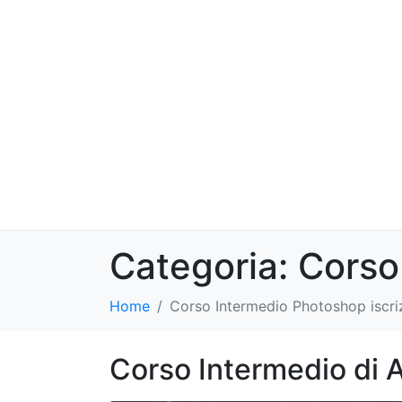
Categoria:
Corso
Home
Corso Intermedio Photoshop iscri
Corso Intermedio di 