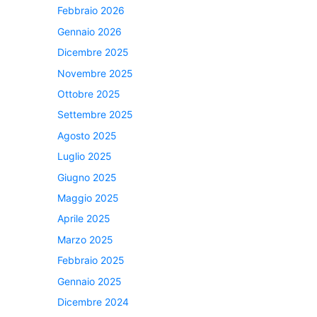
Febbraio 2026
Gennaio 2026
Dicembre 2025
Novembre 2025
Ottobre 2025
Settembre 2025
Agosto 2025
Luglio 2025
Giugno 2025
Maggio 2025
Aprile 2025
Marzo 2025
Febbraio 2025
Gennaio 2025
Dicembre 2024