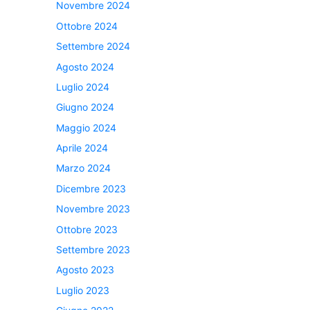
Novembre 2024
Ottobre 2024
Settembre 2024
Agosto 2024
Luglio 2024
Giugno 2024
Maggio 2024
Aprile 2024
Marzo 2024
Dicembre 2023
Novembre 2023
Ottobre 2023
Settembre 2023
Agosto 2023
Luglio 2023