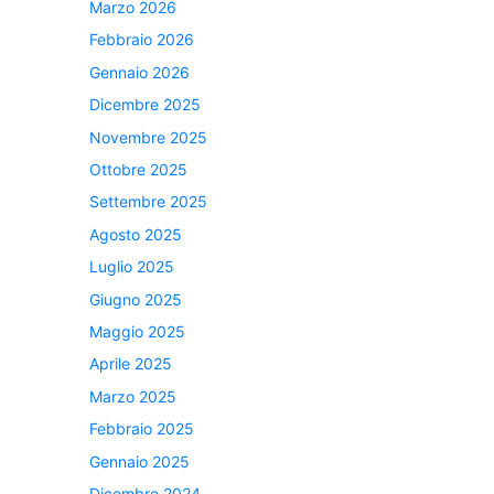
Marzo 2026
Febbraio 2026
Gennaio 2026
Dicembre 2025
Novembre 2025
Ottobre 2025
Settembre 2025
Agosto 2025
Luglio 2025
Giugno 2025
Maggio 2025
Aprile 2025
Marzo 2025
Febbraio 2025
Gennaio 2025
Dicembre 2024