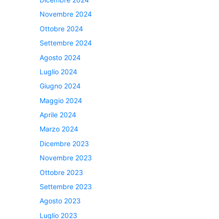
Novembre 2024
Ottobre 2024
Settembre 2024
Agosto 2024
Luglio 2024
Giugno 2024
Maggio 2024
Aprile 2024
Marzo 2024
Dicembre 2023
Novembre 2023
Ottobre 2023
Settembre 2023
Agosto 2023
Luglio 2023