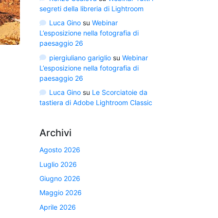
segreti della libreria di Lightroom
Luca Gino
su
Webinar
L’esposizione nella fotografia di
paesaggio 26
piergiuliano gariglio
su
Webinar
L’esposizione nella fotografia di
paesaggio 26
Luca Gino
su
Le Scorciatoie da
tastiera di Adobe Lightroom Classic
Archivi
Agosto 2026
Luglio 2026
Giugno 2026
Maggio 2026
Aprile 2026