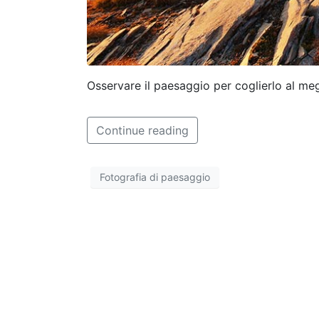
Osservare il paesaggio per coglierlo al meg
Continue reading
Fotografia di paesaggio