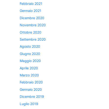
Febbraio 2021
Gennaio 2021
Dicembre 2020
Novembre 2020
Ottobre 2020
Settembre 2020
Agosto 2020
Giugno 2020
Maggio 2020
Aprile 2020
Marzo 2020
Febbraio 2020
Gennaio 2020
Dicembre 2019
Luglio 2019