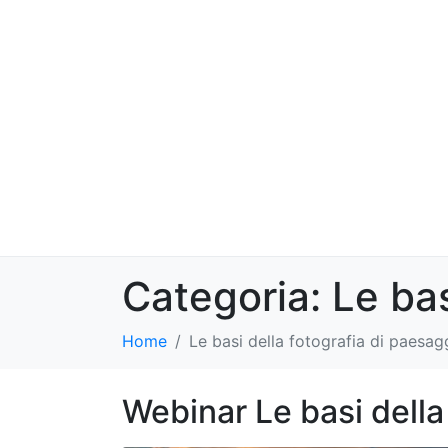
Categoria:
Le bas
Home
Le basi della fotografia di paesa
Webinar Le basi della