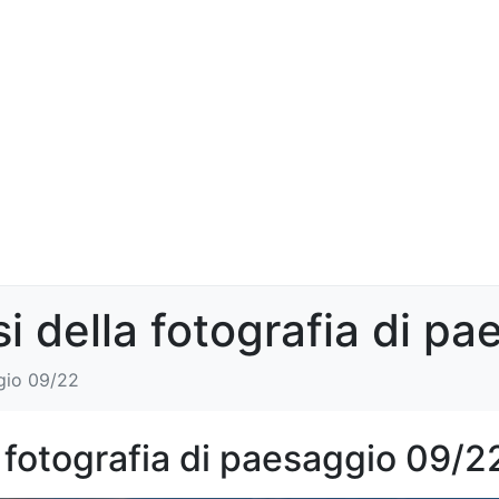
i della fotografia di p
ggio 09/22
 fotografia di paesaggio 09/2