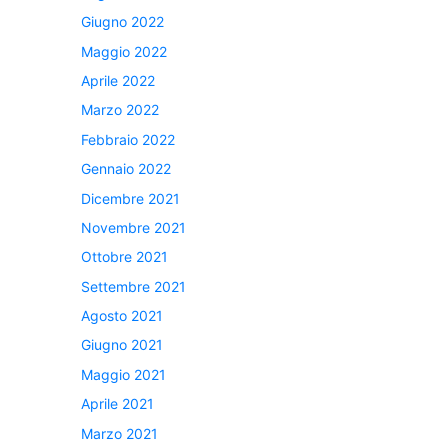
Giugno 2022
Maggio 2022
Aprile 2022
Marzo 2022
Febbraio 2022
Gennaio 2022
Dicembre 2021
Novembre 2021
Ottobre 2021
Settembre 2021
Agosto 2021
Giugno 2021
Maggio 2021
Aprile 2021
Marzo 2021