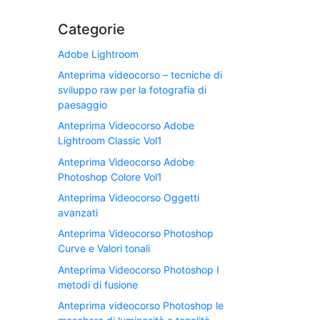
Categorie
Adobe Lightroom
Anteprima videocorso – tecniche di
sviluppo raw per la fotografia di
paesaggio
Anteprima Videocorso Adobe
Lightroom Classic Vol1
Anteprima Videocorso Adobe
Photoshop Colore Vol1
Anteprima Videocorso Oggetti
avanzati
Anteprima Videocorso Photoshop
Curve e Valori tonali
Anteprima Videocorso Photoshop I
metodi di fusione
Anteprima videocorso Photoshop le