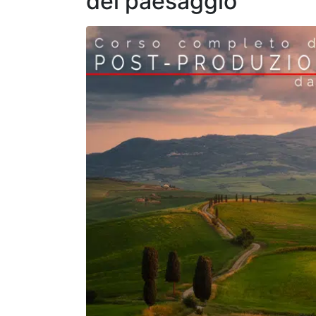
del paesaggio