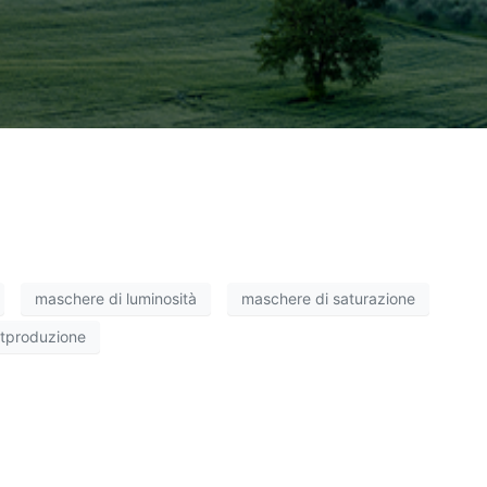
maschere di luminosità
maschere di saturazione
tproduzione