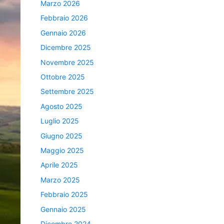
Marzo 2026
Febbraio 2026
Gennaio 2026
Dicembre 2025
Novembre 2025
Ottobre 2025
Settembre 2025
Agosto 2025
Luglio 2025
Giugno 2025
Maggio 2025
Aprile 2025
Marzo 2025
Febbraio 2025
Gennaio 2025
Dicembre 2024