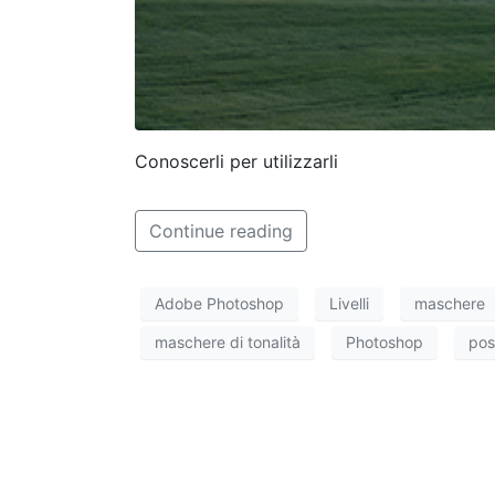
Conoscerli per utilizzarli
Continue reading
Adobe Photoshop
Livelli
maschere
maschere di tonalità
Photoshop
pos