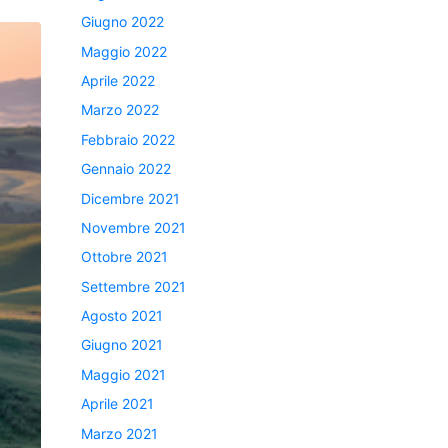
Giugno 2022
Maggio 2022
Aprile 2022
Marzo 2022
Febbraio 2022
Gennaio 2022
Dicembre 2021
Novembre 2021
Ottobre 2021
Settembre 2021
Agosto 2021
Giugno 2021
Maggio 2021
Aprile 2021
Marzo 2021