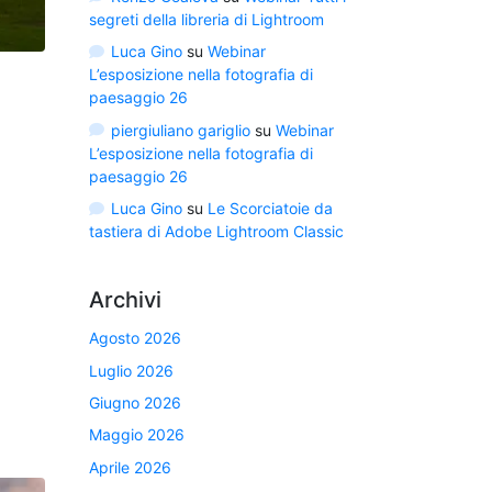
segreti della libreria di Lightroom
Luca Gino
su
Webinar
L’esposizione nella fotografia di
paesaggio 26
piergiuliano gariglio
su
Webinar
L’esposizione nella fotografia di
paesaggio 26
Luca Gino
su
Le Scorciatoie da
tastiera di Adobe Lightroom Classic
Archivi
Agosto 2026
Luglio 2026
Giugno 2026
Maggio 2026
Aprile 2026