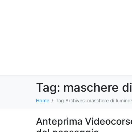
Tag:
maschere di
Home
Tag Archives: maschere di luminos
Anteprima Videocors