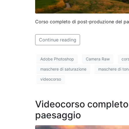
Corso completo di post-produzione del pa
Continue reading
Adobe Photoshop
Camera Raw
cor
maschere di saturazione
maschere di tona
videocorso
Videocorso completo 
paesaggio