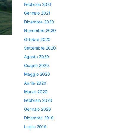
Febbraio 2021
Gennaio 2021
Dicembre 2020
Novembre 2020
Ottobre 2020
Settembre 2020
Agosto 2020
Giugno 2020
Maggio 2020
Aprile 2020
Marzo 2020
Febbraio 2020
Gennaio 2020
Dicembre 2019
Luglio 2019