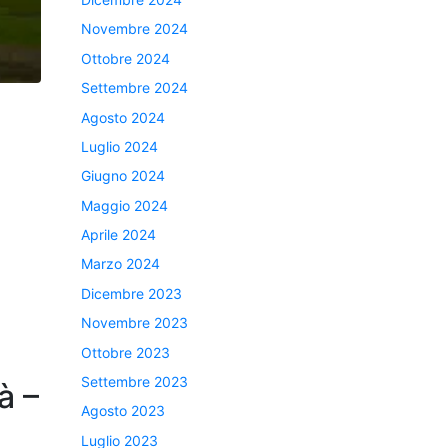
Novembre 2024
Ottobre 2024
Settembre 2024
Agosto 2024
Luglio 2024
Giugno 2024
Maggio 2024
Aprile 2024
Marzo 2024
Dicembre 2023
Novembre 2023
Ottobre 2023
Settembre 2023
à –
Agosto 2023
Luglio 2023