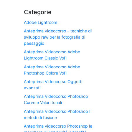
Categorie
Adobe Lightroom
Anteprima videocorso – tecniche di
sviluppo raw per la fotografia di
paesaggio
Anteprima Videocorso Adobe
Lightroom Classic Vol1
Anteprima Videocorso Adobe
Photoshop Colore Vol1
Anteprima Videocorso Oggetti
avanzati
Anteprima Videocorso Photoshop
Curve e Valori tonali
Anteprima Videocorso Photoshop I
metodi di fusione
Anteprima videocorso Photoshop le