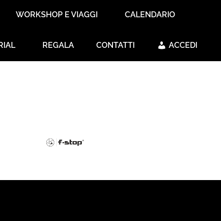
WORKSHOP E VIAGGI
CALENDARIO
RIAL
REGALA
CONTATTI
ACCEDI