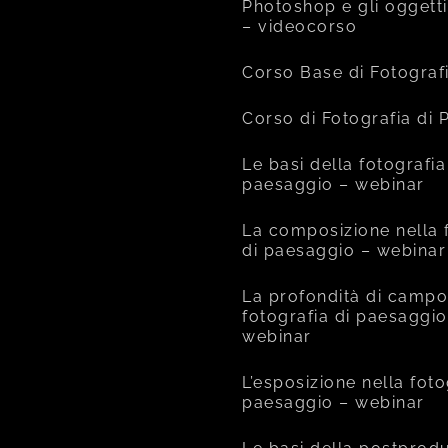
Photoshop e gli oggetti
– videocorso
Corso Base di Fotograf
Corso di Fotografia di
Le basi della fotografia
paesaggio – webinar
La composizione nella 
di paesaggio – webinar
La profondità di campo
fotografia di paesaggio
webinar
L’esposizione nella foto
paesaggio – webinar