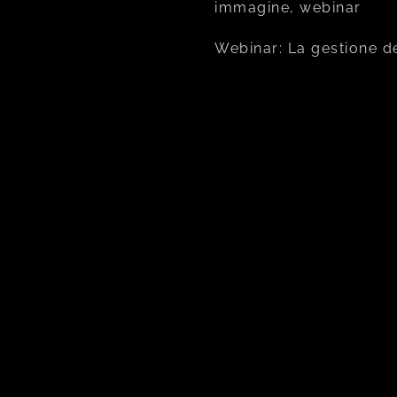
immagine, webinar
Webinar: La gestione d