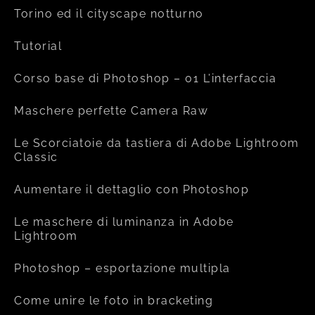
Torino ed il cityscape notturno
Tutorial
Corso base di Photoshop – 01 L’interfaccia
Maschere perfette Camera Raw
Le Scorciatoie da tastiera di Adobe Lightroom
Classic
Aumentare il dettaglio con Photoshop
Le maschere di luminanza in Adobe
Lightroom
Photoshop – esportazione multipla
Come unire le foto in bracketing