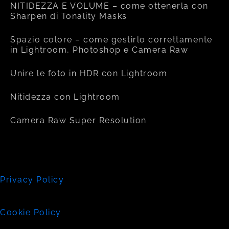
NITIDEZZA E VOLUME – come ottenerla con
Sharpen di Tonality Masks
Spazio colore – come gestirlo correttamente
in Lightroom, Photoshop e Camera Raw
Unire le foto in HDR con Lightroom
Nitidezza con Lightroom
Camera Raw Super Resolution
Privacy Policy
Cookie Policy