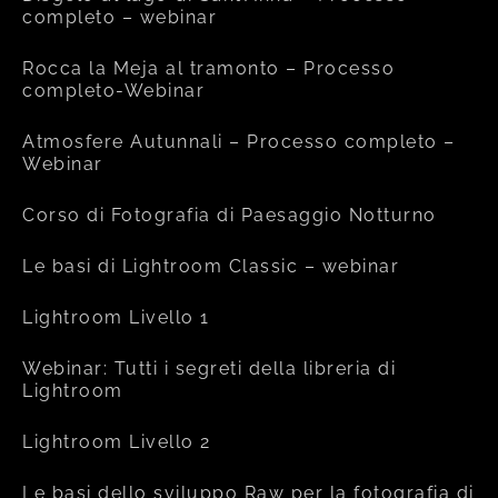
completo – webinar
Rocca la Meja al tramonto – Processo
completo-Webinar
Atmosfere Autunnali – Processo completo –
Webinar
Corso di Fotografia di Paesaggio Notturno
Le basi di Lightroom Classic – webinar
Lightroom Livello 1
Webinar: Tutti i segreti della libreria di
Lightroom
Lightroom Livello 2
Le basi dello sviluppo Raw per la fotografia di