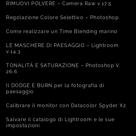
RIMUOVI POLVERE – Camera Raw v.17.5
Regolazione Colore Selettivo – Photoshop
Come realizzare un Time Blending marino
LE MASCHERE DI PAESAGGIO – Lightroom
v.14.3
TONALITÀ E SATURAZIONE – Photoshop V.
26.6
Il DODGE E BURN per la fotografia di
paesaggio
Calibrare il monitor con Datacolor Spyder X2
Salvare il catalogo di Lightroom e le sue
impostazioni