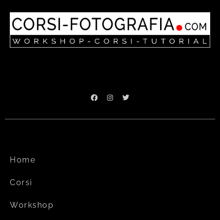
Home
Corsi
Workshop