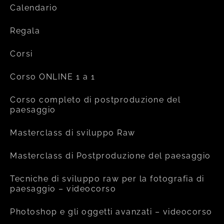
Calendario
Regala
Corsi
Corso ONLINE 1 a 1
Corso completo di postproduzione del
paesaggio
Masterclass di sviluppo Raw
Masterclass di Postproduzione del paesaggio
Tecniche di sviluppo raw per la fotografia di
paesaggio – videocorso
Photoshop e gli oggetti avanzati – videocorso