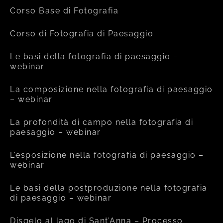
Corso Base di Fotografia
Corso di Fotografia di Paesaggio
Le basi della fotografia di paesaggio –
webinar
La composizione nella fotografia di paesaggio
– webinar
La profondità di campo nella fotografia di
paesaggio – webinar
L’esposizione nella fotografia di paesaggio –
webinar
Le basi della postproduzione nella fotografia
di paesaggio – webinar
Disgelo al lago di Sant’Anna – Processo