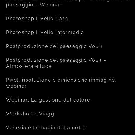
paesaggio – Webinar
Photoshop Livello Base
Photoshop Livello Intermedio
Postproduzione del paesaggio Vol. 1
Postproduzione del paesaggio Vol.3 –
Atmosfera e luce
Pixel, risoluzione e dimensione immagine,
webinar
Webinar: La gestione del colore
Workshop e Viaggi
Venezia e la magia della notte