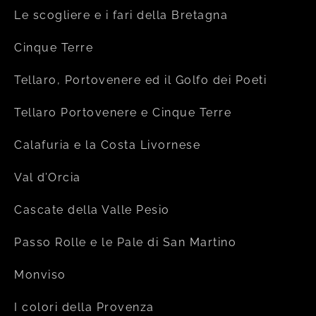
Le scogliere e i fari della Bretagna
Cinque Terre
Tellaro, Portovenere ed il Golfo dei Poeti
Tellaro Portovenere e Cinque Terre
Calafuria e la Costa Livornese
Val d’Orcia
Cascate della Valle Pesio
Passo Rolle e le Pale di San Martino
Monviso
I colori della Provenza