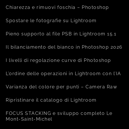
Chiarezza e rimuovi foschia – Photoshop
Spostare le fotografie su Lightroom
Pieno supporto al file PSB in Lightroom 15.1
Il bilanciamento del bianco in Photoshop 2026
I livelli di regolazione curve di Photoshop
L’ordine delle operazioni in Lightroom con l’IA
Varianza del colore per punti – Camera Raw
Ripristinare il catalogo di Lightroom
FOCUS STACKING e sviluppo completo Le
Mont-Saint-Michel