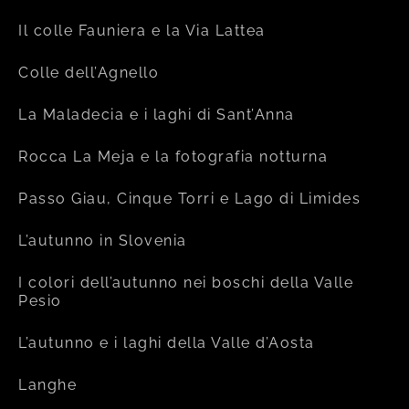
Il colle Fauniera e la Via Lattea
Colle dell’Agnello
La Maladecia e i laghi di Sant’Anna
Rocca La Meja e la fotografia notturna
Passo Giau, Cinque Torri e Lago di Limides
L’autunno in Slovenia
I colori dell’autunno nei boschi della Valle
Pesio
L’autunno e i laghi della Valle d’Aosta
Langhe