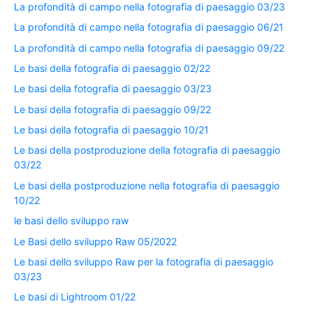
La profondità di campo nella fotografia di paesaggio 03/23
La profondità di campo nella fotografia di paesaggio 06/21
La profondità di campo nella fotografia di paesaggio 09/22
Le basi della fotografia di paesaggio 02/22
Le basi della fotografia di paesaggio 03/23
Le basi della fotografia di paesaggio 09/22
Le basi della fotografia di paesaggio 10/21
Le basi della postproduzione della fotografia di paesaggio
03/22
Le basi della postproduzione nella fotografia di paesaggio
10/22
le basi dello sviluppo raw
Le Basi dello sviluppo Raw 05/2022
Le basi dello sviluppo Raw per la fotografia di paesaggio
03/23
Le basi di Lightroom 01/22