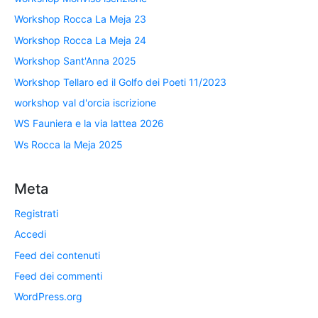
Workshop Rocca La Meja 23
Workshop Rocca La Meja 24
Workshop Sant'Anna 2025
Workshop Tellaro ed il Golfo dei Poeti 11/2023
workshop val d'orcia iscrizione
WS Fauniera e la via lattea 2026
Ws Rocca la Meja 2025
Meta
Registrati
Accedi
Feed dei contenuti
Feed dei commenti
WordPress.org