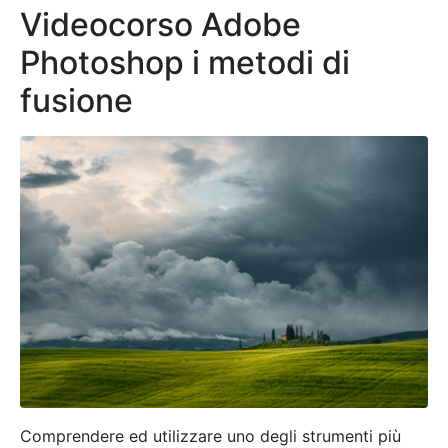
Videocorso Adobe
Photoshop i metodi di
fusione
Comprendere ed utilizzare uno degli strumenti più