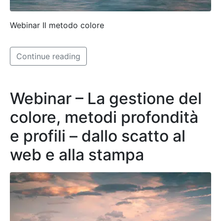
Webinar Il metodo colore
Continue reading
Webinar – La gestione del
colore, metodi profondità
e profili – dallo scatto al
web e alla stampa