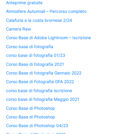
Anteprime gratuite
Atmosfere Autunnali – Percorso completo
Calafuria e la costa livornese 2/24
Camera Raw
Corso Base di Adobe Lightroom – Iscrizione
Corso base di fotografia
corso base di fotografia 01/23
Corso Base di fotografia 2021
Corso Base di fotografia Gennaio 2022
Corso Base di Fotografia GFA 2022
corso base di fotografia iscrizione
corso base di fotografia Maggio 2021
Corso Base di Photoshop
Corso Base di Photoshop
Corso Base di Photoshop 04/23