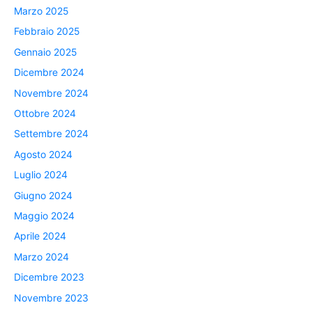
Marzo 2025
Febbraio 2025
Gennaio 2025
Dicembre 2024
Novembre 2024
Ottobre 2024
Settembre 2024
Agosto 2024
Luglio 2024
Giugno 2024
Maggio 2024
Aprile 2024
Marzo 2024
Dicembre 2023
Novembre 2023