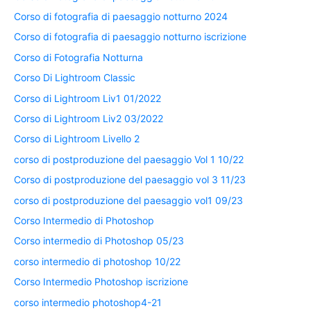
Corso di fotografia di paesaggio notturno 2024
Corso di fotografia di paesaggio notturno iscrizione
Corso di Fotografia Notturna
Corso Di Lightroom Classic
Corso di Lightroom Liv1 01/2022
Corso di Lightroom Liv2 03/2022
Corso di Lightroom Livello 2
corso di postproduzione del paesaggio Vol 1 10/22
Corso di postproduzione del paesaggio vol 3 11/23
corso di postproduzione del paesaggio vol1 09/23
Corso Intermedio di Photoshop
Corso intermedio di Photoshop 05/23
corso intermedio di photoshop 10/22
Corso Intermedio Photoshop iscrizione
corso intermedio photoshop4-21