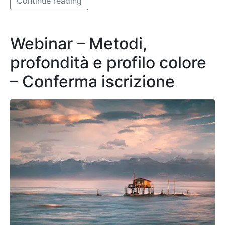
Continue reading
Webinar – Metodi,
profondità e profilo colore
– Conferma iscrizione