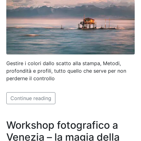
Gestire i colori dallo scatto alla stampa, Metodi,
profondità e profili, tutto quello che serve per non
perderne il controllo
Continue reading
Workshop fotografico a
Venezia – la magia della