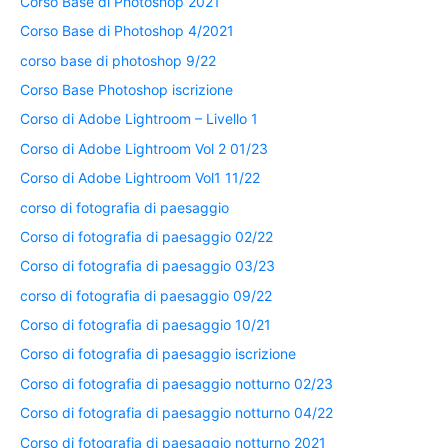
Corso Base di Photoshop 2021
Corso Base di Photoshop 4/2021
corso base di photoshop 9/22
Corso Base Photoshop iscrizione
Corso di Adobe Lightroom – Livello 1
Corso di Adobe Lightroom Vol 2 01/23
Corso di Adobe Lightroom Vol1 11/22
corso di fotografia di paesaggio
Corso di fotografia di paesaggio 02/22
Corso di fotografia di paesaggio 03/23
corso di fotografia di paesaggio 09/22
Corso di fotografia di paesaggio 10/21
Corso di fotografia di paesaggio iscrizione
Corso di fotografia di paesaggio notturno 02/23
Corso di fotografia di paesaggio notturno 04/22
Corso di fotografia di paesaggio notturno 2021