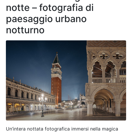
notte – fotografia di
paesaggio urbano
notturno
Un’intera nottata fotografica immersi nella magica