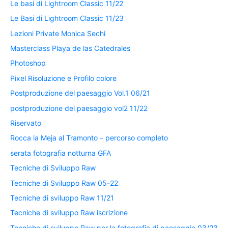
Le basi di Lightroom Classic 11/22
Le Basi di Lightroom Classic 11/23
Lezioni Private Monica Sechi
Masterclass Playa de las Catedrales
Photoshop
Pixel Risoluzione e Profilo colore
Postproduzione del paesaggio Vol.1 06/21
postproduzione del paesaggio vol2 11/22
Riservato
Rocca la Meja al Tramonto – percorso completo
serata fotografia notturna GFA
Tecniche di Sviluppo Raw
Tecniche di Sviluppo Raw 05-22
Tecniche di sviluppo Raw 11/21
Tecniche di sviluppo Raw iscrizione
Tecniche di sviluppo Raw per la fotografia di paesaggio 03/23