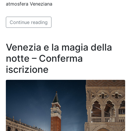
atmosfera Veneziana
Continue reading
Venezia e la magia della
notte – Conferma
iscrizione