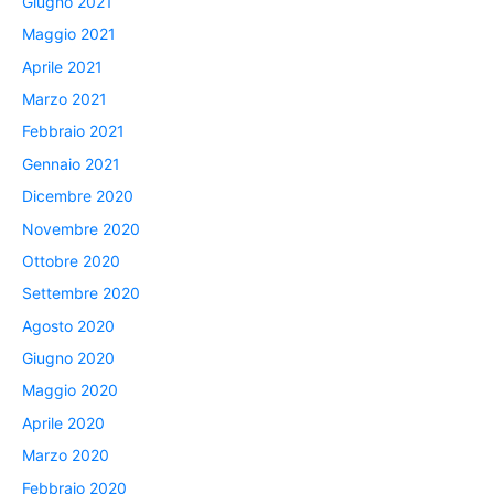
Giugno 2021
Maggio 2021
Aprile 2021
Marzo 2021
Febbraio 2021
Gennaio 2021
Dicembre 2020
Novembre 2020
Ottobre 2020
Settembre 2020
Agosto 2020
Giugno 2020
Maggio 2020
Aprile 2020
Marzo 2020
Febbraio 2020