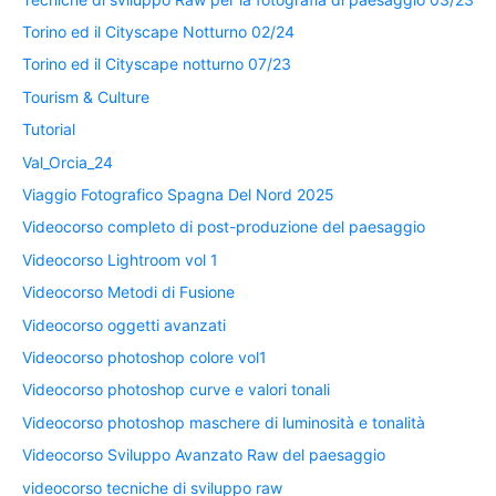
Torino ed il Cityscape Notturno 02/24
Torino ed il Cityscape notturno 07/23
Tourism & Culture
Tutorial
Val_Orcia_24
Viaggio Fotografico Spagna Del Nord 2025
Videocorso completo di post-produzione del paesaggio
Videocorso Lightroom vol 1
Videocorso Metodi di Fusione
Videocorso oggetti avanzati
Videocorso photoshop colore vol1
Videocorso photoshop curve e valori tonali
Videocorso photoshop maschere di luminosità e tonalità
Videocorso Sviluppo Avanzato Raw del paesaggio
videocorso tecniche di sviluppo raw