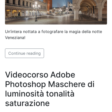
Un’intera nottata a fotografare la magia della notte
Veneziana!
Continue reading
Videocorso Adobe
Photoshop Maschere di
luminosità tonalità
saturazione