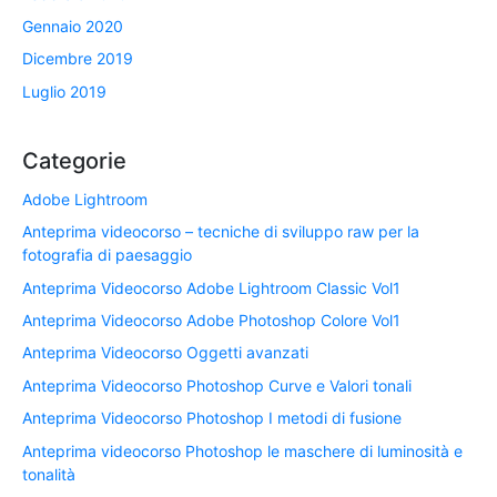
Gennaio 2020
Dicembre 2019
Luglio 2019
Categorie
Adobe Lightroom
Anteprima videocorso – tecniche di sviluppo raw per la
fotografia di paesaggio
Anteprima Videocorso Adobe Lightroom Classic Vol1
Anteprima Videocorso Adobe Photoshop Colore Vol1
Anteprima Videocorso Oggetti avanzati
Anteprima Videocorso Photoshop Curve e Valori tonali
Anteprima Videocorso Photoshop I metodi di fusione
Anteprima videocorso Photoshop le maschere di luminosità e
tonalità