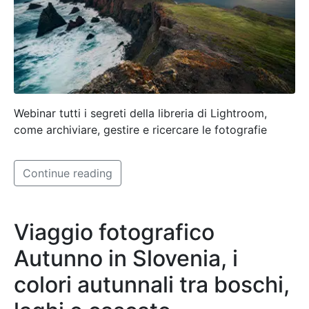
Webinar tutti i segreti della libreria di Lightroom,
come archiviare, gestire e ricercare le fotografie
Continue reading
Viaggio fotografico
Autunno in Slovenia, i
colori autunnali tra boschi,