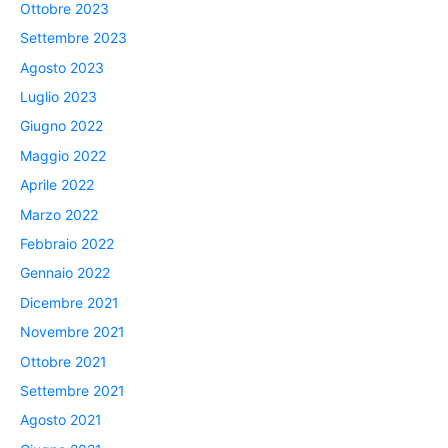
Ottobre 2023
Settembre 2023
Agosto 2023
Luglio 2023
Giugno 2022
Maggio 2022
Aprile 2022
Marzo 2022
Febbraio 2022
Gennaio 2022
Dicembre 2021
Novembre 2021
Ottobre 2021
Settembre 2021
Agosto 2021