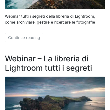
Webinar tutti i segreti della libreria di Lightroom,
come archiviare, gestire e ricercare le fotografie
Continue reading
Webinar – La libreria di
Lightroom tutti i segreti