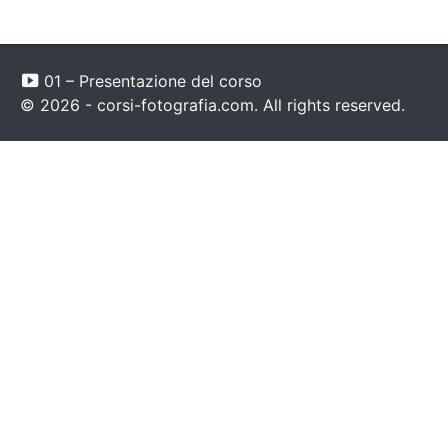
01 – Presentazione del corso
© 2026 - corsi-fotografia.com. All rights reserved.