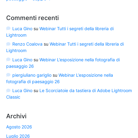
Commenti recenti
Luca Gino
su
Webinar Tutti i segreti della libreria di
Lightroom
Renzo Coalova
su
Webinar Tutti i segreti della libreria di
Lightroom
Luca Gino
su
Webinar L’esposizione nella fotografia di
paesaggio 26
piergiuliano gariglio
su
Webinar L’esposizione nella
fotografia di paesaggio 26
Luca Gino
su
Le Scorciatoie da tastiera di Adobe Lightroom
Classic
Archivi
Agosto 2026
Luglio 2026