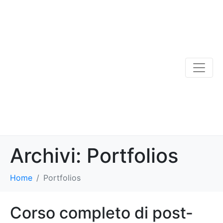
Archivi:
Portfolios
Home
Portfolios
Corso completo di post-