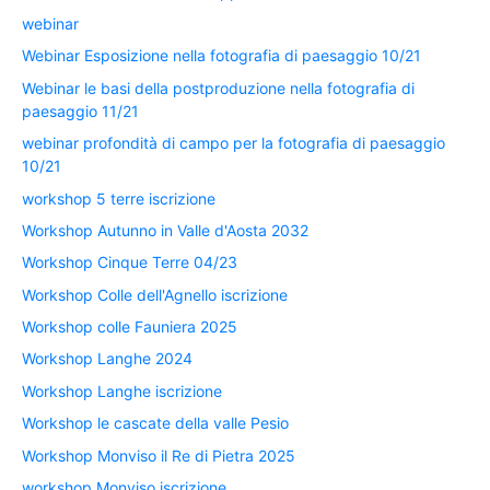
webinar
Webinar Esposizione nella fotografia di paesaggio 10/21
Webinar le basi della postproduzione nella fotografia di
paesaggio 11/21
webinar profondità di campo per la fotografia di paesaggio
10/21
workshop 5 terre iscrizione
Workshop Autunno in Valle d'Aosta 2032
Workshop Cinque Terre 04/23
Workshop Colle dell'Agnello iscrizione
Workshop colle Fauniera 2025
Workshop Langhe 2024
Workshop Langhe iscrizione
Workshop le cascate della valle Pesio
Workshop Monviso il Re di Pietra 2025
workshop Monviso iscrizione