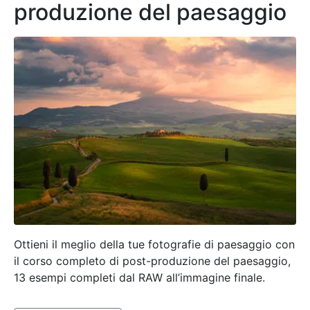
produzione del paesaggio
Ottieni il meglio della tue fotografie di paesaggio con
il corso completo di post-produzione del paesaggio,
13 esempi completi dal RAW all’immagine finale.