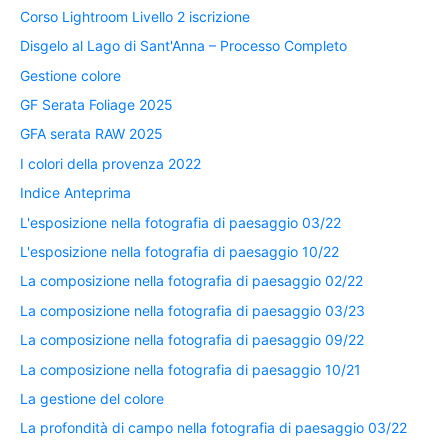
Corso Lightroom Livello 2 iscrizione
Disgelo al Lago di Sant'Anna – Processo Completo
Gestione colore
GF Serata Foliage 2025
GFA serata RAW 2025
I colori della provenza 2022
Indice Anteprima
L'esposizione nella fotografia di paesaggio 03/22
L'esposizione nella fotografia di paesaggio 10/22
La composizione nella fotografia di paesaggio 02/22
La composizione nella fotografia di paesaggio 03/23
La composizione nella fotografia di paesaggio 09/22
La composizione nella fotografia di paesaggio 10/21
La gestione del colore
La profondità di campo nella fotografia di paesaggio 03/22