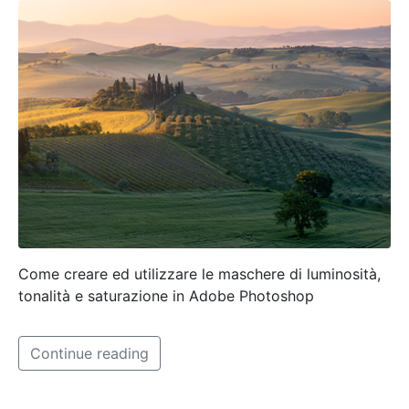
Come creare ed utilizzare le maschere di luminosità,
tonalità e saturazione in Adobe Photoshop
Continue reading