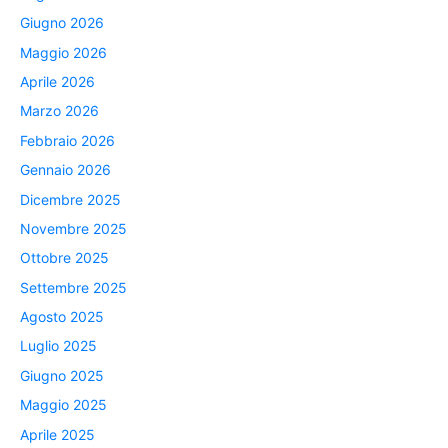
Giugno 2026
Maggio 2026
Aprile 2026
Marzo 2026
Febbraio 2026
Gennaio 2026
Dicembre 2025
Novembre 2025
Ottobre 2025
Settembre 2025
Agosto 2025
Luglio 2025
Giugno 2025
Maggio 2025
Aprile 2025