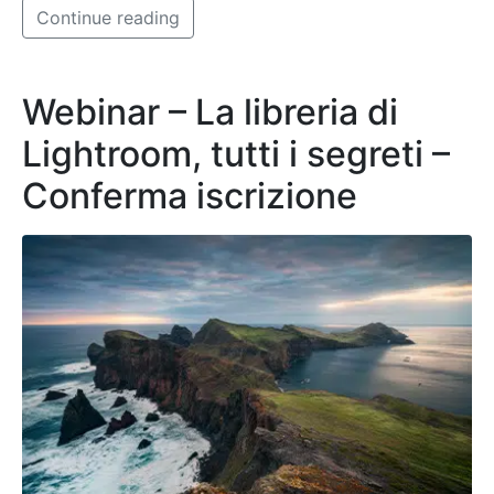
Continue reading
Webinar – La libreria di
Lightroom, tutti i segreti –
Conferma iscrizione