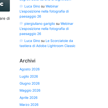
Luca Gino
su
Webinar
L’esposizione nella fotografia di
paesaggio 26
are di
piergiuliano gariglio
su
Webinar
L’esposizione nella fotografia di
paesaggio 26
Luca Gino
su
Le Scorciatoie da
tastiera di Adobe Lightroom Classic
Archivi
Agosto 2026
Luglio 2026
Giugno 2026
Maggio 2026
Aprile 2026
Marzo 2026