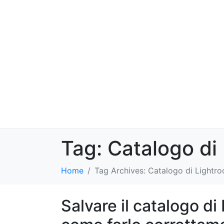
Tag:
Catalogo di
Home
Tag Archives: Catalogo di Lightr
Salvare il catalogo di