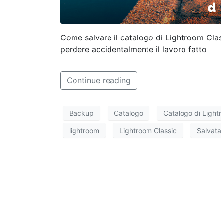
Come salvare il catalogo di Lightroom Class
perdere accidentalmente il lavoro fatto
Continue reading
Backup
Catalogo
Catalogo di Ligh
lightroom
Lightroom Classic
Salvat