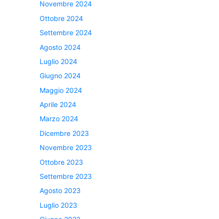
Novembre 2024
Ottobre 2024
Settembre 2024
Agosto 2024
Luglio 2024
Giugno 2024
Maggio 2024
Aprile 2024
Marzo 2024
Dicembre 2023
Novembre 2023
Ottobre 2023
Settembre 2023
Agosto 2023
Luglio 2023