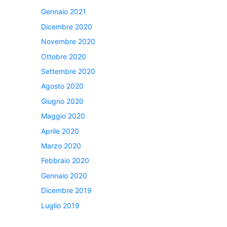
Gennaio 2021
Dicembre 2020
Novembre 2020
Ottobre 2020
Settembre 2020
Agosto 2020
Giugno 2020
Maggio 2020
Aprile 2020
Marzo 2020
Febbraio 2020
Gennaio 2020
Dicembre 2019
Luglio 2019