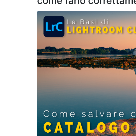
come farlo correttam