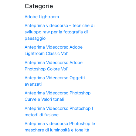
Categorie
Adobe Lightroom
Anteprima videocorso – tecniche di
sviluppo raw per la fotografia di
paesaggio
Anteprima Videocorso Adobe
Lightroom Classic Vol1
Anteprima Videocorso Adobe
Photoshop Colore Vol1
Anteprima Videocorso Oggetti
avanzati
Anteprima Videocorso Photoshop
Curve e Valori tonali
Anteprima Videocorso Photoshop I
metodi di fusione
Anteprima videocorso Photoshop le
maschere di luminosità e tonalità