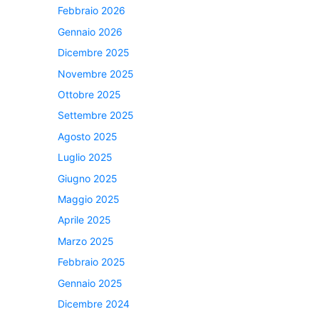
Febbraio 2026
Gennaio 2026
Dicembre 2025
Novembre 2025
Ottobre 2025
Settembre 2025
Agosto 2025
Luglio 2025
Giugno 2025
Maggio 2025
Aprile 2025
Marzo 2025
Febbraio 2025
Gennaio 2025
Dicembre 2024