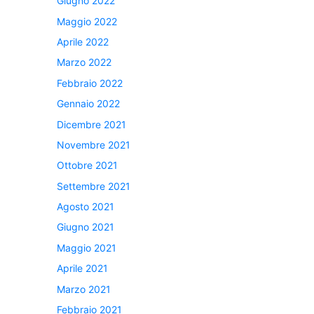
Giugno 2022
Maggio 2022
Aprile 2022
Marzo 2022
Febbraio 2022
Gennaio 2022
Dicembre 2021
Novembre 2021
Ottobre 2021
Settembre 2021
Agosto 2021
Giugno 2021
Maggio 2021
Aprile 2021
Marzo 2021
Febbraio 2021