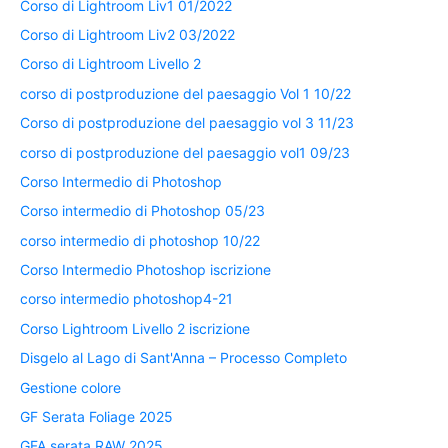
Corso di Lightroom Liv1 01/2022
Corso di Lightroom Liv2 03/2022
Corso di Lightroom Livello 2
corso di postproduzione del paesaggio Vol 1 10/22
Corso di postproduzione del paesaggio vol 3 11/23
corso di postproduzione del paesaggio vol1 09/23
Corso Intermedio di Photoshop
Corso intermedio di Photoshop 05/23
corso intermedio di photoshop 10/22
Corso Intermedio Photoshop iscrizione
corso intermedio photoshop4-21
Corso Lightroom Livello 2 iscrizione
Disgelo al Lago di Sant'Anna – Processo Completo
Gestione colore
GF Serata Foliage 2025
GFA serata RAW 2025