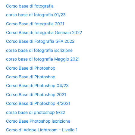
Corso base di fotografia
corso base di fotografia 01/23
Corso Base di fotografia 2021
Corso Base di fotografia Gennaio 2022
Corso Base di Fotografia GFA 2022
corso base di fotografia iscrizione
corso base di fotografia Maggio 2021
Corso Base di Photoshop
Corso Base di Photoshop
Corso Base di Photoshop 04/23
Corso Base di Photoshop 2021
Corso Base di Photoshop 4/2021
corso base di photoshop 9/22
Corso Base Photoshop iscrizione
Corso di Adobe Lightroom – Livello 1