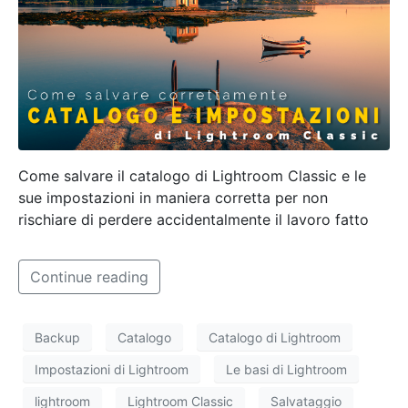
Come salvare il catalogo di Lightroom Classic e le
sue impostazioni in maniera corretta per non
rischiare di perdere accidentalmente il lavoro fatto
Continue reading
Backup
Catalogo
Catalogo di Lightroom
Impostazioni di Lightroom
Le basi di Lightroom
lightroom
Lightroom Classic
Salvataggio