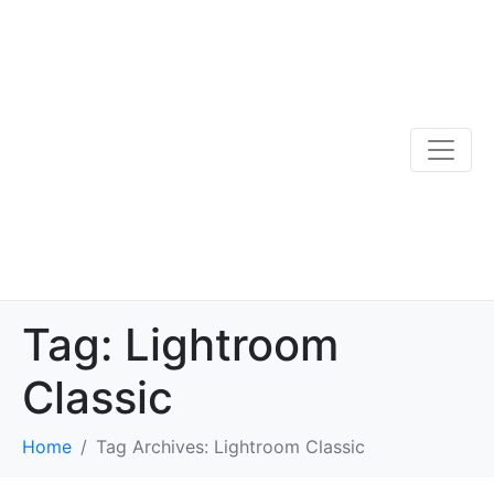
Tag:
Lightroom
Classic
Home
Tag Archives: Lightroom Classic