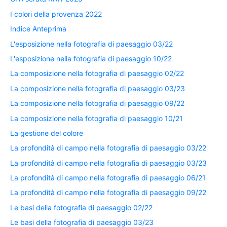
I colori della provenza 2022
Indice Anteprima
L'esposizione nella fotografia di paesaggio 03/22
L'esposizione nella fotografia di paesaggio 10/22
La composizione nella fotografia di paesaggio 02/22
La composizione nella fotografia di paesaggio 03/23
La composizione nella fotografia di paesaggio 09/22
La composizione nella fotografia di paesaggio 10/21
La gestione del colore
La profondità di campo nella fotografia di paesaggio 03/22
La profondità di campo nella fotografia di paesaggio 03/23
La profondità di campo nella fotografia di paesaggio 06/21
La profondità di campo nella fotografia di paesaggio 09/22
Le basi della fotografia di paesaggio 02/22
Le basi della fotografia di paesaggio 03/23