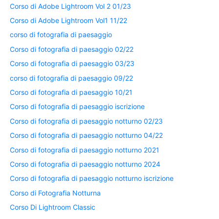
Corso di Adobe Lightroom Vol 2 01/23
Corso di Adobe Lightroom Vol1 11/22
corso di fotografia di paesaggio
Corso di fotografia di paesaggio 02/22
Corso di fotografia di paesaggio 03/23
corso di fotografia di paesaggio 09/22
Corso di fotografia di paesaggio 10/21
Corso di fotografia di paesaggio iscrizione
Corso di fotografia di paesaggio notturno 02/23
Corso di fotografia di paesaggio notturno 04/22
Corso di fotografia di paesaggio notturno 2021
Corso di fotografia di paesaggio notturno 2024
Corso di fotografia di paesaggio notturno iscrizione
Corso di Fotografia Notturna
Corso Di Lightroom Classic