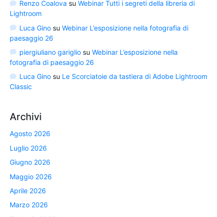
Renzo Coalova
su
Webinar Tutti i segreti della libreria di
Lightroom
Luca Gino
su
Webinar L’esposizione nella fotografia di
paesaggio 26
piergiuliano gariglio
su
Webinar L’esposizione nella
fotografia di paesaggio 26
Luca Gino
su
Le Scorciatoie da tastiera di Adobe Lightroom
Classic
Archivi
Agosto 2026
Luglio 2026
Giugno 2026
Maggio 2026
Aprile 2026
Marzo 2026