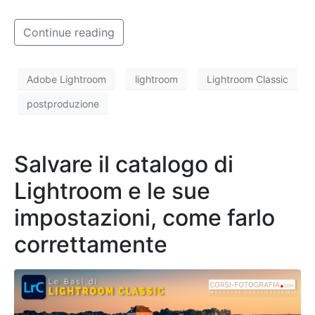
Continue reading
Adobe Lightroom
lightroom
Lightroom Classic
postproduzione
Salvare il catalogo di
Lightroom e le sue
impostazioni, come farlo
correttamente