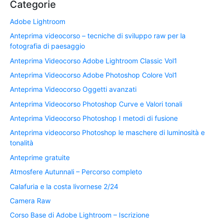
Categorie
Adobe Lightroom
Anteprima videocorso – tecniche di sviluppo raw per la
fotografia di paesaggio
Anteprima Videocorso Adobe Lightroom Classic Vol1
Anteprima Videocorso Adobe Photoshop Colore Vol1
Anteprima Videocorso Oggetti avanzati
Anteprima Videocorso Photoshop Curve e Valori tonali
Anteprima Videocorso Photoshop I metodi di fusione
Anteprima videocorso Photoshop le maschere di luminosità e
tonalità
Anteprime gratuite
Atmosfere Autunnali – Percorso completo
Calafuria e la costa livornese 2/24
Camera Raw
Corso Base di Adobe Lightroom – Iscrizione