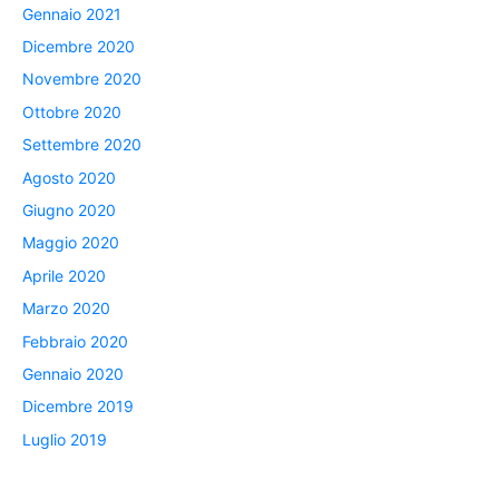
Gennaio 2021
Dicembre 2020
Novembre 2020
Ottobre 2020
Settembre 2020
Agosto 2020
Giugno 2020
Maggio 2020
Aprile 2020
Marzo 2020
Febbraio 2020
Gennaio 2020
Dicembre 2019
Luglio 2019