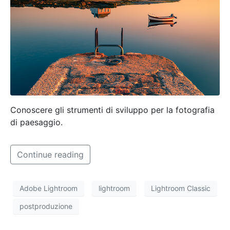
Conoscere gli strumenti di sviluppo per la fotografia
di paesaggio.
Continue reading
Adobe Lightroom
lightroom
Lightroom Classic
postproduzione