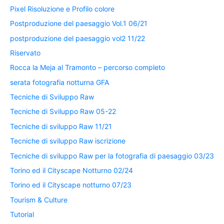
Pixel Risoluzione e Profilo colore
Postproduzione del paesaggio Vol.1 06/21
postproduzione del paesaggio vol2 11/22
Riservato
Rocca la Meja al Tramonto – percorso completo
serata fotografia notturna GFA
Tecniche di Sviluppo Raw
Tecniche di Sviluppo Raw 05-22
Tecniche di sviluppo Raw 11/21
Tecniche di sviluppo Raw iscrizione
Tecniche di sviluppo Raw per la fotografia di paesaggio 03/23
Torino ed il Cityscape Notturno 02/24
Torino ed il Cityscape notturno 07/23
Tourism & Culture
Tutorial