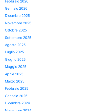
Febbraio 2026
Gennaio 2026
Dicembre 2025
Novembre 2025
Ottobre 2025
Settembre 2025
Agosto 2025
Luglio 2025
Giugno 2025
Maggio 2025
Aprile 2025
Marzo 2025
Febbraio 2025
Gennaio 2025
Dicembre 2024
Novembre 2024