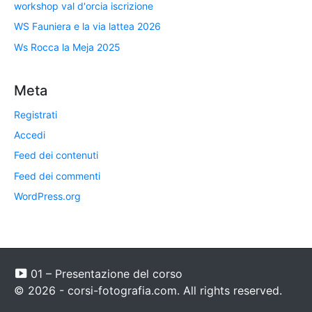
workshop val d'orcia iscrizione
WS Fauniera e la via lattea 2026
Ws Rocca la Meja 2025
Meta
Registrati
Accedi
Feed dei contenuti
Feed dei commenti
WordPress.org
01 – Presentazione del corso
© 2026 - corsi-fotografia.com. All rights reserved.