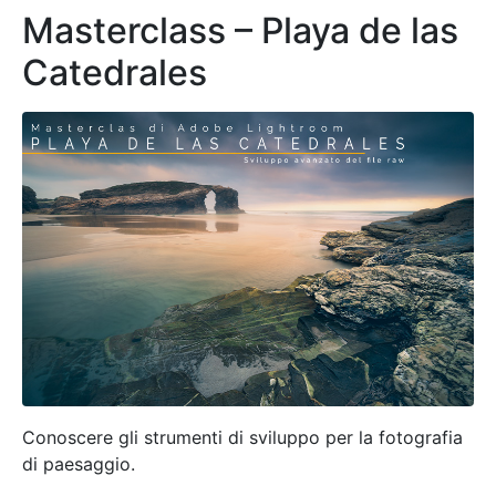
Masterclass – Playa de las
Catedrales
Conoscere gli strumenti di sviluppo per la fotografia
di paesaggio.