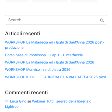
Articoli recenti
WORKSHOP La Maladecia ed i laghi di Sant’Anna 2026 post-
produzione
Corso base di Photoshop – Cap 1 – L’interfaccia
WORKSHOP La Maladecia ed i laghi di Sant’Anna 2026
WORKSHOP Monviso il re di pietra 2026
WORKSHOP IL COLLE FAUNIERA E LA VIA LATTEA 2026 post
Commenti recenti
Luca Gino
su
Webinar Tutti i segreti della libreria di
Lightroom