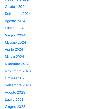
Ottobre 2024
Settembre 2024
Agosto 2024
Luglio 2024
Giugno 2024
Maggio 2024
Aprile 2024
Marzo 2024
Dicembre 2023
Novembre 2023
Ottobre 2023
Settembre 2023
Agosto 2023
Luglio 2023
Giugno 2022