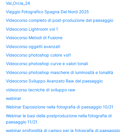
Val_Orcia_24
Viaggio Fotografico Spagna Del Nord 2025
Videocorso completo di post-produzione del paesaggio
Videocorso Lightroom vol 1
Videocorso Metodi di Fusione
Videocorso oggetti avanzati
Videocorso photoshop colore vol1
Videocorso photoshop curve e valori tonali
Videocorso photoshop maschere di luminosità e tonalità
Videocorso Sviluppo Avanzato Raw del paesaggio
videocorso tecniche di sviluppo raw
webinar
Webinar Esposizione nella fotografia di paesaggio 10/21
Webinar le basi della postproduzione nella fotografia di
paesaggio 11/21
webinar profondità di campo per la fotografia di paesaggio