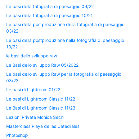
Le basi della fotografia di paesaggio 09/22
Le basi della fotografia di paesaggio 10/21
Le basi della postproduzione della fotografia di paesaggio
03/22
Le basi della postproduzione nella fotografia di paesaggio
10/22
le basi dello sviluppo raw
Le Basi dello sviluppo Raw 05/2022
Le basi dello sviluppo Raw per la fotografia di paesaggio
03/23
Le basi di Lightroom 01/22
Le basi di Lightroom Classic 11/22
Le Basi di Lightroom Classic 11/23
Lezioni Private Monica Sechi
Masterclass Playa de las Catedrales
Photoshop