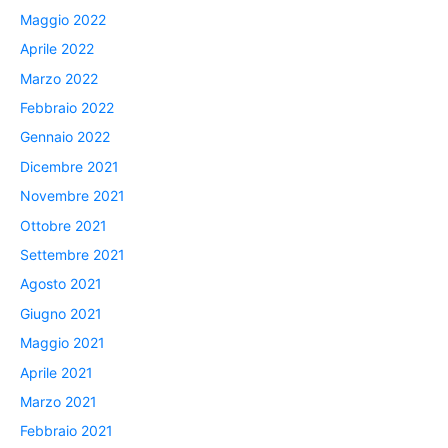
Maggio 2022
Aprile 2022
Marzo 2022
Febbraio 2022
Gennaio 2022
Dicembre 2021
Novembre 2021
Ottobre 2021
Settembre 2021
Agosto 2021
Giugno 2021
Maggio 2021
Aprile 2021
Marzo 2021
Febbraio 2021