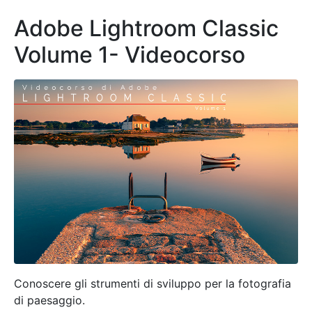
Adobe Lightroom Classic
Volume 1- Videocorso
Conoscere gli strumenti di sviluppo per la fotografia
di paesaggio.