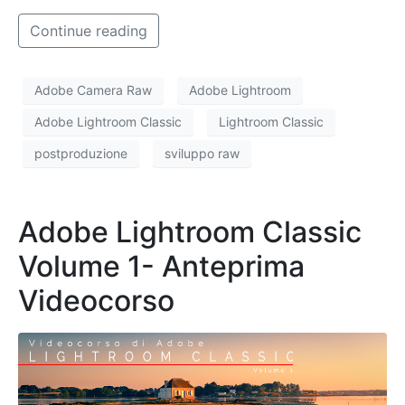
Continue reading
Adobe Camera Raw
Adobe Lightroom
Adobe Lightroom Classic
Lightroom Classic
postproduzione
sviluppo raw
Adobe Lightroom Classic
Volume 1- Anteprima
Videocorso