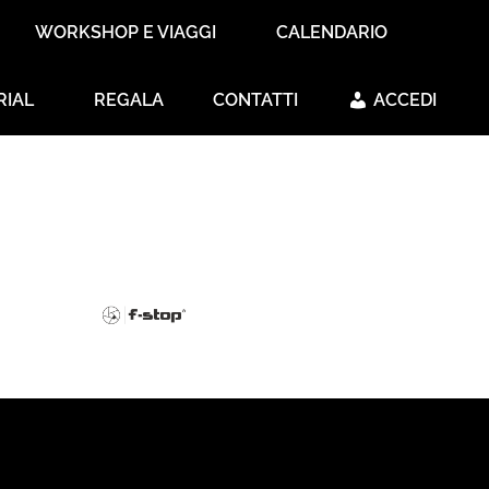
WORKSHOP E VIAGGI
CALENDARIO
RIAL
REGALA
CONTATTI
ACCEDI