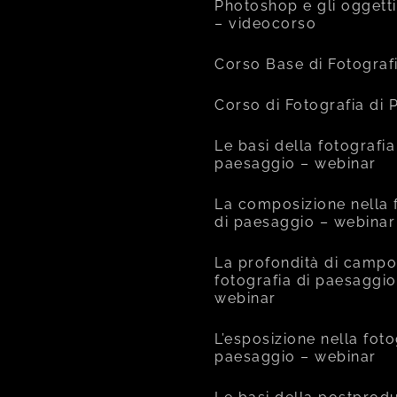
Photoshop e gli oggetti
– videocorso
Corso Base di Fotograf
Corso di Fotografia di
Le basi della fotografia
paesaggio – webinar
La composizione nella 
di paesaggio – webinar
La profondità di campo
fotografia di paesaggio
webinar
L’esposizione nella foto
paesaggio – webinar