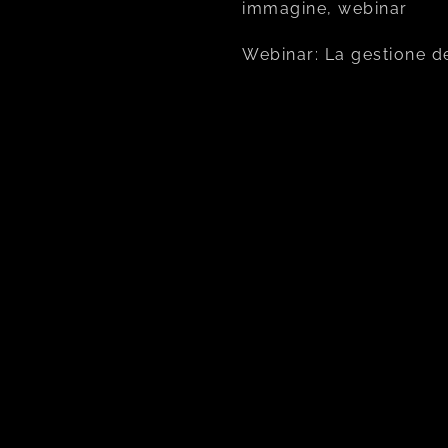
immagine, webinar
Webinar: La gestione d