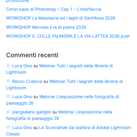
produzione
Corso base di Photoshop – Cap 1 – L’interfaccia
WORKSHOP La Maladecia ed i laghi di Sant’Anna 2026
WORKSHOP Monviso il re di pietra 2026
WORKSHOP IL COLLE FAUNIERA E LA VIA LATTEA 2026 post
Commenti recenti
Luca Gino
su
Webinar Tutti i segreti della libreria di
Lightroom
Renzo Coalova
su
Webinar Tutti i segreti della libreria di
Lightroom
Luca Gino
su
Webinar L’esposizione nella fotografia di
paesaggio 26
piergiuliano gariglio
su
Webinar L’esposizione nella
fotografia di paesaggio 26
Luca Gino
su
Le Scorciatoie da tastiera di Adobe Lightroom
Classic