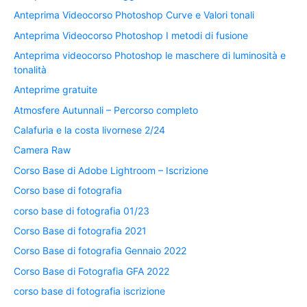
Anteprima Videocorso Photoshop Curve e Valori tonali
Anteprima Videocorso Photoshop I metodi di fusione
Anteprima videocorso Photoshop le maschere di luminosità e
tonalità
Anteprime gratuite
Atmosfere Autunnali – Percorso completo
Calafuria e la costa livornese 2/24
Camera Raw
Corso Base di Adobe Lightroom – Iscrizione
Corso base di fotografia
corso base di fotografia 01/23
Corso Base di fotografia 2021
Corso Base di fotografia Gennaio 2022
Corso Base di Fotografia GFA 2022
corso base di fotografia iscrizione