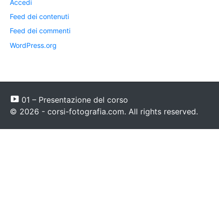
Accedi
Feed dei contenuti
Feed dei commenti
WordPress.org
01 – Presentazione del corso
© 2026 - corsi-fotografia.com. All rights reserved.