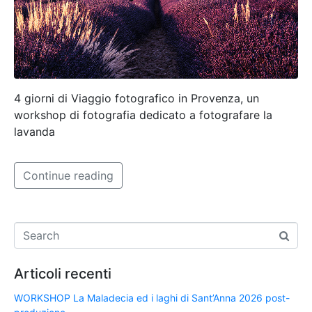
4 giorni di Viaggio fotografico in Provenza, un
workshop di fotografia dedicato a fotografare la
lavanda
Continue reading
Articoli recenti
WORKSHOP La Maladecia ed i laghi di Sant’Anna 2026 post-