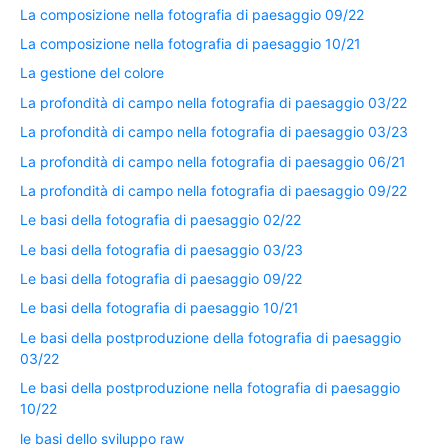
La composizione nella fotografia di paesaggio 09/22
La composizione nella fotografia di paesaggio 10/21
La gestione del colore
La profondità di campo nella fotografia di paesaggio 03/22
La profondità di campo nella fotografia di paesaggio 03/23
La profondità di campo nella fotografia di paesaggio 06/21
La profondità di campo nella fotografia di paesaggio 09/22
Le basi della fotografia di paesaggio 02/22
Le basi della fotografia di paesaggio 03/23
Le basi della fotografia di paesaggio 09/22
Le basi della fotografia di paesaggio 10/21
Le basi della postproduzione della fotografia di paesaggio
03/22
Le basi della postproduzione nella fotografia di paesaggio
10/22
le basi dello sviluppo raw