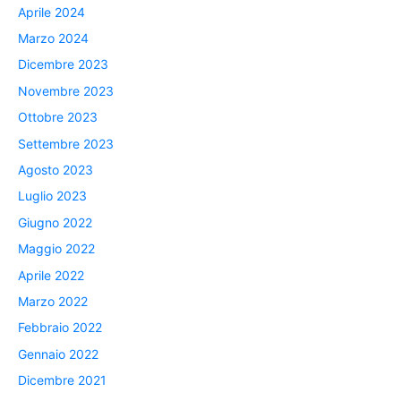
Aprile 2024
Marzo 2024
Dicembre 2023
Novembre 2023
Ottobre 2023
Settembre 2023
Agosto 2023
Luglio 2023
Giugno 2022
Maggio 2022
Aprile 2022
Marzo 2022
Febbraio 2022
Gennaio 2022
Dicembre 2021