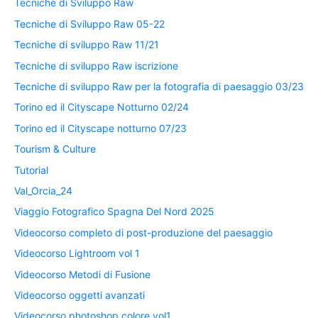
Tecniche di Sviluppo Raw
Tecniche di Sviluppo Raw 05-22
Tecniche di sviluppo Raw 11/21
Tecniche di sviluppo Raw iscrizione
Tecniche di sviluppo Raw per la fotografia di paesaggio 03/23
Torino ed il Cityscape Notturno 02/24
Torino ed il Cityscape notturno 07/23
Tourism & Culture
Tutorial
Val_Orcia_24
Viaggio Fotografico Spagna Del Nord 2025
Videocorso completo di post-produzione del paesaggio
Videocorso Lightroom vol 1
Videocorso Metodi di Fusione
Videocorso oggetti avanzati
Videocorso photoshop colore vol1