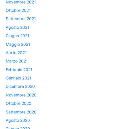
Novembre 2021
Ottobre 2021
Settembre 2021
Agosto 2021
Giugno 2021
Maggio 2021
Aprile 2021
Marzo 2021
Febbraio 2021
Gennaio 2021
Dicembre 2020
Novembre 2020
Ottobre 2020
Settembre 2020
Agosto 2020
Giugno 2020