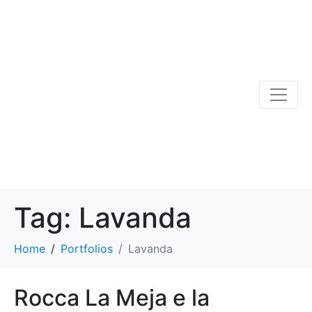
Tag:
Lavanda
Home
Portfolios
Lavanda
Rocca La Meja e la