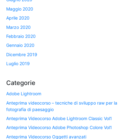
Maggio 2020
Aprile 2020
Marzo 2020
Febbraio 2020
Gennaio 2020
Dicembre 2019
Luglio 2019
Categorie
Adobe Lightroom
Anteprima videocorso – tecniche di sviluppo raw per la
fotografia di paesaggio
Anteprima Videocorso Adobe Lightroom Classic Vol1
Anteprima Videocorso Adobe Photoshop Colore Vol1
Anteprima Videocorso Oggetti avanzati