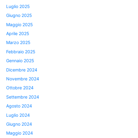
Luglio 2025
Giugno 2025
Maggio 2025
Aprile 2025
Marzo 2025
Febbraio 2025
Gennaio 2025
Dicembre 2024
Novembre 2024
Ottobre 2024
Settembre 2024
Agosto 2024
Luglio 2024
Giugno 2024
Maggio 2024