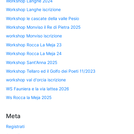
Workshop Langhe 2024
Workshop Langhe iscrizione
Workshop le cascate della valle Pesio
Workshop Monviso il Re di Pietra 2025
workshop Monviso iscrizione
Workshop Rocca La Meja 23
Workshop Rocca La Meja 24
Workshop Sant'Anna 2025
Workshop Tellaro ed il Golfo dei Poeti 11/2023
workshop val d'orcia iscrizione
WS Fauniera e la via lattea 2026
Ws Rocca la Meja 2025
Meta
Registrati