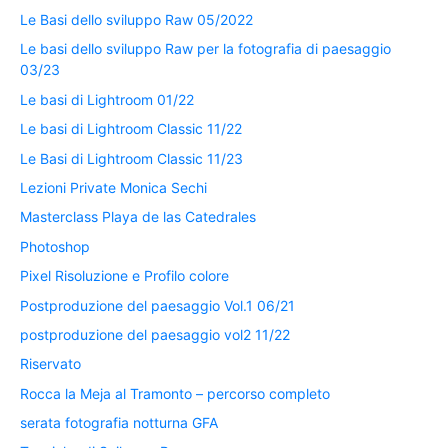
Le Basi dello sviluppo Raw 05/2022
Le basi dello sviluppo Raw per la fotografia di paesaggio
03/23
Le basi di Lightroom 01/22
Le basi di Lightroom Classic 11/22
Le Basi di Lightroom Classic 11/23
Lezioni Private Monica Sechi
Masterclass Playa de las Catedrales
Photoshop
Pixel Risoluzione e Profilo colore
Postproduzione del paesaggio Vol.1 06/21
postproduzione del paesaggio vol2 11/22
Riservato
Rocca la Meja al Tramonto – percorso completo
serata fotografia notturna GFA