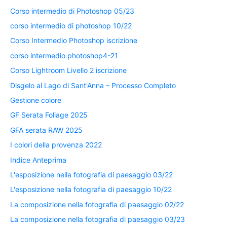
Corso intermedio di Photoshop 05/23
corso intermedio di photoshop 10/22
Corso Intermedio Photoshop iscrizione
corso intermedio photoshop4-21
Corso Lightroom Livello 2 iscrizione
Disgelo al Lago di Sant'Anna – Processo Completo
Gestione colore
GF Serata Foliage 2025
GFA serata RAW 2025
I colori della provenza 2022
Indice Anteprima
L'esposizione nella fotografia di paesaggio 03/22
L'esposizione nella fotografia di paesaggio 10/22
La composizione nella fotografia di paesaggio 02/22
La composizione nella fotografia di paesaggio 03/23