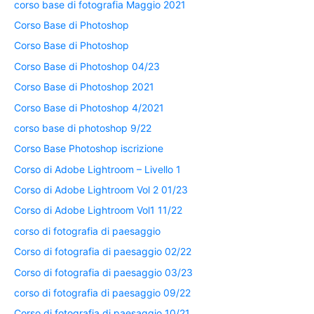
corso base di fotografia Maggio 2021
Corso Base di Photoshop
Corso Base di Photoshop
Corso Base di Photoshop 04/23
Corso Base di Photoshop 2021
Corso Base di Photoshop 4/2021
corso base di photoshop 9/22
Corso Base Photoshop iscrizione
Corso di Adobe Lightroom – Livello 1
Corso di Adobe Lightroom Vol 2 01/23
Corso di Adobe Lightroom Vol1 11/22
corso di fotografia di paesaggio
Corso di fotografia di paesaggio 02/22
Corso di fotografia di paesaggio 03/23
corso di fotografia di paesaggio 09/22
Corso di fotografia di paesaggio 10/21