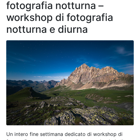
fotografia notturna –
workshop di fotografia
notturna e diurna
Un intero fine settimana dedicato di workshop di