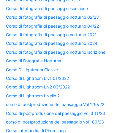
Corso di fotografia di paesaggio iscrizione
Corso di fotografia di paesaggio notturno 02/23
Corso di fotografia di paesaggio notturno 04/22
Corso di fotografia di paesaggio notturno 2021
Corso di fotografia di paesaggio notturno 2024
Corso di fotografia di paesaggio notturno iscrizione
Corso di Fotografia Notturna
Corso Di Lightroom Classic
Corso di Lightroom Liv1 01/2022
Corso di Lightroom Liv2 03/2022
Corso di Lightroom Livello 2
corso di postproduzione del paesaggio Vol 1 10/22
Corso di postproduzione del paesaggio vol 3 11/23
corso di postproduzione del paesaggio vol1 09/23
Corso Intermedio di Photoshop