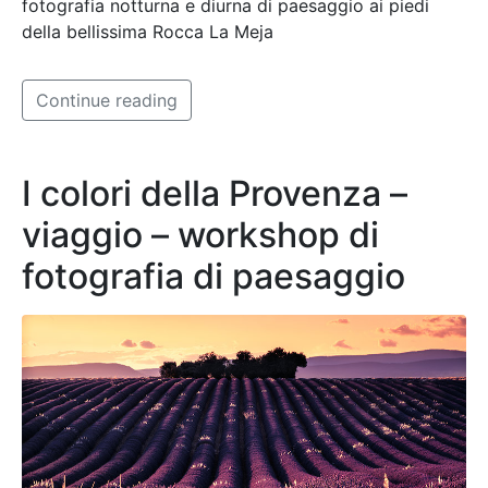
fotografia notturna e diurna di paesaggio ai piedi
della bellissima Rocca La Meja
Continue reading
I colori della Provenza –
viaggio – workshop di
fotografia di paesaggio