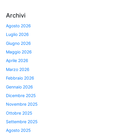
Archivi
Agosto 2026
Luglio 2026
Giugno 2026
Maggio 2026
Aprile 2026
Marzo 2026
Febbraio 2026
Gennaio 2026
Dicembre 2025
Novembre 2025
Ottobre 2025
Settembre 2025
Agosto 2025