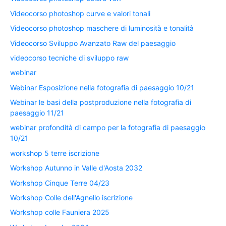
Videocorso photoshop curve e valori tonali
Videocorso photoshop maschere di luminosità e tonalità
Videocorso Sviluppo Avanzato Raw del paesaggio
videocorso tecniche di sviluppo raw
webinar
Webinar Esposizione nella fotografia di paesaggio 10/21
Webinar le basi della postproduzione nella fotografia di
paesaggio 11/21
webinar profondità di campo per la fotografia di paesaggio
10/21
workshop 5 terre iscrizione
Workshop Autunno in Valle d'Aosta 2032
Workshop Cinque Terre 04/23
Workshop Colle dell'Agnello iscrizione
Workshop colle Fauniera 2025