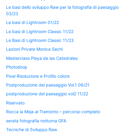
Le basi dello sviluppo Raw per la fotografia di paesaggio
03/23
Le basi di Lightroom 01/22
Le basi di Lightroom Classic 11/22
Le Basi di Lightroom Classic 11/23
Lezioni Private Monica Sechi
Masterclass Playa de las Catedrales
Photoshop
Pixel Risoluzione e Profilo colore
Postproduzione del paesaggio Vol.1 06/21
postproduzione del paesaggio vol2 11/22
Riservato
Rocca la Meja al Tramonto – percorso completo
serata fotografia notturna GFA
Tecniche di Sviluppo Raw