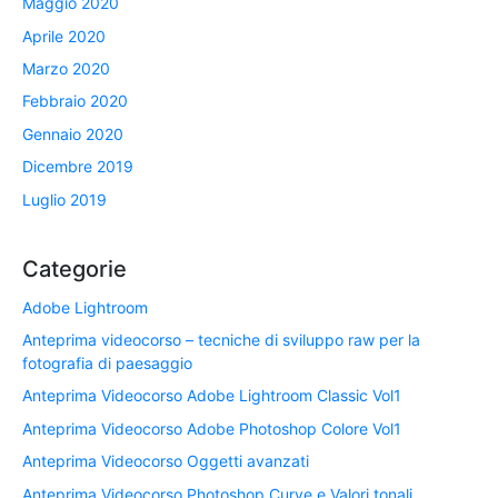
Maggio 2020
Aprile 2020
Marzo 2020
Febbraio 2020
Gennaio 2020
Dicembre 2019
Luglio 2019
Categorie
Adobe Lightroom
Anteprima videocorso – tecniche di sviluppo raw per la
fotografia di paesaggio
Anteprima Videocorso Adobe Lightroom Classic Vol1
Anteprima Videocorso Adobe Photoshop Colore Vol1
Anteprima Videocorso Oggetti avanzati
Anteprima Videocorso Photoshop Curve e Valori tonali