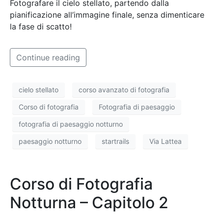
Fotografare il cielo stellato, partendo dalla
pianificazione all’immagine finale, senza dimenticare
la fase di scatto!
Continue reading
cielo stellato
corso avanzato di fotografia
Corso di fotografia
Fotografia di paesaggio
fotografia di paesaggio notturno
paesaggio notturno
startrails
Via Lattea
Corso di Fotografia
Notturna – Capitolo 2