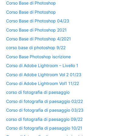
Corso Base di Photoshop
Corso Base di Photoshop
Corso Base di Photoshop 04/23
Corso Base di Photoshop 2021
Corso Base di Photoshop 4/2021
corso base di photoshop 9/22
Corso Base Photoshop iscrizione
Corso di Adobe Lightroom – Livello 1
Corso di Adobe Lightroom Vol 2 01/23
Corso di Adobe Lightroom Vol1 11/22
corso di fotografia di paesaggio
Corso di fotografia di paesaggio 02/22
Corso di fotografia di paesaggio 03/23
corso di fotografia di paesaggio 09/22
Corso di fotografia di paesaggio 10/21