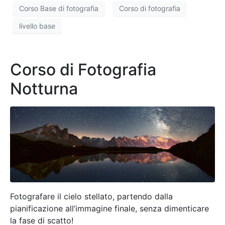
Corso Base di fotografia
Corso di fotografia
livello base
Corso di Fotografia
Notturna
Fotografare il cielo stellato, partendo dalla
pianificazione all’immagine finale, senza dimenticare
la fase di scatto!