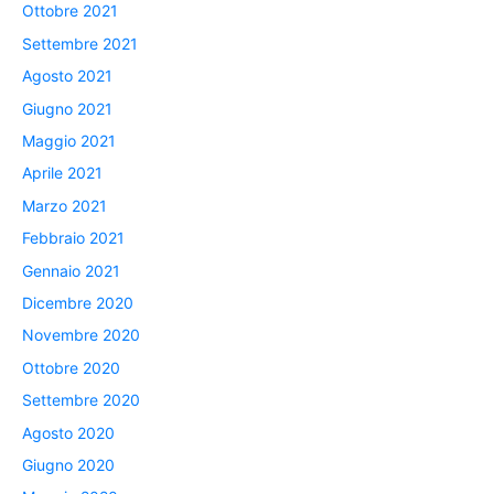
Ottobre 2021
Settembre 2021
Agosto 2021
Giugno 2021
Maggio 2021
Aprile 2021
Marzo 2021
Febbraio 2021
Gennaio 2021
Dicembre 2020
Novembre 2020
Ottobre 2020
Settembre 2020
Agosto 2020
Giugno 2020