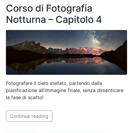
Corso di Fotografia
Notturna – Capitolo 4
Fotografare il cielo stellato, partendo dalla
pianificazione all’immagine finale, senza dimenticare
la fase di scatto!
Continue reading