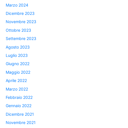
Marzo 2024
Dicembre 2023
Novembre 2023
Ottobre 2023
Settembre 2023
Agosto 2023
Luglio 2023
Giugno 2022
Maggio 2022
Aprile 2022
Marzo 2022
Febbraio 2022
Gennaio 2022
Dicembre 2021
Novembre 2021