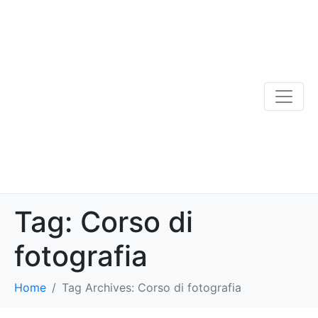
Tag:
Corso di
fotografia
Home
Tag Archives: Corso di fotografia