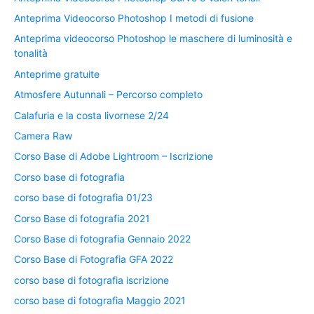
Anteprima Videocorso Photoshop I metodi di fusione
Anteprima videocorso Photoshop le maschere di luminosità e
tonalità
Anteprime gratuite
Atmosfere Autunnali – Percorso completo
Calafuria e la costa livornese 2/24
Camera Raw
Corso Base di Adobe Lightroom – Iscrizione
Corso base di fotografia
corso base di fotografia 01/23
Corso Base di fotografia 2021
Corso Base di fotografia Gennaio 2022
Corso Base di Fotografia GFA 2022
corso base di fotografia iscrizione
corso base di fotografia Maggio 2021