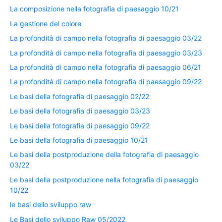
La composizione nella fotografia di paesaggio 10/21
La gestione del colore
La profondità di campo nella fotografia di paesaggio 03/22
La profondità di campo nella fotografia di paesaggio 03/23
La profondità di campo nella fotografia di paesaggio 06/21
La profondità di campo nella fotografia di paesaggio 09/22
Le basi della fotografia di paesaggio 02/22
Le basi della fotografia di paesaggio 03/23
Le basi della fotografia di paesaggio 09/22
Le basi della fotografia di paesaggio 10/21
Le basi della postproduzione della fotografia di paesaggio
03/22
Le basi della postproduzione nella fotografia di paesaggio
10/22
le basi dello sviluppo raw
Le Basi dello sviluppo Raw 05/2022