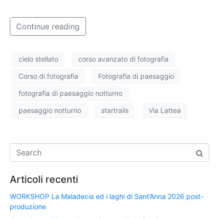
Continue reading
cielo stellato
corso avanzato di fotografia
Corso di fotografia
Fotografia di paesaggio
fotografia di paesaggio notturno
paesaggio notturno
startrails
Via Lattea
Articoli recenti
WORKSHOP La Maladecia ed i laghi di Sant’Anna 2026 post-
produzione