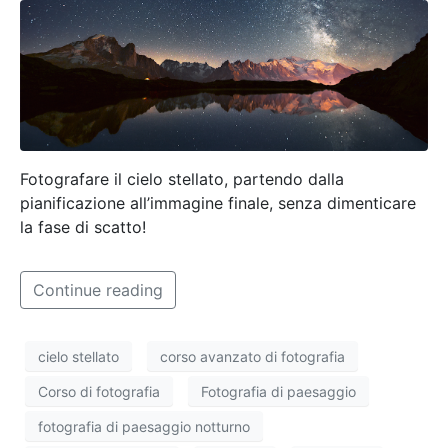
Fotografare il cielo stellato, partendo dalla
pianificazione all’immagine finale, senza dimenticare
la fase di scatto!
Continue reading
cielo stellato
corso avanzato di fotografia
Corso di fotografia
Fotografia di paesaggio
fotografia di paesaggio notturno