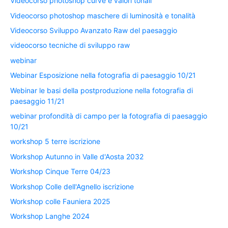
Videocorso photoshop curve e valori tonali
Videocorso photoshop maschere di luminosità e tonalità
Videocorso Sviluppo Avanzato Raw del paesaggio
videocorso tecniche di sviluppo raw
webinar
Webinar Esposizione nella fotografia di paesaggio 10/21
Webinar le basi della postproduzione nella fotografia di
paesaggio 11/21
webinar profondità di campo per la fotografia di paesaggio
10/21
workshop 5 terre iscrizione
Workshop Autunno in Valle d'Aosta 2032
Workshop Cinque Terre 04/23
Workshop Colle dell'Agnello iscrizione
Workshop colle Fauniera 2025
Workshop Langhe 2024