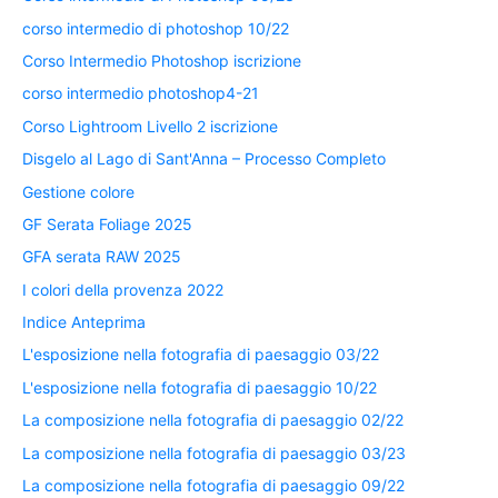
corso intermedio di photoshop 10/22
Corso Intermedio Photoshop iscrizione
corso intermedio photoshop4-21
Corso Lightroom Livello 2 iscrizione
Disgelo al Lago di Sant'Anna – Processo Completo
Gestione colore
GF Serata Foliage 2025
GFA serata RAW 2025
I colori della provenza 2022
Indice Anteprima
L'esposizione nella fotografia di paesaggio 03/22
L'esposizione nella fotografia di paesaggio 10/22
La composizione nella fotografia di paesaggio 02/22
La composizione nella fotografia di paesaggio 03/23
La composizione nella fotografia di paesaggio 09/22