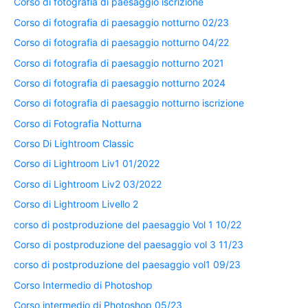
Corso di fotografia di paesaggio iscrizione
Corso di fotografia di paesaggio notturno 02/23
Corso di fotografia di paesaggio notturno 04/22
Corso di fotografia di paesaggio notturno 2021
Corso di fotografia di paesaggio notturno 2024
Corso di fotografia di paesaggio notturno iscrizione
Corso di Fotografia Notturna
Corso Di Lightroom Classic
Corso di Lightroom Liv1 01/2022
Corso di Lightroom Liv2 03/2022
Corso di Lightroom Livello 2
corso di postproduzione del paesaggio Vol 1 10/22
Corso di postproduzione del paesaggio vol 3 11/23
corso di postproduzione del paesaggio vol1 09/23
Corso Intermedio di Photoshop
Corso intermedio di Photoshop 05/23