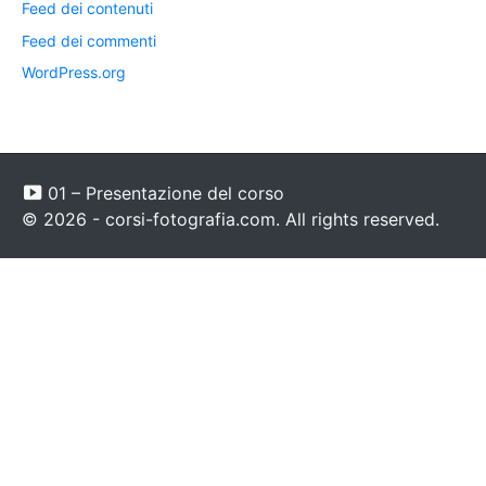
Feed dei contenuti
Feed dei commenti
WordPress.org
01 – Presentazione del corso
© 2026 - corsi-fotografia.com. All rights reserved.