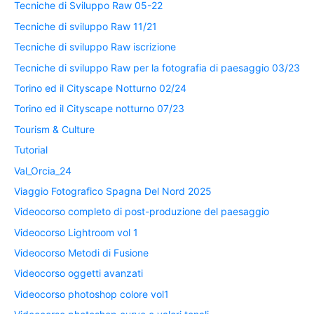
Tecniche di Sviluppo Raw 05-22
Tecniche di sviluppo Raw 11/21
Tecniche di sviluppo Raw iscrizione
Tecniche di sviluppo Raw per la fotografia di paesaggio 03/23
Torino ed il Cityscape Notturno 02/24
Torino ed il Cityscape notturno 07/23
Tourism & Culture
Tutorial
Val_Orcia_24
Viaggio Fotografico Spagna Del Nord 2025
Videocorso completo di post-produzione del paesaggio
Videocorso Lightroom vol 1
Videocorso Metodi di Fusione
Videocorso oggetti avanzati
Videocorso photoshop colore vol1