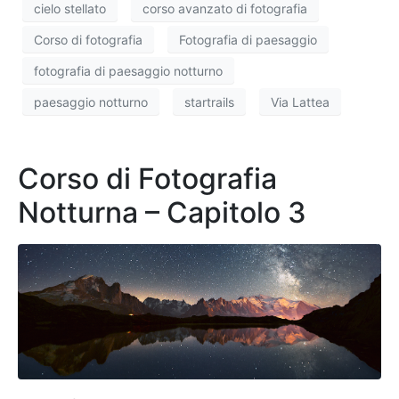
cielo stellato
corso avanzato di fotografia
Corso di fotografia
Fotografia di paesaggio
fotografia di paesaggio notturno
paesaggio notturno
startrails
Via Lattea
Corso di Fotografia
Notturna – Capitolo 3