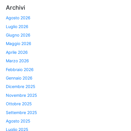
Archivi
Agosto 2026
Luglio 2026
Giugno 2026
Maggio 2026
Aprile 2026
Marzo 2026
Febbraio 2026
Gennaio 2026
Dicembre 2025
Novembre 2025
Ottobre 2025
Settembre 2025
Agosto 2025
Luglio 2025