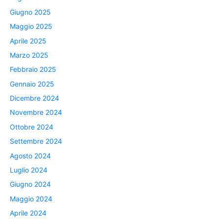
Giugno 2025
Maggio 2025
Aprile 2025
Marzo 2025
Febbraio 2025
Gennaio 2025
Dicembre 2024
Novembre 2024
Ottobre 2024
Settembre 2024
Agosto 2024
Luglio 2024
Giugno 2024
Maggio 2024
Aprile 2024