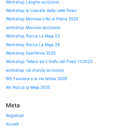
Workshop Langhe iscrizione
Workshop le cascate della valle Pesio
Workshop Monviso il Re di Pietra 2025
workshop Monviso iscrizione
Workshop Rocca La Meja 23
Workshop Rocca La Meja 24
Workshop Sant'Anna 2025
Workshop Tellaro ed il Golfo dei Poeti 11/2023
workshop val d'orcia iscrizione
WS Fauniera e la via lattea 2026
Ws Rocca la Meja 2025
Meta
Registrati
Accedi