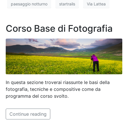
paesaggio notturno
startrails
Via Lattea
Corso Base di Fotografia
In questa sezione troverai riassunte le basi della
fotografia, tecniche e compositive come da
programma del corso svolto.
Continue reading