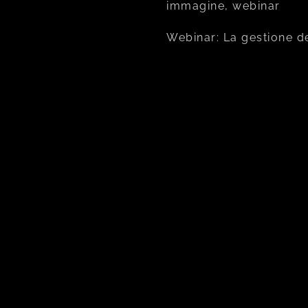
immagine, webinar
Webinar: La gestione d