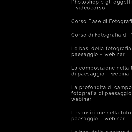
Photoshop e gli oggetti
– videocorso
Corso Base di Fotograf
Corso di Fotografia di
Le basi della fotografia
paesaggio – webinar
La composizione nella 
di paesaggio – webinar
La profondità di campo
fotografia di paesaggio
webinar
L’esposizione nella foto
paesaggio – webinar