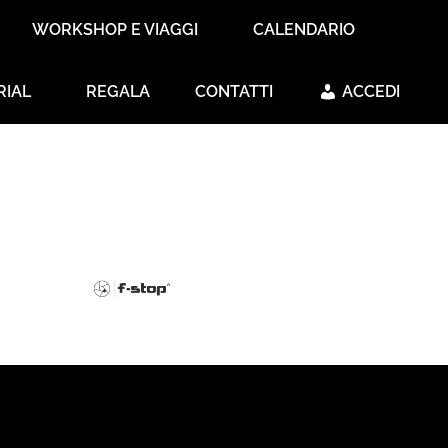
WORKSHOP E VIAGGI
CALENDARIO
RIAL
REGALA
CONTATTI
ACCEDI