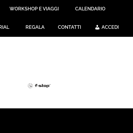
WORKSHOP E VIAGGI
CALENDARIO
RIAL
REGALA
CONTATTI
ACCEDI