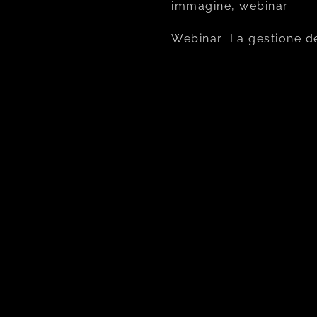
immagine, webinar
Webinar: La gestione d