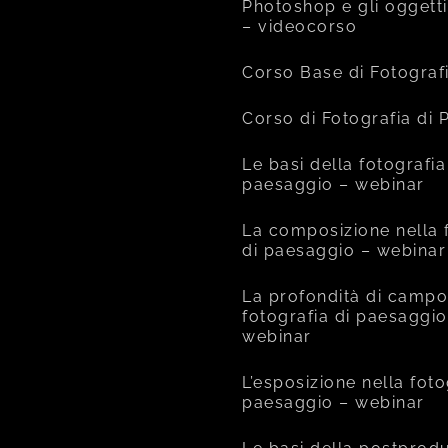
Photoshop e gli oggetti
– videocorso
Corso Base di Fotograf
Corso di Fotografia di
Le basi della fotografia
paesaggio – webinar
La composizione nella 
di paesaggio – webinar
La profondità di campo
fotografia di paesaggio
webinar
L’esposizione nella foto
paesaggio – webinar