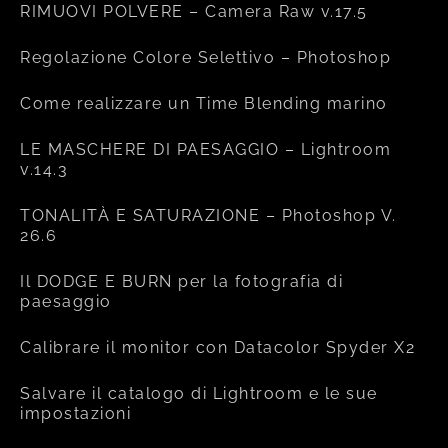
RIMUOVI POLVERE – Camera Raw v.17.5
Regolazione Colore Selettivo – Photoshop
Come realizzare un Time Blending marino
LE MASCHERE DI PAESAGGIO – Lightroom
v.14.3
TONALITÀ E SATURAZIONE – Photoshop V.
26.6
Il DODGE E BURN per la fotografia di
paesaggio
Calibrare il monitor con Datacolor Spyder X2
Salvare il catalogo di Lightroom e le sue
impostazioni