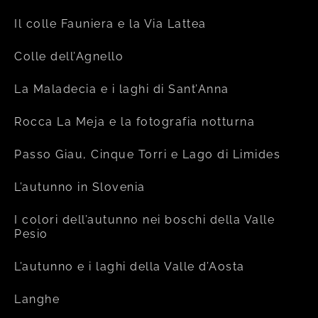
Il colle Fauniera e la Via Lattea
Colle dell’Agnello
La Maladecia e i laghi di Sant’Anna
Rocca La Meja e la fotografia notturna
Passo Giau, Cinque Torri e Lago di Limides
L’autunno in Slovenia
I colori dell’autunno nei boschi della Valle
Pesio
L’autunno e i laghi della Valle d’Aosta
Langhe