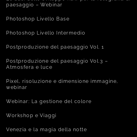
paesaggio – Webinar
Photoshop Livello Base
Photoshop Livello Intermedio
Postproduzione del paesaggio Vol. 1
Postproduzione del paesaggio Vol.3 –
Atmosfera e luce
Pixel, risoluzione e dimensione immagine,
webinar
Webinar: La gestione del colore
Workshop e Viaggi
Venezia e la magia della notte