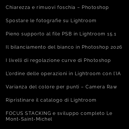
Chiarezza e rimuovi foschia – Photoshop
Spostare le fotografie su Lightroom
Pieno supporto al file PSB in Lightroom 15.1
Il bilanciamento del bianco in Photoshop 2026
I livelli di regolazione curve di Photoshop
L’ordine delle operazioni in Lightroom con l’IA
Varianza del colore per punti – Camera Raw
Ripristinare il catalogo di Lightroom
FOCUS STACKING e sviluppo completo Le
Mont-Saint-Michel