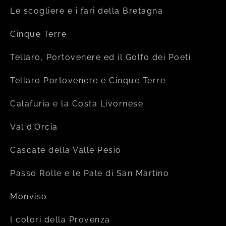
Le scogliere e i fari della Bretagna
Cinque Terre
Tellaro, Portovenere ed il Golfo dei Poeti
Tellaro Portovenere e Cinque Terre
Calafuria e la Costa Livornese
Val d’Orcia
Cascate della Valle Pesio
Passo Rolle e le Pale di San Martino
Monviso
I colori della Provenza