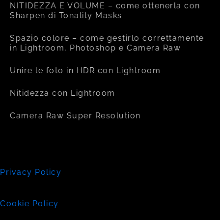
NITIDEZZA E VOLUME – come ottenerla con
Sharpen di Tonality Masks
Spazio colore – come gestirlo correttamente
in Lightroom, Photoshop e Camera Raw
Unire le foto in HDR con Lightroom
Nitidezza con Lightroom
Camera Raw Super Resolution
Privacy Policy
Cookie Policy