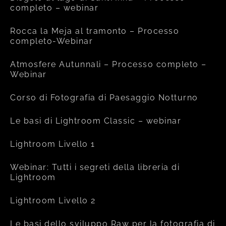
completo – webinar
Rocca la Meja al tramonto – Processo
completo-Webinar
Atmosfere Autunnali – Processo completo –
Webinar
Corso di Fotografia di Paesaggio Notturno
Le basi di Lightroom Classic – webinar
Lightroom Livello 1
Webinar: Tutti i segreti della libreria di
Lightroom
Lightroom Livello 2
Le basi dello sviluppo Raw per la fotografia di