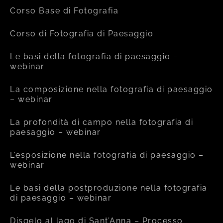
Corso Base di Fotografia
Corso di Fotografia di Paesaggio
Le basi della fotografia di paesaggio –
webinar
La composizione nella fotografia di paesaggio
– webinar
La profondità di campo nella fotografia di
paesaggio – webinar
L’esposizione nella fotografia di paesaggio –
webinar
Le basi della postproduzione nella fotografia
di paesaggio – webinar
Disgelo al lago di Sant’Anna – Processo