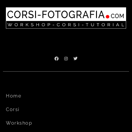
Home
Corsi
Workshop