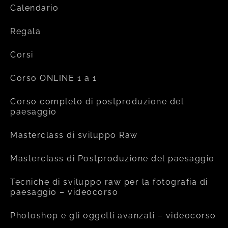
Calendario
Regala
Corsi
Corso ONLINE 1 a 1
Corso completo di postproduzione del
paesaggio
Masterclass di sviluppo Raw
Masterclass di Postproduzione del paesaggio
Tecniche di sviluppo raw per la fotografia di
paesaggio – videocorso
Photoshop e gli oggetti avanzati – videocorso