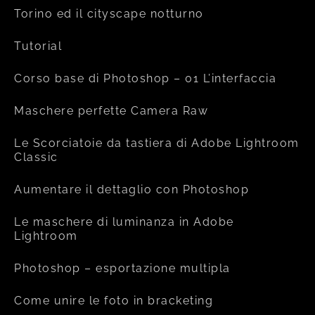
Torino ed il cityscape notturno
Tutorial
Corso base di Photoshop – 01 L’interfaccia
Maschere perfette Camera Raw
Le Scorciatoie da tastiera di Adobe Lightroom
Classic
Aumentare il dettaglio con Photoshop
Le maschere di luminanza in Adobe
Lightroom
Photoshop – esportazione multipla
Come unire le foto in bracketing