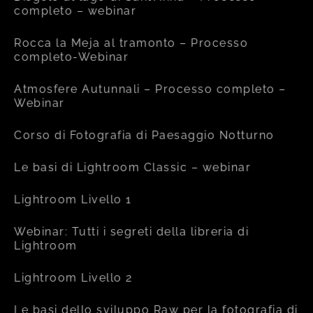
completo – webinar
Rocca la Meja al tramonto – Processo
completo-Webinar
Atmosfere Autunnali – Processo completo –
Webinar
Corso di Fotografia di Paesaggio Notturno
Le basi di Lightroom Classic – webinar
Lightroom Livello 1
Webinar: Tutti i segreti della libreria di
Lightroom
Lightroom Livello 2
Le basi dello sviluppo Raw per la fotografia di