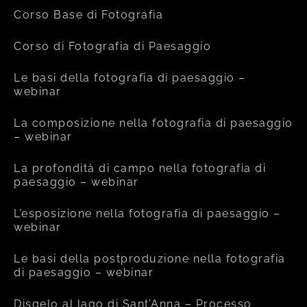
Corso Base di Fotografia
Corso di Fotografia di Paesaggio
Le basi della fotografia di paesaggio –
webinar
La composizione nella fotografia di paesaggio
– webinar
La profondità di campo nella fotografia di
paesaggio – webinar
L’esposizione nella fotografia di paesaggio –
webinar
Le basi della postproduzione nella fotografia
di paesaggio – webinar
Disgelo al lago di Sant’Anna – Processo