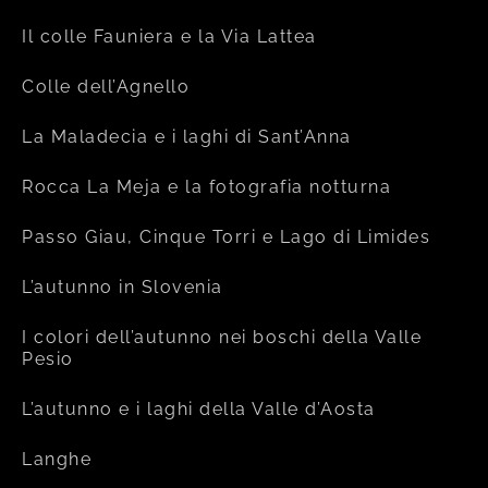
Il colle Fauniera e la Via Lattea
Colle dell’Agnello
La Maladecia e i laghi di Sant’Anna
Rocca La Meja e la fotografia notturna
Passo Giau, Cinque Torri e Lago di Limides
L’autunno in Slovenia
I colori dell’autunno nei boschi della Valle
Pesio
L’autunno e i laghi della Valle d’Aosta
Langhe