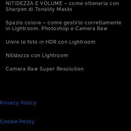
NITIDEZZA E VOLUME – come ottenerla con
Sharpen di Tonality Masks
Spazio colore – come gestirlo correttamente
in Lightroom, Photoshop e Camera Raw
Unire le foto in HDR con Lightroom
Nitidezza con Lightroom
Camera Raw Super Resolution
Privacy Policy
Cookie Policy