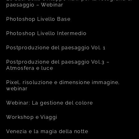
paesaggio – Webinar
Photoshop Livello Base
Photoshop Livello Intermedio
Postproduzione del paesaggio Vol. 1
Postproduzione del paesaggio Vol.3 –
Atmosfera e luce
Pixel, risoluzione e dimensione immagine,
webinar
Webinar: La gestione del colore
Workshop e Viaggi
Venezia e la magia della notte