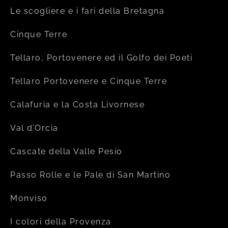
Le scogliere e i fari della Bretagna
Cinque Terre
Tellaro, Portovenere ed il Golfo dei Poeti
Tellaro Portovenere e Cinque Terre
Calafuria e la Costa Livornese
Val d’Orcia
Cascate della Valle Pesio
Passo Rolle e le Pale di San Martino
Monviso
I colori della Provenza