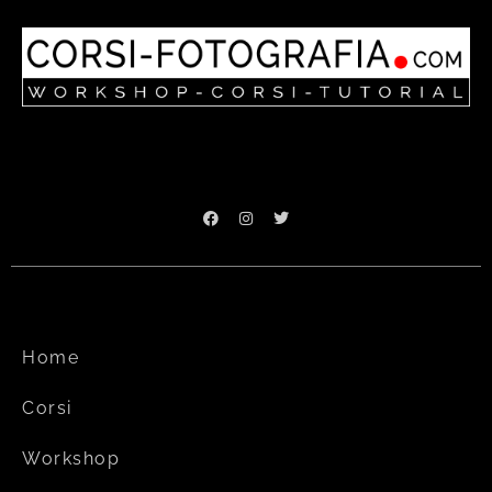
Home
Corsi
Workshop