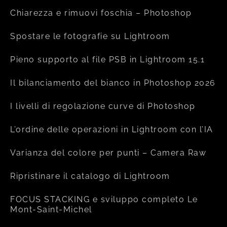
Chiarezza e rimuovi foschia – Photoshop
Spostare le fotografie su Lightroom
Pieno supporto al file PSB in Lightroom 15.1
Il bilanciamento del bianco in Photoshop 2026
I livelli di regolazione curve di Photoshop
L’ordine delle operazioni in Lightroom con l’IA
Varianza del colore per punti – Camera Raw
Ripristinare il catalogo di Lightroom
FOCUS STACKING e sviluppo completo Le
Mont-Saint-Michel