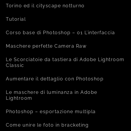
Torino ed il cityscape notturno
Tutorial
Corso base di Photoshop – 01 L’interfaccia
Maschere perfette Camera Raw
Le Scorciatoie da tastiera di Adobe Lightroom
Classic
Aumentare il dettaglio con Photoshop
Le maschere di luminanza in Adobe
Lightroom
Photoshop – esportazione multipla
Come unire le foto in bracketing