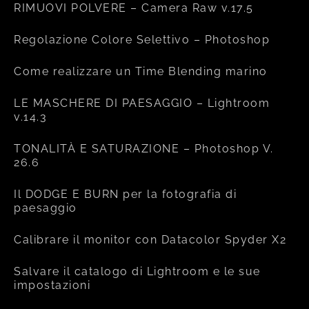
RIMUOVI POLVERE – Camera Raw v.17.5
Regolazione Colore Selettivo – Photoshop
Come realizzare un Time Blending marino
LE MASCHERE DI PAESAGGIO – Lightroom
v.14.3
TONALITÀ E SATURAZIONE – Photoshop V.
26.6
Il DODGE E BURN per la fotografia di
paesaggio
Calibrare il monitor con Datacolor Spyder X2
Salvare il catalogo di Lightroom e le sue
impostazioni