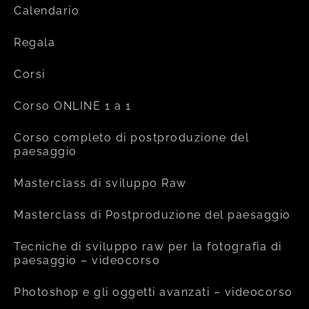
Calendario
Regala
Corsi
Corso ONLINE 1 a 1
Corso completo di postproduzione del
paesaggio
Masterclass di sviluppo Raw
Masterclass di Postproduzione del paesaggio
Tecniche di sviluppo raw per la fotografia di
paesaggio – videocorso
Photoshop e gli oggetti avanzati – videocorso