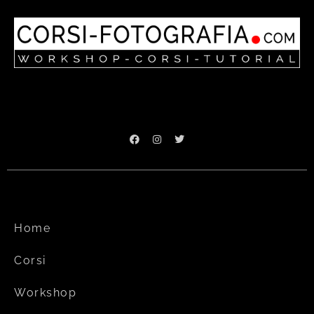
Home
Corsi
Workshop