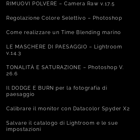
RIMUOVI POLVERE – Camera Raw v.17.5
Regolazione Colore Selettivo – Photoshop
Come realizzare un Time Blending marino
LE MASCHERE DI PAESAGGIO – Lightroom
v.14.3
TONALITÀ E SATURAZIONE – Photoshop V.
26.6
Il DODGE E BURN per la fotografia di
paesaggio
Calibrare il monitor con Datacolor Spyder X2
Salvare il catalogo di Lightroom e le sue
impostazioni