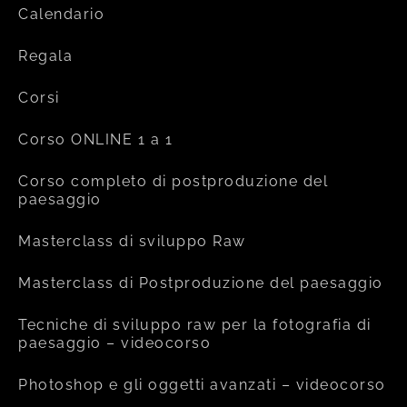
Calendario
Regala
Corsi
Corso ONLINE 1 a 1
Corso completo di postproduzione del
paesaggio
Masterclass di sviluppo Raw
Masterclass di Postproduzione del paesaggio
Tecniche di sviluppo raw per la fotografia di
paesaggio – videocorso
Photoshop e gli oggetti avanzati – videocorso