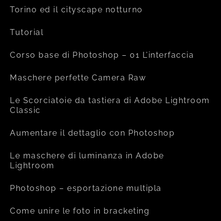
Torino ed il cityscape notturno
Tutorial
Corso base di Photoshop – 01 L’interfaccia
Maschere perfette Camera Raw
Le Scorciatoie da tastiera di Adobe Lightroom
Classic
Aumentare il dettaglio con Photoshop
Le maschere di luminanza in Adobe
Lightroom
Photoshop – esportazione multipla
Come unire le foto in bracketing