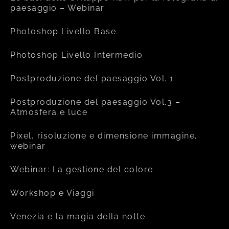
paesaggio – Webinar
Photoshop Livello Base
Photoshop Livello Intermedio
Postproduzione del paesaggio Vol. 1
Postproduzione del paesaggio Vol.3 –
Atmosfera e luce
Pixel, risoluzione e dimensione immagine,
webinar
Webinar: La gestione del colore
Workshop e Viaggi
Venezia e la magia della notte