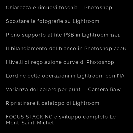
Chiarezza e rimuovi foschia – Photoshop
Spostare le fotografie su Lightroom
Pieno supporto al file PSB in Lightroom 15.1
Il bilanciamento del bianco in Photoshop 2026
I livelli di regolazione curve di Photoshop
L’ordine delle operazioni in Lightroom con l’IA
Varianza del colore per punti – Camera Raw
Ripristinare il catalogo di Lightroom
FOCUS STACKING e sviluppo completo Le
Mont-Saint-Michel