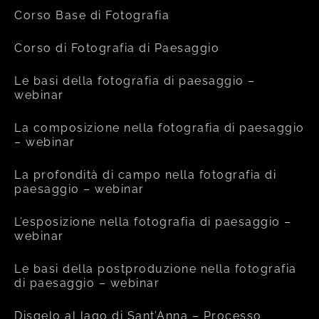
Corso Base di Fotografia
Corso di Fotografia di Paesaggio
Le basi della fotografia di paesaggio –
webinar
La composizione nella fotografia di paesaggio
– webinar
La profondità di campo nella fotografia di
paesaggio – webinar
L’esposizione nella fotografia di paesaggio –
webinar
Le basi della postproduzione nella fotografia
di paesaggio – webinar
Disgelo al lago di Sant’Anna – Processo