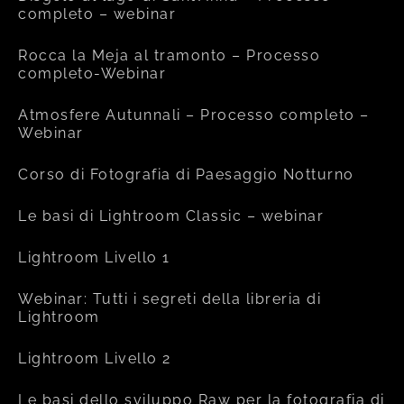
completo – webinar
Rocca la Meja al tramonto – Processo
completo-Webinar
Atmosfere Autunnali – Processo completo –
Webinar
Corso di Fotografia di Paesaggio Notturno
Le basi di Lightroom Classic – webinar
Lightroom Livello 1
Webinar: Tutti i segreti della libreria di
Lightroom
Lightroom Livello 2
Le basi dello sviluppo Raw per la fotografia di