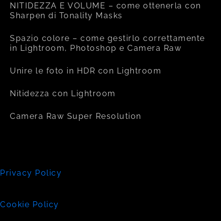
NITIDEZZA E VOLUME – come ottenerla con
Sharpen di Tonality Masks
Spazio colore – come gestirlo correttamente
in Lightroom, Photoshop e Camera Raw
Unire le foto in HDR con Lightroom
Nitidezza con Lightroom
Camera Raw Super Resolution
Privacy Policy
Cookie Policy