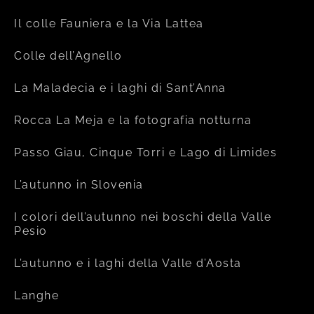
Il colle Fauniera e la Via Lattea
Colle dell’Agnello
La Maladecia e i laghi di Sant’Anna
Rocca La Meja e la fotografia notturna
Passo Giau, Cinque Torri e Lago di Limides
L’autunno in Slovenia
I colori dell’autunno nei boschi della Valle
Pesio
L’autunno e i laghi della Valle d’Aosta
Langhe