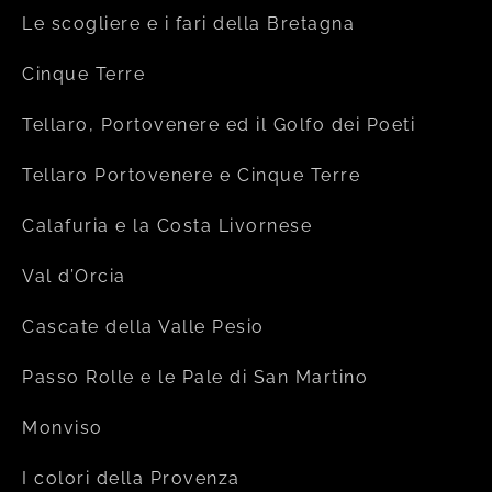
Le scogliere e i fari della Bretagna
Cinque Terre
Tellaro, Portovenere ed il Golfo dei Poeti
Tellaro Portovenere e Cinque Terre
Calafuria e la Costa Livornese
Val d’Orcia
Cascate della Valle Pesio
Passo Rolle e le Pale di San Martino
Monviso
I colori della Provenza