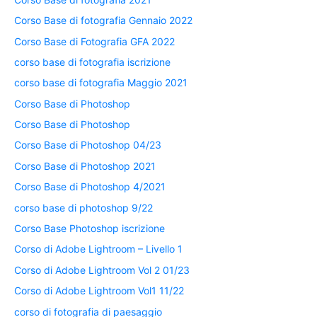
Corso Base di fotografia Gennaio 2022
Corso Base di Fotografia GFA 2022
corso base di fotografia iscrizione
corso base di fotografia Maggio 2021
Corso Base di Photoshop
Corso Base di Photoshop
Corso Base di Photoshop 04/23
Corso Base di Photoshop 2021
Corso Base di Photoshop 4/2021
corso base di photoshop 9/22
Corso Base Photoshop iscrizione
Corso di Adobe Lightroom – Livello 1
Corso di Adobe Lightroom Vol 2 01/23
Corso di Adobe Lightroom Vol1 11/22
corso di fotografia di paesaggio