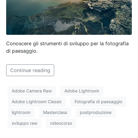
Conoscere gli strumenti di sviluppo per la fotografia
di paesaggio.
Continue reading
Adobe Camera Raw
Adobe Lightroom
Adobe Lightroom Classic
Fotografia di paesaggio
lightroom
Masterclass
postproduzione
sviluppo raw
videocorso