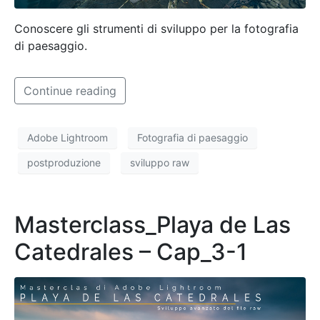
Conoscere gli strumenti di sviluppo per la fotografia
di paesaggio.
Continue reading
Adobe Lightroom
Fotografia di paesaggio
postproduzione
sviluppo raw
Masterclass_Playa de Las
Catedrales – Cap_3-1