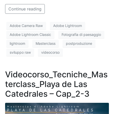
Continue reading
Adobe Camera Raw
Adobe Lightroom
Adobe Lightroom Classic
Fotografia di paesaggio
lightroom
Masterclass
postproduzione
sviluppo raw
videocorso
Videocorso_Tecniche_Mas
terclass_Playa de Las
Catedrales – Cap_2-3