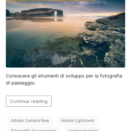
Conoscere gli strumenti di sviluppo per la fotografia
di paesaggio.
Continue reading
Adobe Camera Raw
Adobe Lightroom
Fotografia di paesaggio
postproduzione