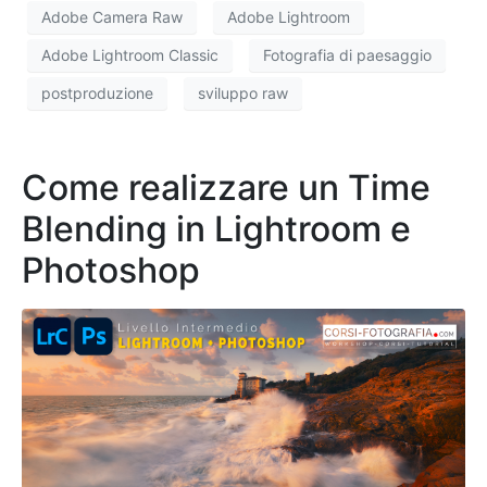
Adobe Camera Raw
Adobe Lightroom
Adobe Lightroom Classic
Fotografia di paesaggio
postproduzione
sviluppo raw
Come realizzare un Time
Blending in Lightroom e
Photoshop