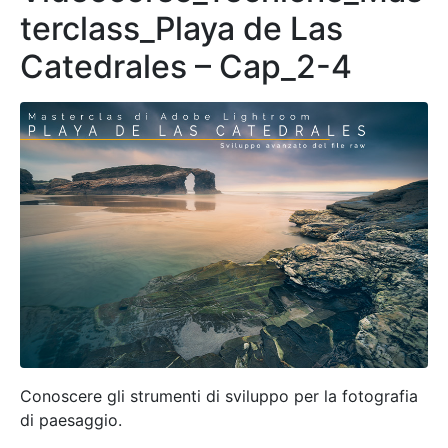
terclass_Playa de Las
Catedrales – Cap_2-4
Conoscere gli strumenti di sviluppo per la fotografia
di paesaggio.