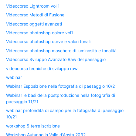
Videocorso Lightroom vol 1
Videocorso Metodi di Fusione
Videocorso oggetti avanzati
Videocorso photoshop colore vol1
Videocorso photoshop curve e valori tonali
Videocorso photoshop maschere di luminosità e tonalità
Videocorso Sviluppo Avanzato Raw del paesaggio
videocorso tecniche di sviluppo raw
webinar
Webinar Esposizione nella fotografia di paesaggio 10/21
Webinar le basi della postproduzione nella fotografia di
paesaggio 11/21
webinar profondità di campo per la fotografia di paesaggio
10/21
workshop 5 terre iscrizione
Workshop Autunno in Valle d'Aosta 2032