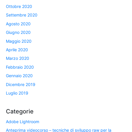
Ottobre 2020
Settembre 2020
Agosto 2020
Giugno 2020
Maggio 2020
Aprile 2020
Marzo 2020
Febbraio 2020
Gennaio 2020
Dicembre 2019
Luglio 2019
Categorie
Adobe Lightroom
Anteprima videocorso – tecniche di sviluppo raw per la