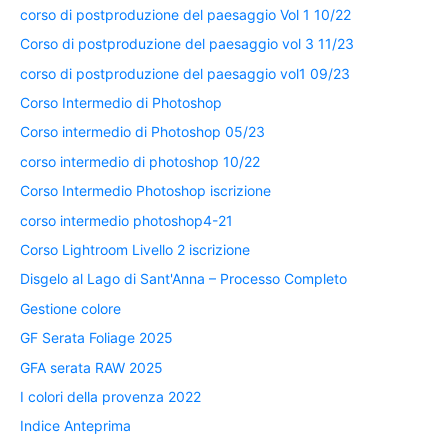
corso di postproduzione del paesaggio Vol 1 10/22
Corso di postproduzione del paesaggio vol 3 11/23
corso di postproduzione del paesaggio vol1 09/23
Corso Intermedio di Photoshop
Corso intermedio di Photoshop 05/23
corso intermedio di photoshop 10/22
Corso Intermedio Photoshop iscrizione
corso intermedio photoshop4-21
Corso Lightroom Livello 2 iscrizione
Disgelo al Lago di Sant'Anna – Processo Completo
Gestione colore
GF Serata Foliage 2025
GFA serata RAW 2025
I colori della provenza 2022
Indice Anteprima