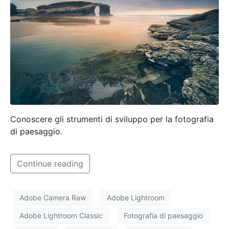
Conoscere gli strumenti di sviluppo per la fotografia
di paesaggio.
Continue reading
Adobe Camera Raw
Adobe Lightroom
Adobe Lightroom Classic
Fotografia di paesaggio