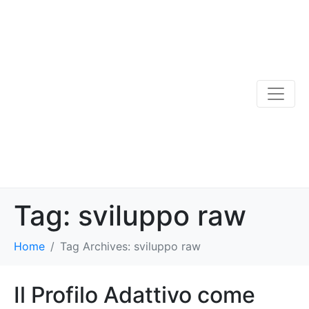
Tag:
sviluppo raw
Home
Tag Archives: sviluppo raw
Il Profilo Adattivo come