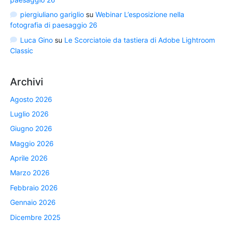
piergiuliano gariglio
su
Webinar L’esposizione nella
fotografia di paesaggio 26
Luca Gino
su
Le Scorciatoie da tastiera di Adobe Lightroom
Classic
Archivi
Agosto 2026
Luglio 2026
Giugno 2026
Maggio 2026
Aprile 2026
Marzo 2026
Febbraio 2026
Gennaio 2026
Dicembre 2025