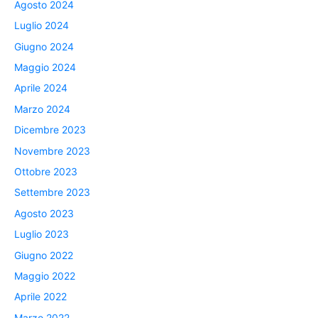
Agosto 2024
Luglio 2024
Giugno 2024
Maggio 2024
Aprile 2024
Marzo 2024
Dicembre 2023
Novembre 2023
Ottobre 2023
Settembre 2023
Agosto 2023
Luglio 2023
Giugno 2022
Maggio 2022
Aprile 2022
Marzo 2022