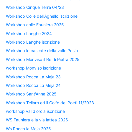
Workshop Cinque Terre 04/23
Workshop Colle dell'Agnello iscrizione
Workshop colle Fauniera 2025
Workshop Langhe 2024
Workshop Langhe iscrizione
Workshop le cascate della valle Pesio
Workshop Monviso il Re di Pietra 2025
workshop Monviso iscrizione
Workshop Rocca La Meja 23
Workshop Rocca La Meja 24
Workshop Sant'Anna 2025
Workshop Tellaro ed il Golfo dei Poeti 11/2023
workshop val d'orcia iscrizione
WS Fauniera e la via lattea 2026
Ws Rocca la Meja 2025