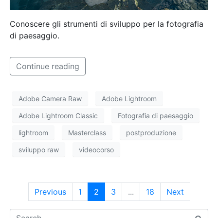
Conoscere gli strumenti di sviluppo per la fotografia
di paesaggio.
Continue reading
Adobe Camera Raw
Adobe Lightroom
Adobe Lightroom Classic
Fotografia di paesaggio
lightroom
Masterclass
postproduzione
sviluppo raw
videocorso
Previous
1
2
3
...
18
Next