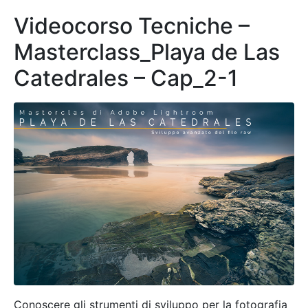
Videocorso Tecniche –
Masterclass_Playa de Las
Catedrales – Cap_2-1
Conoscere gli strumenti di sviluppo per la fotografia