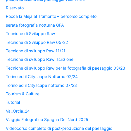
Riservato
Rocca la Meja al Tramonto – percorso completo
serata fotografia notturna GFA
Tecniche di Sviluppo Raw
Tecniche di Sviluppo Raw 05-22
Tecniche di sviluppo Raw 11/21
Tecniche di sviluppo Raw iscrizione
Tecniche di sviluppo Raw per la fotografia di paesaggio 03/23
Torino ed il Cityscape Notturno 02/24
Torino ed il Cityscape notturno 07/23
Tourism & Culture
Tutorial
Val_Orcia_24
Viaggio Fotografico Spagna Del Nord 2025
Videocorso completo di post-produzione del paesaggio