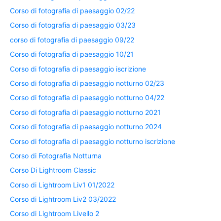
Corso di fotografia di paesaggio 02/22
Corso di fotografia di paesaggio 03/23
corso di fotografia di paesaggio 09/22
Corso di fotografia di paesaggio 10/21
Corso di fotografia di paesaggio iscrizione
Corso di fotografia di paesaggio notturno 02/23
Corso di fotografia di paesaggio notturno 04/22
Corso di fotografia di paesaggio notturno 2021
Corso di fotografia di paesaggio notturno 2024
Corso di fotografia di paesaggio notturno iscrizione
Corso di Fotografia Notturna
Corso Di Lightroom Classic
Corso di Lightroom Liv1 01/2022
Corso di Lightroom Liv2 03/2022
Corso di Lightroom Livello 2