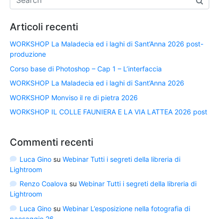
Articoli recenti
WORKSHOP La Maladecia ed i laghi di Sant’Anna 2026 post-
produzione
Corso base di Photoshop – Cap 1 – L’interfaccia
WORKSHOP La Maladecia ed i laghi di Sant’Anna 2026
WORKSHOP Monviso il re di pietra 2026
WORKSHOP IL COLLE FAUNIERA E LA VIA LATTEA 2026 post
Commenti recenti
Luca Gino
su
Webinar Tutti i segreti della libreria di
Lightroom
Renzo Coalova
su
Webinar Tutti i segreti della libreria di
Lightroom
Luca Gino
su
Webinar L’esposizione nella fotografia di
paesaggio 26