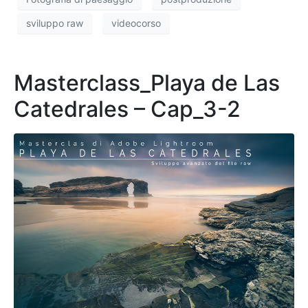
sviluppo raw
videocorso
Masterclass_Playa de Las
Catedrales – Cap_3-2