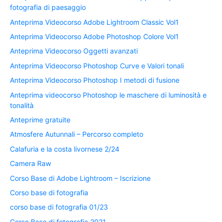
fotografia di paesaggio
Anteprima Videocorso Adobe Lightroom Classic Vol1
Anteprima Videocorso Adobe Photoshop Colore Vol1
Anteprima Videocorso Oggetti avanzati
Anteprima Videocorso Photoshop Curve e Valori tonali
Anteprima Videocorso Photoshop I metodi di fusione
Anteprima videocorso Photoshop le maschere di luminosità e
tonalità
Anteprime gratuite
Atmosfere Autunnali – Percorso completo
Calafuria e la costa livornese 2/24
Camera Raw
Corso Base di Adobe Lightroom – Iscrizione
Corso base di fotografia
corso base di fotografia 01/23
Corso Base di fotografia 2021