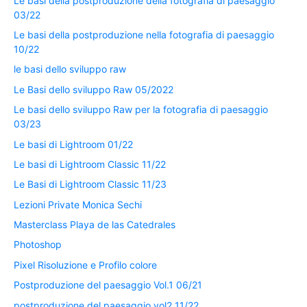
Le basi della postproduzione della fotografia di paesaggio
03/22
Le basi della postproduzione nella fotografia di paesaggio
10/22
le basi dello sviluppo raw
Le Basi dello sviluppo Raw 05/2022
Le basi dello sviluppo Raw per la fotografia di paesaggio
03/23
Le basi di Lightroom 01/22
Le basi di Lightroom Classic 11/22
Le Basi di Lightroom Classic 11/23
Lezioni Private Monica Sechi
Masterclass Playa de las Catedrales
Photoshop
Pixel Risoluzione e Profilo colore
Postproduzione del paesaggio Vol.1 06/21
postproduzione del paesaggio vol2 11/22