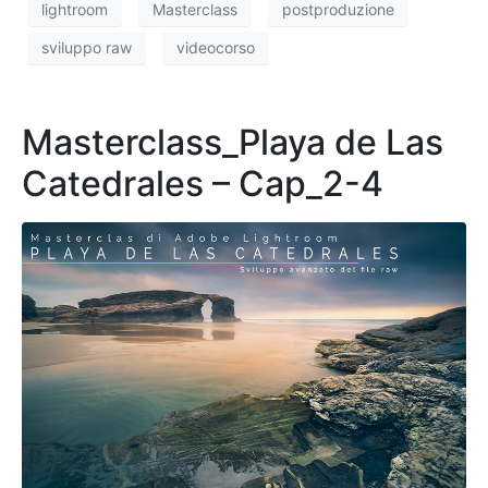
lightroom
Masterclass
postproduzione
sviluppo raw
videocorso
Masterclass_Playa de Las
Catedrales – Cap_2-4