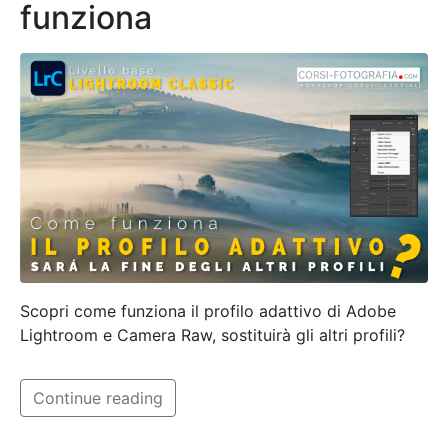
funziona
Scopri come funziona il profilo adattivo di Adobe
Lightroom e Camera Raw, sostituirà gli altri profili?
Continue reading