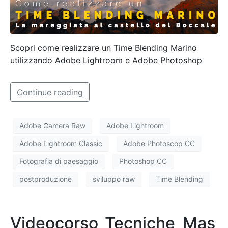
Scopri come realizzare un Time Blending Marino
utilizzando Adobe Lightroom e Adobe Photoshop
Continue reading
Adobe Camera Raw
Adobe Lightroom
Adobe Lightroom Classic
Adobe Photoscop CC
Fotografia di paesaggio
Photoshop CC
postproduzione
sviluppo raw
Time Blending
Videocorso_Tecniche_Mas