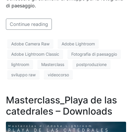
di paesaggio.
Continue reading
Adobe Camera Raw
Adobe Lightroom
Adobe Lightroom Classic
Fotografia di paesaggio
lightroom
Masterclass
postproduzione
sviluppo raw
videocorso
Masterclass_Playa de las
catedrales – Downloads