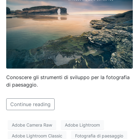
Conoscere gli strumenti di sviluppo per la fotografia
di paesaggio.
Continue reading
Adobe Camera Raw
Adobe Lightroom
Adobe Lightroom Classic
Fotografia di paesaggio