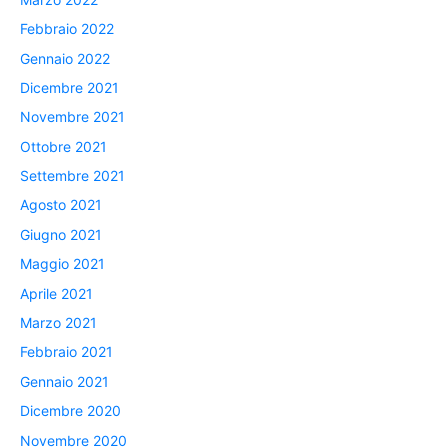
Febbraio 2022
Gennaio 2022
Dicembre 2021
Novembre 2021
Ottobre 2021
Settembre 2021
Agosto 2021
Giugno 2021
Maggio 2021
Aprile 2021
Marzo 2021
Febbraio 2021
Gennaio 2021
Dicembre 2020
Novembre 2020