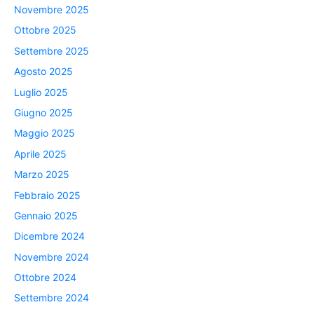
Novembre 2025
Ottobre 2025
Settembre 2025
Agosto 2025
Luglio 2025
Giugno 2025
Maggio 2025
Aprile 2025
Marzo 2025
Febbraio 2025
Gennaio 2025
Dicembre 2024
Novembre 2024
Ottobre 2024
Settembre 2024