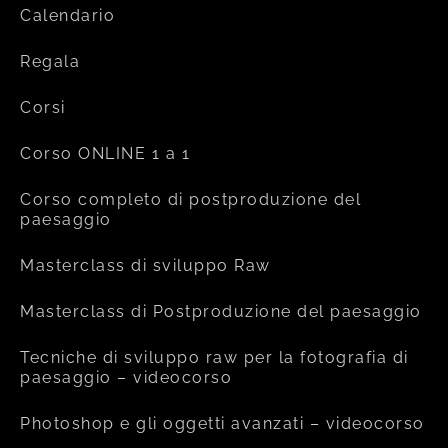
Calendario
Regala
Corsi
Corso ONLINE 1 a 1
Corso completo di postproduzione del
paesaggio
Masterclass di sviluppo Raw
Masterclass di Postproduzione del paesaggio
Tecniche di sviluppo raw per la fotografia di
paesaggio – videocorso
Photoshop e gli oggetti avanzati – videocorso