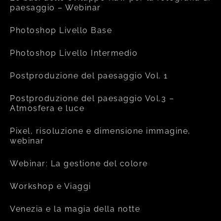
paesaggio – Webinar
Photoshop Livello Base
Photoshop Livello Intermedio
Postproduzione del paesaggio Vol. 1
Postproduzione del paesaggio Vol.3 –
Atmosfera e luce
Pixel, risoluzione e dimensione immagine,
webinar
Webinar: La gestione del colore
Workshop e Viaggi
Venezia e la magia della notte