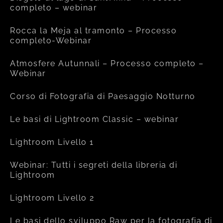
completo – webinar
Rocca la Meja al tramonto – Processo
completo-Webinar
Atmosfere Autunnali – Processo completo –
Webinar
Corso di Fotografia di Paesaggio Notturno
Le basi di Lightroom Classic – webinar
Lightroom Livello 1
Webinar: Tutti i segreti della libreria di
Lightroom
Lightroom Livello 2
Le basi dello sviluppo Raw per la fotografia di