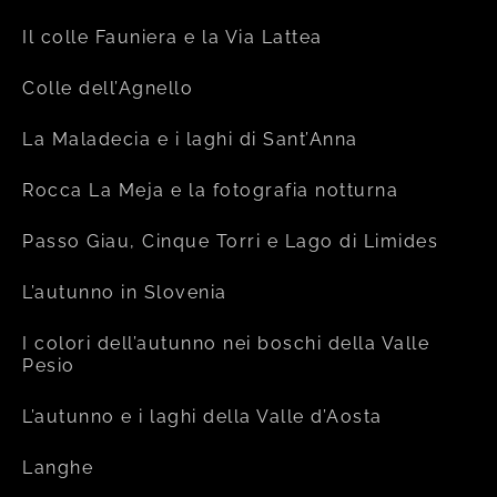
Il colle Fauniera e la Via Lattea
Colle dell’Agnello
La Maladecia e i laghi di Sant’Anna
Rocca La Meja e la fotografia notturna
Passo Giau, Cinque Torri e Lago di Limides
L’autunno in Slovenia
I colori dell’autunno nei boschi della Valle
Pesio
L’autunno e i laghi della Valle d’Aosta
Langhe