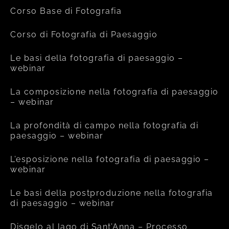
Corso Base di Fotografia
Corso di Fotografia di Paesaggio
Le basi della fotografia di paesaggio –
webinar
La composizione nella fotografia di paesaggio
– webinar
La profondità di campo nella fotografia di
paesaggio – webinar
L’esposizione nella fotografia di paesaggio –
webinar
Le basi della postproduzione nella fotografia
di paesaggio – webinar
Disgelo al lago di Sant’Anna – Processo