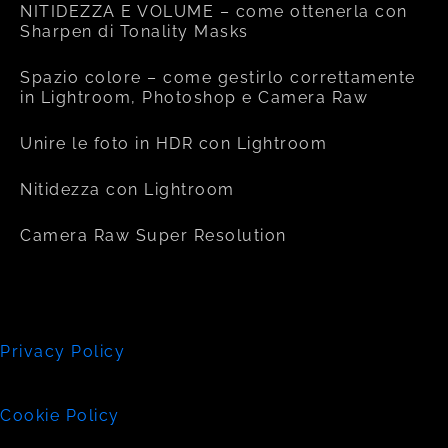
NITIDEZZA E VOLUME – come ottenerla con
Sharpen di Tonality Masks
Spazio colore – come gestirlo correttamente
in Lightroom, Photoshop e Camera Raw
Unire le foto in HDR con Lightroom
Nitidezza con Lightroom
Camera Raw Super Resolution
Privacy Policy
Cookie Policy