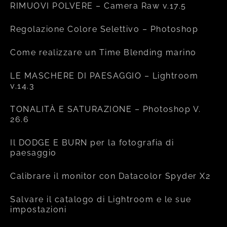
RIMUOVI POLVERE – Camera Raw v.17.5
Regolazione Colore Selettivo – Photoshop
Come realizzare un Time Blending marino
LE MASCHERE DI PAESAGGIO – Lightroom
v.14.3
TONALITÀ E SATURAZIONE – Photoshop V.
26.6
Il DODGE E BURN per la fotografia di
paesaggio
Calibrare il monitor con Datacolor Spyder X2
Salvare il catalogo di Lightroom e le sue
impostazioni