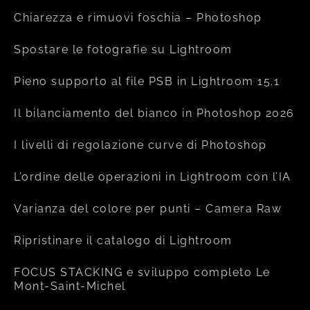
Chiarezza e rimuovi foschia – Photoshop
Spostare le fotografie su Lightroom
Pieno supporto al file PSB in Lightroom 15.1
Il bilanciamento del bianco in Photoshop 2026
I livelli di regolazione curve di Photoshop
L’ordine delle operazioni in Lightroom con l’IA
Varianza del colore per punti – Camera Raw
Ripristinare il catalogo di Lightroom
FOCUS STACKING e sviluppo completo Le
Mont-Saint-Michel