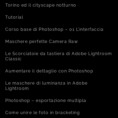
Torino ed il cityscape notturno
Tutorial
Corso base di Photoshop – 01 L’interfaccia
Maschere perfette Camera Raw
Le Scorciatoie da tastiera di Adobe Lightroom
Classic
Aumentare il dettaglio con Photoshop
Le maschere di luminanza in Adobe
Lightroom
Photoshop – esportazione multipla
Come unire le foto in bracketing