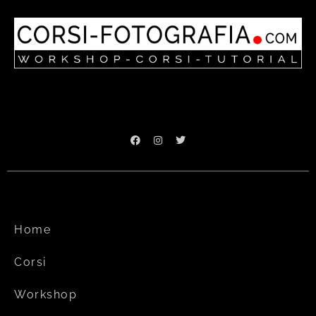
Home
Corsi
Workshop