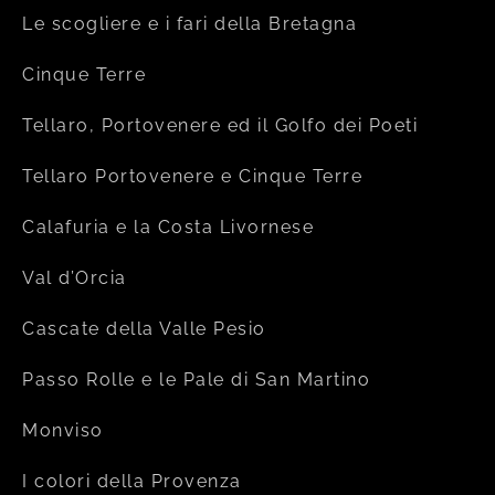
Le scogliere e i fari della Bretagna
Cinque Terre
Tellaro, Portovenere ed il Golfo dei Poeti
Tellaro Portovenere e Cinque Terre
Calafuria e la Costa Livornese
Val d’Orcia
Cascate della Valle Pesio
Passo Rolle e le Pale di San Martino
Monviso
I colori della Provenza