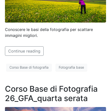
Conoscere le basi della fotografia per scattare
immagini migliori.
Continue reading
Corso Base di fotografia
Fotografia base
Corso Base di Fotografia
26_GFA_quarta serata