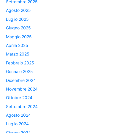
Settembre 2025
Agosto 2025
Luglio 2025
Giugno 2025
Maggio 2025
Aprile 2025
Marzo 2025
Febbraio 2025
Gennaio 2025
Dicembre 2024
Novembre 2024
Ottobre 2024
Settembre 2024
Agosto 2024
Luglio 2024
Giugno 2024