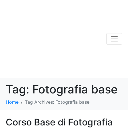
Tag:
Fotografia base
Home
Tag Archives: Fotografia base
Corso Base di Fotografia