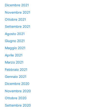
Dicembre 2021
Novembre 2021
Ottobre 2021
Settembre 2021
Agosto 2021
Giugno 2021
Maggio 2021
Aprile 2021
Marzo 2021
Febbraio 2021
Gennaio 2021
Dicembre 2020
Novembre 2020
Ottobre 2020
Settembre 2020