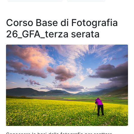
Corso Base di Fotografia
26_GFA_terza serata