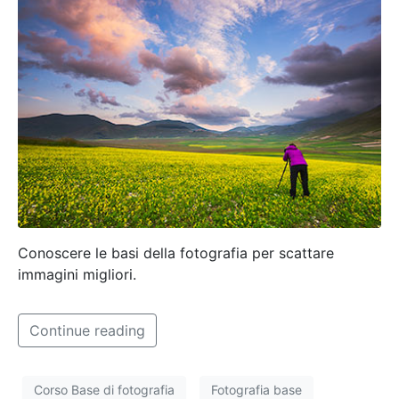
Conoscere le basi della fotografia per scattare
immagini migliori.
Continue reading
Corso Base di fotografia
Fotografia base