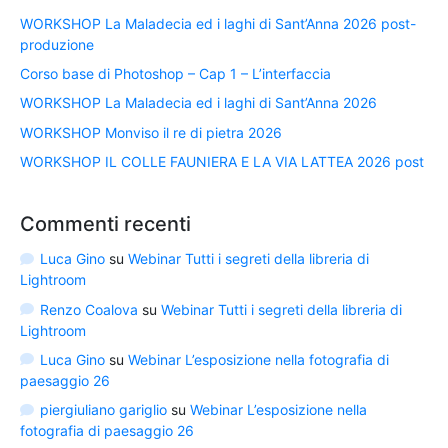
WORKSHOP La Maladecia ed i laghi di Sant’Anna 2026 post-
produzione
Corso base di Photoshop – Cap 1 – L’interfaccia
WORKSHOP La Maladecia ed i laghi di Sant’Anna 2026
WORKSHOP Monviso il re di pietra 2026
WORKSHOP IL COLLE FAUNIERA E LA VIA LATTEA 2026 post
Commenti recenti
Luca Gino
su
Webinar Tutti i segreti della libreria di
Lightroom
Renzo Coalova
su
Webinar Tutti i segreti della libreria di
Lightroom
Luca Gino
su
Webinar L’esposizione nella fotografia di
paesaggio 26
piergiuliano gariglio
su
Webinar L’esposizione nella
fotografia di paesaggio 26