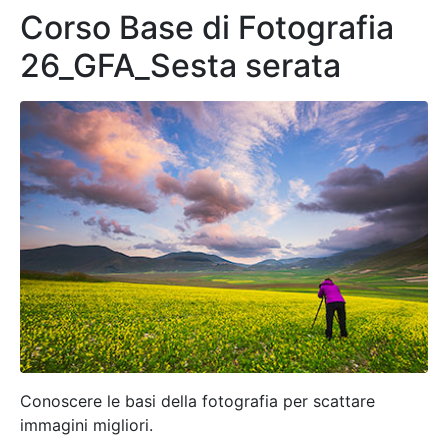
Corso Base di Fotografia
26_GFA_Sesta serata
Conoscere le basi della fotografia per scattare
immagini migliori.