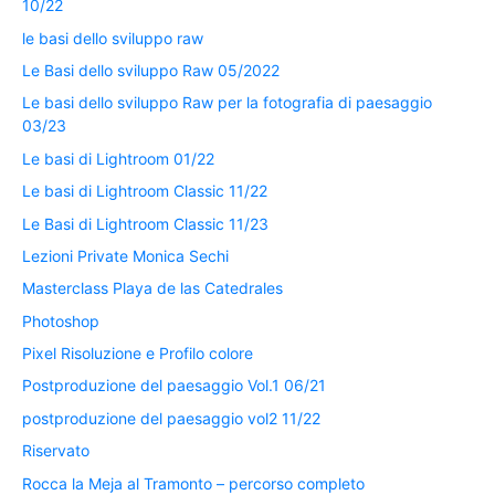
10/22
le basi dello sviluppo raw
Le Basi dello sviluppo Raw 05/2022
Le basi dello sviluppo Raw per la fotografia di paesaggio
03/23
Le basi di Lightroom 01/22
Le basi di Lightroom Classic 11/22
Le Basi di Lightroom Classic 11/23
Lezioni Private Monica Sechi
Masterclass Playa de las Catedrales
Photoshop
Pixel Risoluzione e Profilo colore
Postproduzione del paesaggio Vol.1 06/21
postproduzione del paesaggio vol2 11/22
Riservato
Rocca la Meja al Tramonto – percorso completo