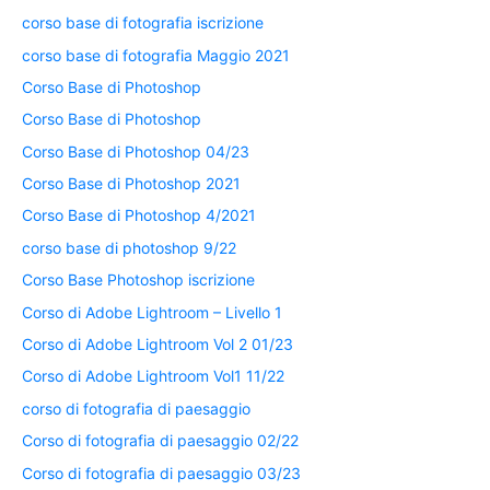
corso base di fotografia iscrizione
corso base di fotografia Maggio 2021
Corso Base di Photoshop
Corso Base di Photoshop
Corso Base di Photoshop 04/23
Corso Base di Photoshop 2021
Corso Base di Photoshop 4/2021
corso base di photoshop 9/22
Corso Base Photoshop iscrizione
Corso di Adobe Lightroom – Livello 1
Corso di Adobe Lightroom Vol 2 01/23
Corso di Adobe Lightroom Vol1 11/22
corso di fotografia di paesaggio
Corso di fotografia di paesaggio 02/22
Corso di fotografia di paesaggio 03/23