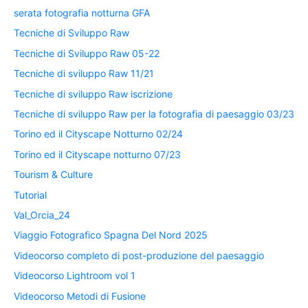
serata fotografia notturna GFA
Tecniche di Sviluppo Raw
Tecniche di Sviluppo Raw 05-22
Tecniche di sviluppo Raw 11/21
Tecniche di sviluppo Raw iscrizione
Tecniche di sviluppo Raw per la fotografia di paesaggio 03/23
Torino ed il Cityscape Notturno 02/24
Torino ed il Cityscape notturno 07/23
Tourism & Culture
Tutorial
Val_Orcia_24
Viaggio Fotografico Spagna Del Nord 2025
Videocorso completo di post-produzione del paesaggio
Videocorso Lightroom vol 1
Videocorso Metodi di Fusione