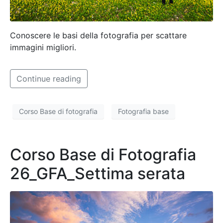
Conoscere le basi della fotografia per scattare
immagini migliori.
Continue reading
Corso Base di fotografia
Fotografia base
Corso Base di Fotografia
26_GFA_Settima serata