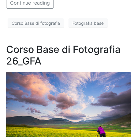
Continue reading
Corso Base di fotografia
Fotografia base
Corso Base di Fotografia
26_GFA