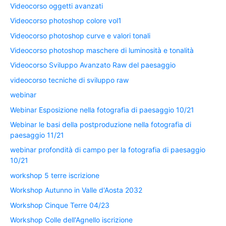
Videocorso oggetti avanzati
Videocorso photoshop colore vol1
Videocorso photoshop curve e valori tonali
Videocorso photoshop maschere di luminosità e tonalità
Videocorso Sviluppo Avanzato Raw del paesaggio
videocorso tecniche di sviluppo raw
webinar
Webinar Esposizione nella fotografia di paesaggio 10/21
Webinar le basi della postproduzione nella fotografia di
paesaggio 11/21
webinar profondità di campo per la fotografia di paesaggio
10/21
workshop 5 terre iscrizione
Workshop Autunno in Valle d'Aosta 2032
Workshop Cinque Terre 04/23
Workshop Colle dell'Agnello iscrizione