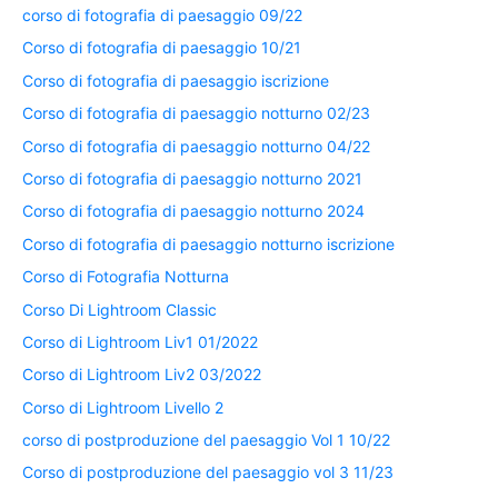
corso di fotografia di paesaggio 09/22
Corso di fotografia di paesaggio 10/21
Corso di fotografia di paesaggio iscrizione
Corso di fotografia di paesaggio notturno 02/23
Corso di fotografia di paesaggio notturno 04/22
Corso di fotografia di paesaggio notturno 2021
Corso di fotografia di paesaggio notturno 2024
Corso di fotografia di paesaggio notturno iscrizione
Corso di Fotografia Notturna
Corso Di Lightroom Classic
Corso di Lightroom Liv1 01/2022
Corso di Lightroom Liv2 03/2022
Corso di Lightroom Livello 2
corso di postproduzione del paesaggio Vol 1 10/22
Corso di postproduzione del paesaggio vol 3 11/23