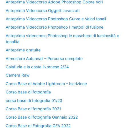
Anteprima Videocorso Adobe Photoshop Colore Vol1
Anteprima Videocorso Oggetti avanzati
Anteprima Videocorso Photoshop Curve e Valori tonali
Anteprima Videocorso Photoshop I metodi di fusione
Anteprima videocorso Photoshop le maschere di luminosità e
tonalità
Anteprime gratuite
Atmosfere Autunnali – Percorso completo
Calafuria e la costa livornese 2/24
Camera Raw
Corso Base di Adobe Lightroom – Iscrizione
Corso base di fotografia
corso base di fotografia 01/23
Corso Base di fotografia 2021
Corso Base di fotografia Gennaio 2022
Corso Base di Fotografia GFA 2022