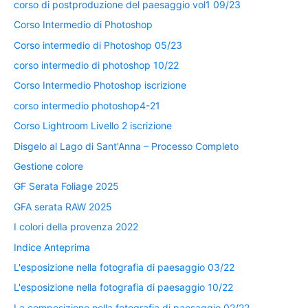
corso di postproduzione del paesaggio vol1 09/23
Corso Intermedio di Photoshop
Corso intermedio di Photoshop 05/23
corso intermedio di photoshop 10/22
Corso Intermedio Photoshop iscrizione
corso intermedio photoshop4-21
Corso Lightroom Livello 2 iscrizione
Disgelo al Lago di Sant'Anna – Processo Completo
Gestione colore
GF Serata Foliage 2025
GFA serata RAW 2025
I colori della provenza 2022
Indice Anteprima
L'esposizione nella fotografia di paesaggio 03/22
L'esposizione nella fotografia di paesaggio 10/22
La composizione nella fotografia di paesaggio 02/22