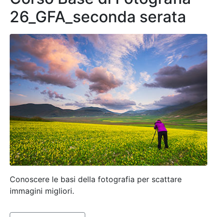
26_GFA_seconda serata
Conoscere le basi della fotografia per scattare
immagini migliori.