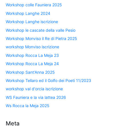
Workshop colle Fauniera 2025
Workshop Langhe 2024
Workshop Langhe iscrizione
Workshop le cascate della valle Pesio
Workshop Monviso il Re di Pietra 2025
workshop Monviso iscrizione
Workshop Rocca La Meja 23
Workshop Rocca La Meja 24
Workshop Sant'Anna 2025
Workshop Tellaro ed il Golfo dei Poeti 11/2023
workshop val d'orcia iscrizione
WS Fauniera e la via lattea 2026
Ws Rocca la Meja 2025
Meta