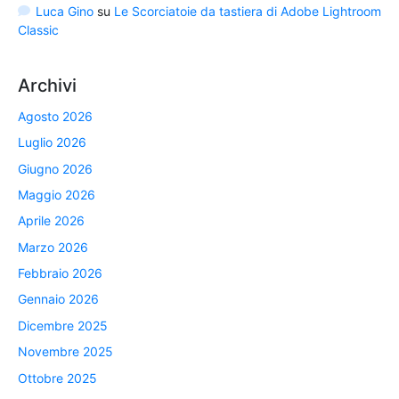
Luca Gino
su
Le Scorciatoie da tastiera di Adobe Lightroom
Classic
Archivi
Agosto 2026
Luglio 2026
Giugno 2026
Maggio 2026
Aprile 2026
Marzo 2026
Febbraio 2026
Gennaio 2026
Dicembre 2025
Novembre 2025
Ottobre 2025