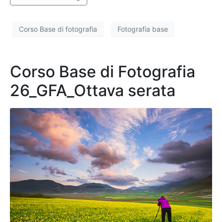
Corso Base di fotografia
Fotografia base
Corso Base di Fotografia
26_GFA_Ottava serata