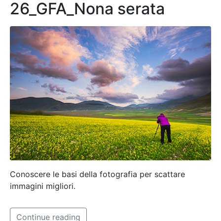
26_GFA_Nona serata
Conoscere le basi della fotografia per scattare
immagini migliori.
Continue reading