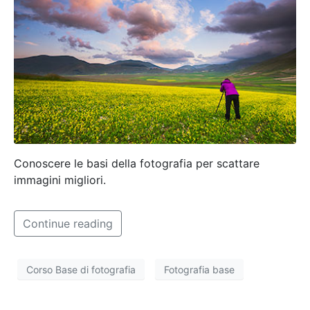
Conoscere le basi della fotografia per scattare
immagini migliori.
Continue reading
Corso Base di fotografia
Fotografia base