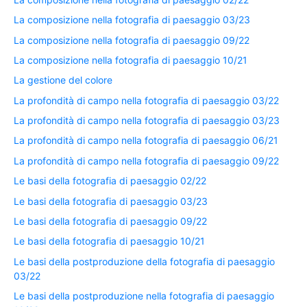
La composizione nella fotografia di paesaggio 03/23
La composizione nella fotografia di paesaggio 09/22
La composizione nella fotografia di paesaggio 10/21
La gestione del colore
La profondità di campo nella fotografia di paesaggio 03/22
La profondità di campo nella fotografia di paesaggio 03/23
La profondità di campo nella fotografia di paesaggio 06/21
La profondità di campo nella fotografia di paesaggio 09/22
Le basi della fotografia di paesaggio 02/22
Le basi della fotografia di paesaggio 03/23
Le basi della fotografia di paesaggio 09/22
Le basi della fotografia di paesaggio 10/21
Le basi della postproduzione della fotografia di paesaggio
03/22
Le basi della postproduzione nella fotografia di paesaggio