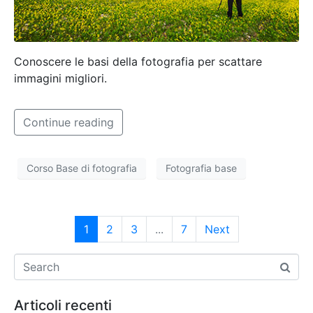
Conoscere le basi della fotografia per scattare
immagini migliori.
Continue reading
Corso Base di fotografia
Fotografia base
1
2
3
...
7
Next
Articoli recenti