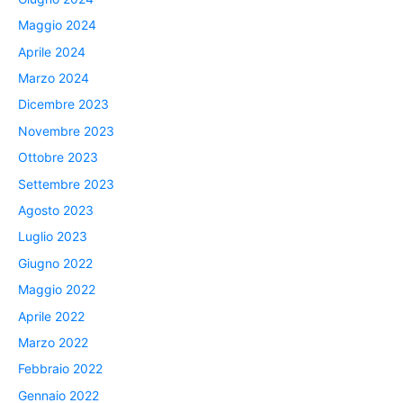
Maggio 2024
Aprile 2024
Marzo 2024
Dicembre 2023
Novembre 2023
Ottobre 2023
Settembre 2023
Agosto 2023
Luglio 2023
Giugno 2022
Maggio 2022
Aprile 2022
Marzo 2022
Febbraio 2022
Gennaio 2022