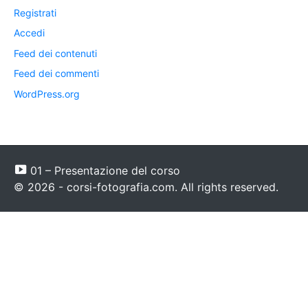
Registrati
Accedi
Feed dei contenuti
Feed dei commenti
WordPress.org
01 – Presentazione del corso
© 2026 - corsi-fotografia.com. All rights reserved.