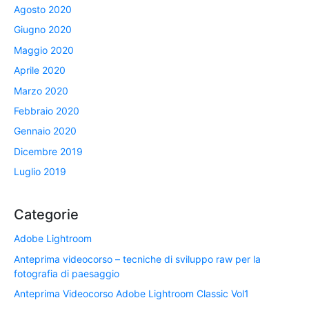
Agosto 2020
Giugno 2020
Maggio 2020
Aprile 2020
Marzo 2020
Febbraio 2020
Gennaio 2020
Dicembre 2019
Luglio 2019
Categorie
Adobe Lightroom
Anteprima videocorso – tecniche di sviluppo raw per la
fotografia di paesaggio
Anteprima Videocorso Adobe Lightroom Classic Vol1