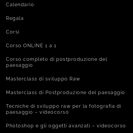
Calendario
Regala
Corsi
Corso ONLINE 1 a 1
Corso completo di postproduzione del
paesaggio
Masterclass di sviluppo Raw
Masterclass di Postproduzione del paesaggio
Tecniche di sviluppo raw per la fotografia di
paesaggio – videocorso
Photoshop e gli oggetti avanzati – videocorso