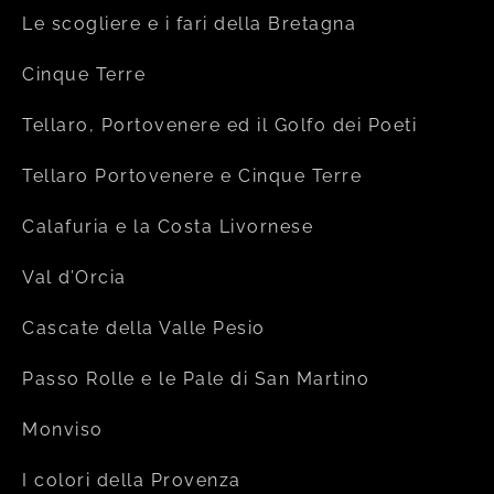
Le scogliere e i fari della Bretagna
Cinque Terre
Tellaro, Portovenere ed il Golfo dei Poeti
Tellaro Portovenere e Cinque Terre
Calafuria e la Costa Livornese
Val d’Orcia
Cascate della Valle Pesio
Passo Rolle e le Pale di San Martino
Monviso
I colori della Provenza