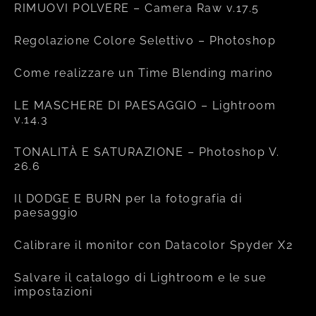
RIMUOVI POLVERE – Camera Raw v.17.5
Regolazione Colore Selettivo – Photoshop
Come realizzare un Time Blending marino
LE MASCHERE DI PAESAGGIO – Lightroom
v.14.3
TONALITÀ E SATURAZIONE – Photoshop V.
26.6
Il DODGE E BURN per la fotografia di
paesaggio
Calibrare il monitor con Datacolor Spyder X2
Salvare il catalogo di Lightroom e le sue
impostazioni