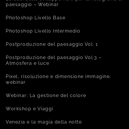
paesaggio – Webinar
Photoshop Livello Base
Photoshop Livello Intermedio
Postproduzione del paesaggio Vol. 1
Postproduzione del paesaggio Vol.3 –
Atmosfera e luce
Pixel, risoluzione e dimensione immagine,
webinar
Webinar: La gestione del colore
Workshop e Viaggi
Venezia e la magia della notte