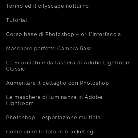
Torino ed il cityscape notturno
Tutorial
Corso base di Photoshop – 01 L’interfaccia
Maschere perfette Camera Raw
Le Scorciatoie da tastiera di Adobe Lightroom
Classic
Aumentare il dettaglio con Photoshop
Le maschere di luminanza in Adobe
Lightroom
Photoshop – esportazione multipla
Come unire le foto in bracketing