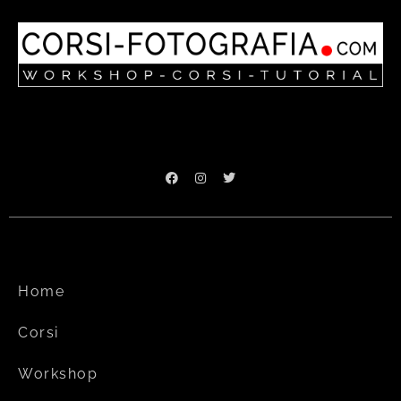
Home
Corsi
Workshop