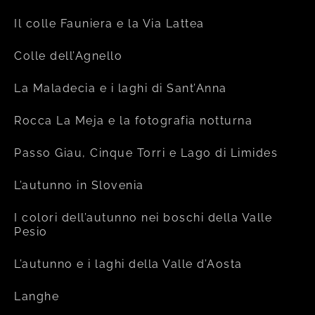
Il colle Fauniera e la Via Lattea
Colle dell’Agnello
La Maladecia e i laghi di Sant’Anna
Rocca La Meja e la fotografia notturna
Passo Giau, Cinque Torri e Lago di Limides
L’autunno in Slovenia
I colori dell’autunno nei boschi della Valle
Pesio
L’autunno e i laghi della Valle d’Aosta
Langhe