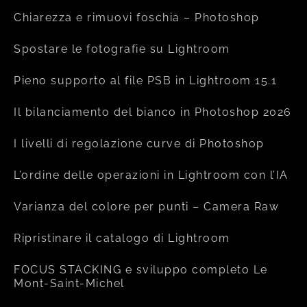
Chiarezza e rimuovi foschia – Photoshop
Spostare le fotografie su Lightroom
Pieno supporto al file PSB in Lightroom 15.1
Il bilanciamento del bianco in Photoshop 2026
I livelli di regolazione curve di Photoshop
L’ordine delle operazioni in Lightroom con l’IA
Varianza del colore per punti – Camera Raw
Ripristinare il catalogo di Lightroom
FOCUS STACKING e sviluppo completo Le
Mont-Saint-Michel