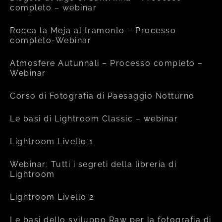
completo – webinar
Rocca la Meja al tramonto – Processo
completo-Webinar
Atmosfere Autunnali – Processo completo –
Webinar
Corso di Fotografia di Paesaggio Notturno
Le basi di Lightroom Classic – webinar
Lightroom Livello 1
Webinar: Tutti i segreti della libreria di
Lightroom
Lightroom Livello 2
Le basi dello sviluppo Raw per la fotografia di