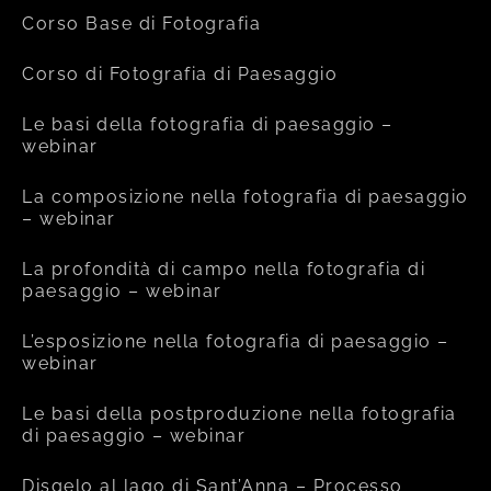
Corso Base di Fotografia
Corso di Fotografia di Paesaggio
Le basi della fotografia di paesaggio –
webinar
La composizione nella fotografia di paesaggio
– webinar
La profondità di campo nella fotografia di
paesaggio – webinar
L’esposizione nella fotografia di paesaggio –
webinar
Le basi della postproduzione nella fotografia
di paesaggio – webinar
Disgelo al lago di Sant’Anna – Processo