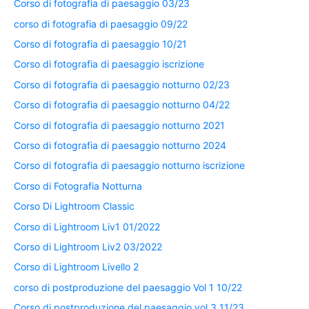
Corso di fotografia di paesaggio 03/23
corso di fotografia di paesaggio 09/22
Corso di fotografia di paesaggio 10/21
Corso di fotografia di paesaggio iscrizione
Corso di fotografia di paesaggio notturno 02/23
Corso di fotografia di paesaggio notturno 04/22
Corso di fotografia di paesaggio notturno 2021
Corso di fotografia di paesaggio notturno 2024
Corso di fotografia di paesaggio notturno iscrizione
Corso di Fotografia Notturna
Corso Di Lightroom Classic
Corso di Lightroom Liv1 01/2022
Corso di Lightroom Liv2 03/2022
Corso di Lightroom Livello 2
corso di postproduzione del paesaggio Vol 1 10/22
Corso di postproduzione del paesaggio vol 3 11/23