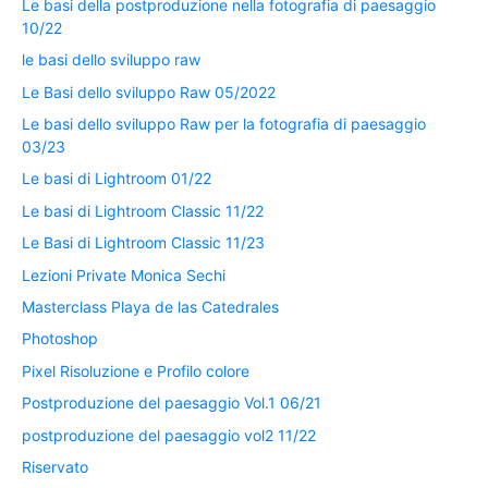
Le basi della postproduzione nella fotografia di paesaggio
10/22
le basi dello sviluppo raw
Le Basi dello sviluppo Raw 05/2022
Le basi dello sviluppo Raw per la fotografia di paesaggio
03/23
Le basi di Lightroom 01/22
Le basi di Lightroom Classic 11/22
Le Basi di Lightroom Classic 11/23
Lezioni Private Monica Sechi
Masterclass Playa de las Catedrales
Photoshop
Pixel Risoluzione e Profilo colore
Postproduzione del paesaggio Vol.1 06/21
postproduzione del paesaggio vol2 11/22
Riservato