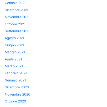
Gennaio 2022
Dicembre 2021
Novembre 2021
Ottobre 2021
Settembre 2021
Agosto 2021
Giugno 2021
Maggio 2021
Aprile 2021
Marzo 2021
Febbraio 2021
Gennaio 2021
Dicembre 2020
Novembre 2020
Ottobre 2020