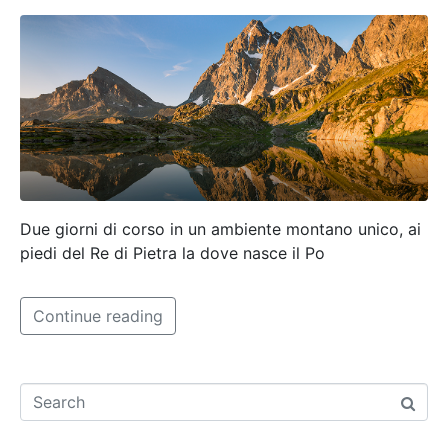
Due giorni di corso in un ambiente montano unico, ai
piedi del Re di Pietra la dove nasce il Po
Continue reading