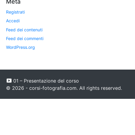
Meta
Registrati
Accedi
Feed dei contenuti
Feed dei commenti
WordPress.org
01 – Presentazione del corso
© 2026 - corsi-fotografia.com. All rights reserved.