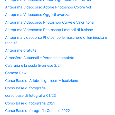
Anteprima Videocorso Adobe Photoshop Colore Vol1
Anteprima Videocorso Oggetti avanzati
Anteprima Videocorso Photoshop Curve e Valori tonali
Anteprima Videocorso Photoshop I metodi di fusione
Anteprima videocorso Photoshop le maschere di luminosità e
tonalità
Anteprime gratuite
Atmosfere Autunnali – Percorso completo
Calafuria e la costa livornese 2/24
Camera Raw
Corso Base di Adobe Lightroom – Iscrizione
Corso base di fotografia
corso base di fotografia 01/23
Corso Base di fotografia 2021
Corso Base di fotografia Gennaio 2022