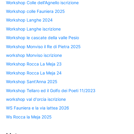
Workshop Colle dell'Agnello iscrizione
Workshop colle Fauniera 2025
Workshop Langhe 2024
Workshop Langhe iscrizione
Workshop le cascate della valle Pesio
Workshop Monviso il Re di Pietra 2025
workshop Monviso iscrizione
Workshop Rocca La Meja 23
Workshop Rocca La Meja 24
Workshop Sant'Anna 2025
Workshop Tellaro ed il Golfo dei Poeti 11/2023
workshop val d'orcia iscrizione
WS Fauniera e la via lattea 2026
Ws Rocca la Meja 2025