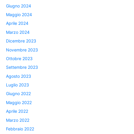
Giugno 2024
Maggio 2024
Aprile 2024
Marzo 2024
Dicembre 2023
Novembre 2023
Ottobre 2023
Settembre 2023
Agosto 2023
Luglio 2023
Giugno 2022
Maggio 2022
Aprile 2022
Marzo 2022
Febbraio 2022