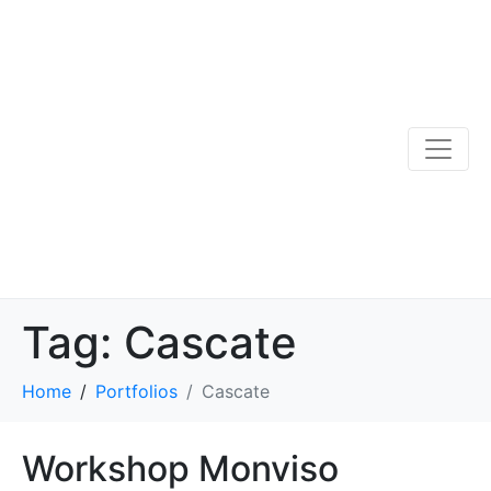
Tag:
Cascate
Home
Portfolios
Cascate
Workshop Monviso