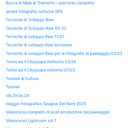
Rocca la Meja al Tramonto – percorso completo
serata fotografia notturna GFA
Tecniche di Sviluppo Raw
Tecniche di Sviluppo Raw 05-22
Tecniche di sviluppo Raw 11/21
Tecniche di sviluppo Raw iscrizione
Tecniche di sviluppo Raw per la fotografia di paesaggio 03/23
Torino ed il Cityscape Notturno 02/24
Torino ed il Cityscape notturno 07/23
Tourism & Culture
Tutorial
Val_Orcia_24
Viaggio Fotografico Spagna Del Nord 2025
Videocorso completo di post-produzione del paesaggio
Videocorso Lightroom vol 1