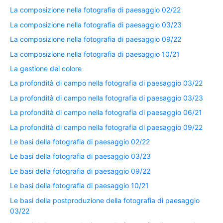
La composizione nella fotografia di paesaggio 02/22
La composizione nella fotografia di paesaggio 03/23
La composizione nella fotografia di paesaggio 09/22
La composizione nella fotografia di paesaggio 10/21
La gestione del colore
La profondità di campo nella fotografia di paesaggio 03/22
La profondità di campo nella fotografia di paesaggio 03/23
La profondità di campo nella fotografia di paesaggio 06/21
La profondità di campo nella fotografia di paesaggio 09/22
Le basi della fotografia di paesaggio 02/22
Le basi della fotografia di paesaggio 03/23
Le basi della fotografia di paesaggio 09/22
Le basi della fotografia di paesaggio 10/21
Le basi della postproduzione della fotografia di paesaggio
03/22