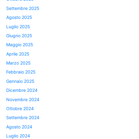
Settembre 2025
Agosto 2025
Luglio 2025
Giugno 2025
Maggio 2025
Aprile 2025
Marzo 2025
Febbraio 2025
Gennaio 2025
Dicembre 2024
Novembre 2024
Ottobre 2024
Settembre 2024
Agosto 2024
Luglio 2024