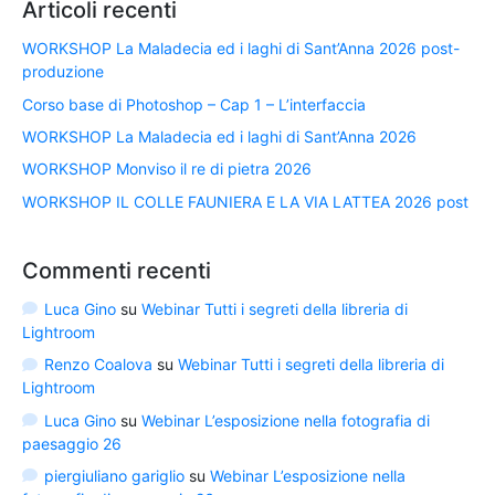
Articoli recenti
WORKSHOP La Maladecia ed i laghi di Sant’Anna 2026 post-
produzione
Corso base di Photoshop – Cap 1 – L’interfaccia
WORKSHOP La Maladecia ed i laghi di Sant’Anna 2026
WORKSHOP Monviso il re di pietra 2026
WORKSHOP IL COLLE FAUNIERA E LA VIA LATTEA 2026 post
Commenti recenti
Luca Gino
su
Webinar Tutti i segreti della libreria di
Lightroom
Renzo Coalova
su
Webinar Tutti i segreti della libreria di
Lightroom
Luca Gino
su
Webinar L’esposizione nella fotografia di
paesaggio 26
piergiuliano gariglio
su
Webinar L’esposizione nella