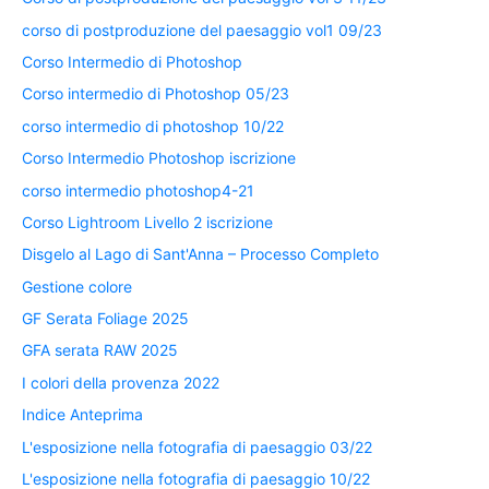
corso di postproduzione del paesaggio vol1 09/23
Corso Intermedio di Photoshop
Corso intermedio di Photoshop 05/23
corso intermedio di photoshop 10/22
Corso Intermedio Photoshop iscrizione
corso intermedio photoshop4-21
Corso Lightroom Livello 2 iscrizione
Disgelo al Lago di Sant'Anna – Processo Completo
Gestione colore
GF Serata Foliage 2025
GFA serata RAW 2025
I colori della provenza 2022
Indice Anteprima
L'esposizione nella fotografia di paesaggio 03/22
L'esposizione nella fotografia di paesaggio 10/22