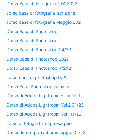
Corso Base di Fotografia GFA 2022
corso base di fotografia iscrizione
corso base di fotografia Maggio 2021
Corso Base di Photoshop
Corso Base di Photoshop
Corso Base di Photoshop 04/23
Corso Base di Photoshop 2021
Corso Base di Photoshop 4/2021
corso base di photoshop 9/22
Corso Base Photoshop iscrizione
Corso di Adobe Lightroom – Livello 1
Corso di Adobe Lightroom Vol 2 01/23
Corso di Adobe Lightroom Vol1 11/22
corso di fotografia di paesaggio
Corso di fotografia di paesaggio 02/22