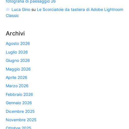
fotografia di paesaggio 26
Luca Gino
su
Le Scorciatoie da tastiera di Adobe Lightroom
Classic
Archivi
Agosto 2026
Luglio 2026
Giugno 2026
Maggio 2026
Aprile 2026
Marzo 2026
Febbraio 2026
Gennaio 2026
Dicembre 2025
Novembre 2025
Ottobre 2025