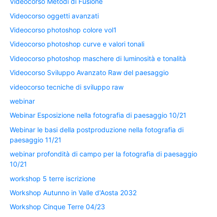
Videocorso Metodi di Fusione
Videocorso oggetti avanzati
Videocorso photoshop colore vol1
Videocorso photoshop curve e valori tonali
Videocorso photoshop maschere di luminosità e tonalità
Videocorso Sviluppo Avanzato Raw del paesaggio
videocorso tecniche di sviluppo raw
webinar
Webinar Esposizione nella fotografia di paesaggio 10/21
Webinar le basi della postproduzione nella fotografia di
paesaggio 11/21
webinar profondità di campo per la fotografia di paesaggio
10/21
workshop 5 terre iscrizione
Workshop Autunno in Valle d'Aosta 2032
Workshop Cinque Terre 04/23