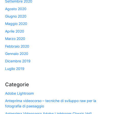
Settembre 2020
Agosto 2020
Giugno 2020
Maggio 2020
Aprile 2020
Marzo 2020
Febbraio 2020
Gennaio 2020
Dicembre 2019
Luglio 2019
Categorie
Adobe Lightroom
Anteprima videocorso – tecniche di sviluppo raw per la
fotografia di paesaggio
Anteprima Videocorso Adobe Lightroom Classic Vol1