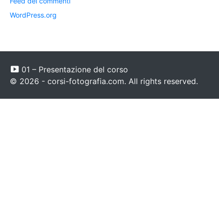
Feed dei commenti
WordPress.org
01 – Presentazione del corso
© 2026 - corsi-fotografia.com. All rights reserved.