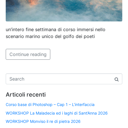
un’intero fine settimana di corso immersi nello
scenario marino unico del golfo dei poeti
Continue reading
Articoli recenti
Corso base di Photoshop – Cap 1 – L’interfaccia
WORKSHOP La Maladecia ed i laghi di Sant’Anna 2026
WORKSHOP Monviso il re di pietra 2026