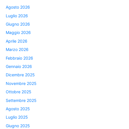
Agosto 2026
Luglio 2026
Giugno 2026
Maggio 2026
Aprile 2026
Marzo 2026
Febbraio 2026
Gennaio 2026
Dicembre 2025
Novembre 2025
Ottobre 2025
Settembre 2025
Agosto 2025
Luglio 2025
Giugno 2025