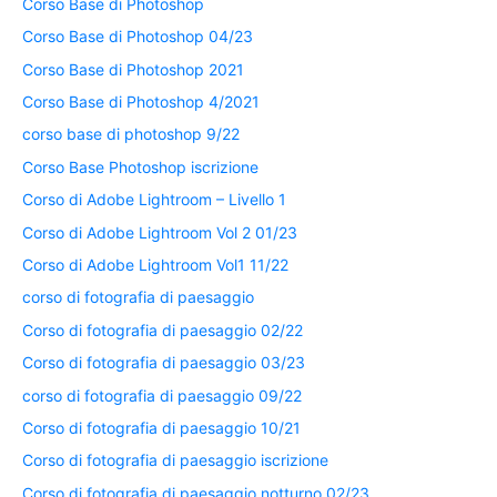
Corso Base di Photoshop
Corso Base di Photoshop 04/23
Corso Base di Photoshop 2021
Corso Base di Photoshop 4/2021
corso base di photoshop 9/22
Corso Base Photoshop iscrizione
Corso di Adobe Lightroom – Livello 1
Corso di Adobe Lightroom Vol 2 01/23
Corso di Adobe Lightroom Vol1 11/22
corso di fotografia di paesaggio
Corso di fotografia di paesaggio 02/22
Corso di fotografia di paesaggio 03/23
corso di fotografia di paesaggio 09/22
Corso di fotografia di paesaggio 10/21
Corso di fotografia di paesaggio iscrizione
Corso di fotografia di paesaggio notturno 02/23