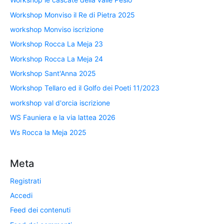
Workshop Monviso il Re di Pietra 2025
workshop Monviso iscrizione
Workshop Rocca La Meja 23
Workshop Rocca La Meja 24
Workshop Sant'Anna 2025
Workshop Tellaro ed il Golfo dei Poeti 11/2023
workshop val d'orcia iscrizione
WS Fauniera e la via lattea 2026
Ws Rocca la Meja 2025
Meta
Registrati
Accedi
Feed dei contenuti