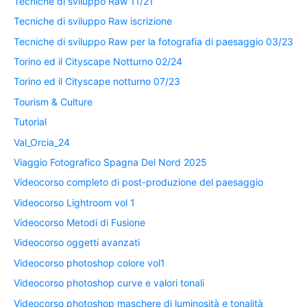
Tecniche di sviluppo Raw 11/21
Tecniche di sviluppo Raw iscrizione
Tecniche di sviluppo Raw per la fotografia di paesaggio 03/23
Torino ed il Cityscape Notturno 02/24
Torino ed il Cityscape notturno 07/23
Tourism & Culture
Tutorial
Val_Orcia_24
Viaggio Fotografico Spagna Del Nord 2025
Videocorso completo di post-produzione del paesaggio
Videocorso Lightroom vol 1
Videocorso Metodi di Fusione
Videocorso oggetti avanzati
Videocorso photoshop colore vol1
Videocorso photoshop curve e valori tonali
Videocorso photoshop maschere di luminosità e tonalità