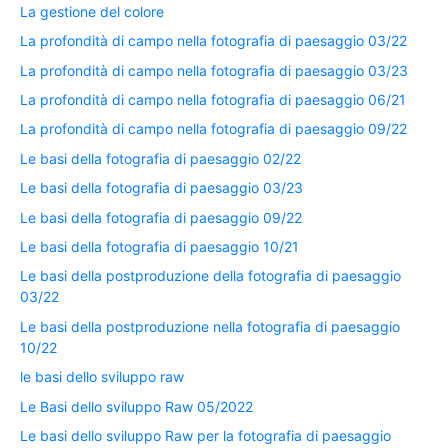
La gestione del colore
La profondità di campo nella fotografia di paesaggio 03/22
La profondità di campo nella fotografia di paesaggio 03/23
La profondità di campo nella fotografia di paesaggio 06/21
La profondità di campo nella fotografia di paesaggio 09/22
Le basi della fotografia di paesaggio 02/22
Le basi della fotografia di paesaggio 03/23
Le basi della fotografia di paesaggio 09/22
Le basi della fotografia di paesaggio 10/21
Le basi della postproduzione della fotografia di paesaggio
03/22
Le basi della postproduzione nella fotografia di paesaggio
10/22
le basi dello sviluppo raw
Le Basi dello sviluppo Raw 05/2022
Le basi dello sviluppo Raw per la fotografia di paesaggio