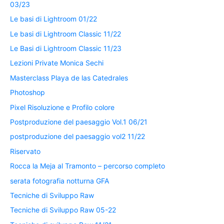
03/23
Le basi di Lightroom 01/22
Le basi di Lightroom Classic 11/22
Le Basi di Lightroom Classic 11/23
Lezioni Private Monica Sechi
Masterclass Playa de las Catedrales
Photoshop
Pixel Risoluzione e Profilo colore
Postproduzione del paesaggio Vol.1 06/21
postproduzione del paesaggio vol2 11/22
Riservato
Rocca la Meja al Tramonto – percorso completo
serata fotografia notturna GFA
Tecniche di Sviluppo Raw
Tecniche di Sviluppo Raw 05-22