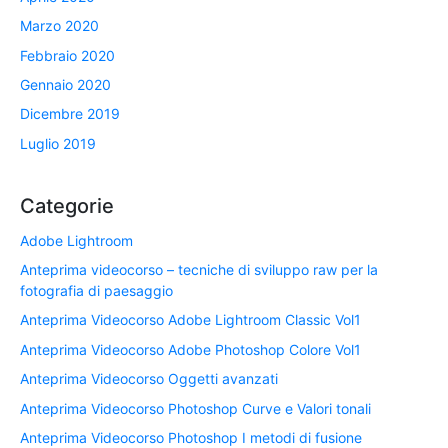
Marzo 2020
Febbraio 2020
Gennaio 2020
Dicembre 2019
Luglio 2019
Categorie
Adobe Lightroom
Anteprima videocorso – tecniche di sviluppo raw per la
fotografia di paesaggio
Anteprima Videocorso Adobe Lightroom Classic Vol1
Anteprima Videocorso Adobe Photoshop Colore Vol1
Anteprima Videocorso Oggetti avanzati
Anteprima Videocorso Photoshop Curve e Valori tonali
Anteprima Videocorso Photoshop I metodi di fusione