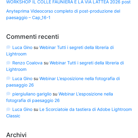
WORKSHOP IL COLLE FAUNIERA E LA VIA LATTEA 2026 post
Anyteprima Videocorso completo di post-produzione del
paesaggio – Cap_16-1
Commenti recenti
Luca Gino
su
Webinar Tutti i segreti della libreria di
Lightroom
Renzo Coalova
su
Webinar Tutti i segreti della libreria di
Lightroom
Luca Gino
su
Webinar L’esposizione nella fotografia di
paesaggio 26
piergiuliano gariglio
su
Webinar L’esposizione nella
fotografia di paesaggio 26
Luca Gino
su
Le Scorciatoie da tastiera di Adobe Lightroom
Classic
Archivi