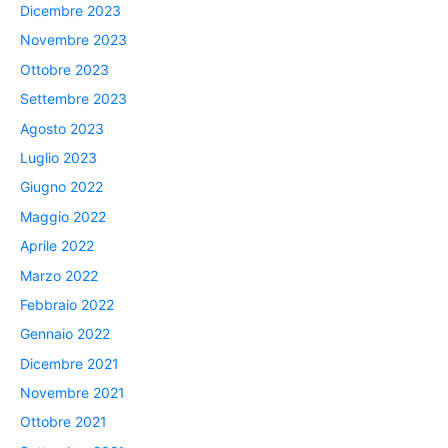
Dicembre 2023
Novembre 2023
Ottobre 2023
Settembre 2023
Agosto 2023
Luglio 2023
Giugno 2022
Maggio 2022
Aprile 2022
Marzo 2022
Febbraio 2022
Gennaio 2022
Dicembre 2021
Novembre 2021
Ottobre 2021