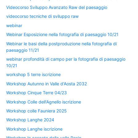
Videocorso Sviluppo Avanzato Raw del paesaggio
videocorso tecniche di sviluppo raw
webinar
Webinar Esposizione nella fotografia di paesaggio 10/21
Webinar le basi della postproduzione nella fotografia di
paesaggio 11/21
webinar profondità di campo per la fotografia di paesaggio
10/21
workshop 5 terre iscrizione
Workshop Autunno in Valle d'Aosta 2032
Workshop Cinque Terre 04/23
Workshop Colle dell'Agnello iscrizione
Workshop colle Fauniera 2025
Workshop Langhe 2024
Workshop Langhe iscrizione
Workshop le cascate della valle Pesio