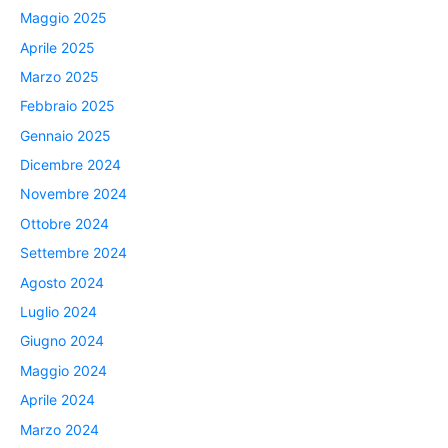
Maggio 2025
Aprile 2025
Marzo 2025
Febbraio 2025
Gennaio 2025
Dicembre 2024
Novembre 2024
Ottobre 2024
Settembre 2024
Agosto 2024
Luglio 2024
Giugno 2024
Maggio 2024
Aprile 2024
Marzo 2024