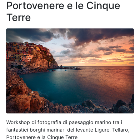
Portovenere e le Cinque
Terre
Workshop di fotografia di paesaggio marino tra i
fantastici borghi marinari del levante Ligure, Tellaro,
Portovenere e la Cinque Terre