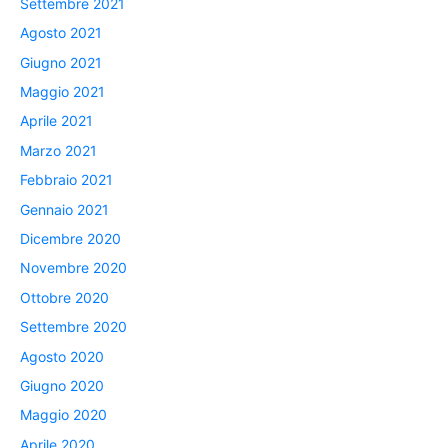
Settembre 2021
Agosto 2021
Giugno 2021
Maggio 2021
Aprile 2021
Marzo 2021
Febbraio 2021
Gennaio 2021
Dicembre 2020
Novembre 2020
Ottobre 2020
Settembre 2020
Agosto 2020
Giugno 2020
Maggio 2020
Aprile 2020