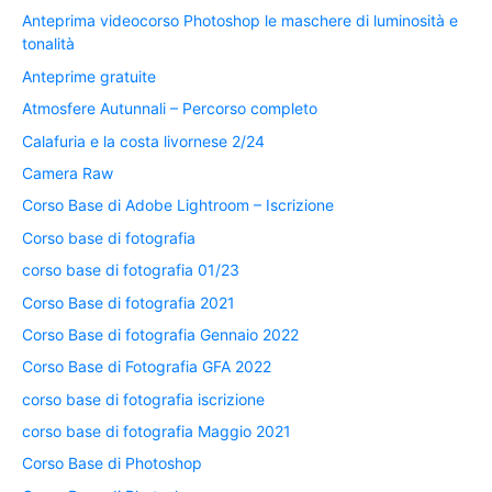
Anteprima videocorso Photoshop le maschere di luminosità e
tonalità
Anteprime gratuite
Atmosfere Autunnali – Percorso completo
Calafuria e la costa livornese 2/24
Camera Raw
Corso Base di Adobe Lightroom – Iscrizione
Corso base di fotografia
corso base di fotografia 01/23
Corso Base di fotografia 2021
Corso Base di fotografia Gennaio 2022
Corso Base di Fotografia GFA 2022
corso base di fotografia iscrizione
corso base di fotografia Maggio 2021
Corso Base di Photoshop