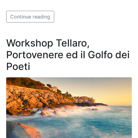
Continue reading
Workshop Tellaro,
Portovenere ed il Golfo dei
Poeti