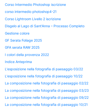
Corso Intermedio Photoshop iscrizione
corso intermedio photoshop4-21
Corso Lightroom Livello 2 iscrizione
Disgelo al Lago di Sant'Anna – Processo Completo
Gestione colore
GF Serata Foliage 2025
GFA serata RAW 2025
I colori della provenza 2022
Indice Anteprima
L'esposizione nella fotografia di paesaggio 03/22
L'esposizione nella fotografia di paesaggio 10/22
La composizione nella fotografia di paesaggio 02/22
La composizione nella fotografia di paesaggio 03/23
La composizione nella fotografia di paesaggio 09/22
La composizione nella fotografia di paesaggio 10/21