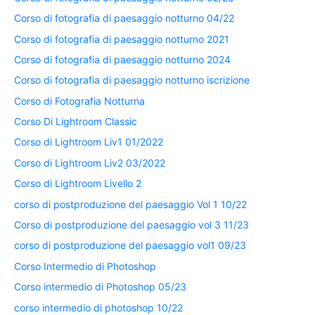
Corso di fotografia di paesaggio notturno 04/22
Corso di fotografia di paesaggio notturno 2021
Corso di fotografia di paesaggio notturno 2024
Corso di fotografia di paesaggio notturno iscrizione
Corso di Fotografia Notturna
Corso Di Lightroom Classic
Corso di Lightroom Liv1 01/2022
Corso di Lightroom Liv2 03/2022
Corso di Lightroom Livello 2
corso di postproduzione del paesaggio Vol 1 10/22
Corso di postproduzione del paesaggio vol 3 11/23
corso di postproduzione del paesaggio vol1 09/23
Corso Intermedio di Photoshop
Corso intermedio di Photoshop 05/23
corso intermedio di photoshop 10/22