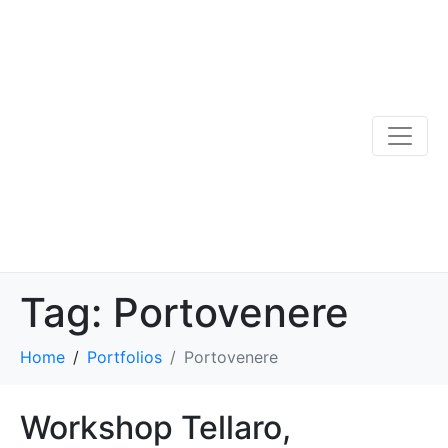
Tag:
Portovenere
Home
Portfolios
Portovenere
Workshop Tellaro,