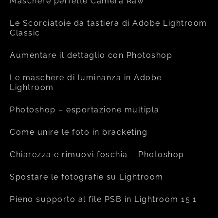
Maschere perfette Camera Raw
Le Scorciatoie da tastiera di Adobe Lightroom
Classic
Aumentare il dettaglio con Photoshop
Le maschere di luminanza in Adobe
Lightroom
Photoshop – esportazione multipla
Come unire le foto in bracketing
Chiarezza e rimuovi foschia – Photoshop
Spostare le fotografie su Lightroom
Pieno supporto al file PSB in Lightroom 15.1