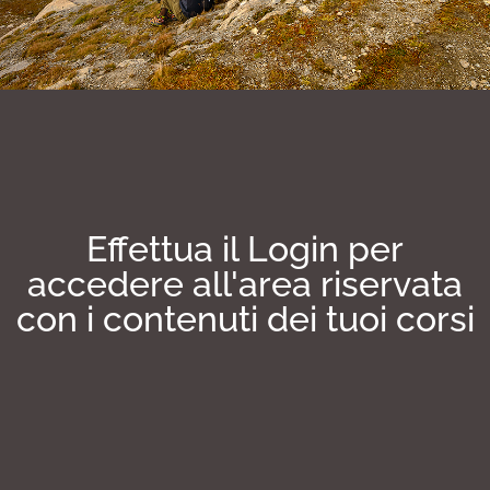
Effettua il Login per
accedere all'area riservata
con i contenuti dei tuoi corsi