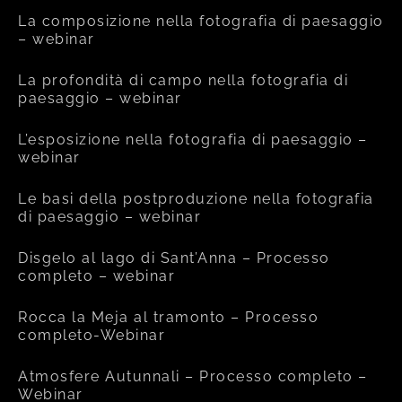
La composizione nella fotografia di paesaggio
– webinar
La profondità di campo nella fotografia di
paesaggio – webinar
L’esposizione nella fotografia di paesaggio –
webinar
Le basi della postproduzione nella fotografia
di paesaggio – webinar
Disgelo al lago di Sant’Anna – Processo
completo – webinar
Rocca la Meja al tramonto – Processo
completo-Webinar
Atmosfere Autunnali – Processo completo –
Webinar