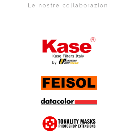
Le nostre collaborazioni