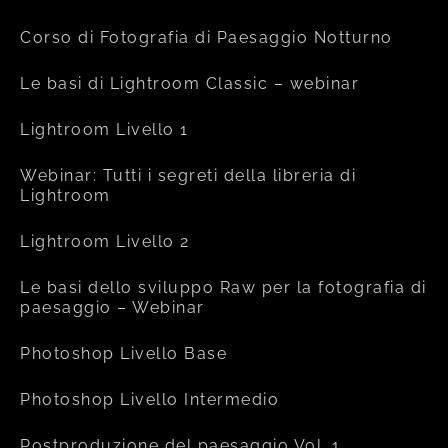
Corso di Fotografia di Paesaggio Notturno
Le basi di Lightroom Classic – webinar
Lightroom Livello 1
Webinar: Tutti i segreti della libreria di
Lightroom
Lightroom Livello 2
Le basi dello sviluppo Raw per la fotografia di
paesaggio – Webinar
Photoshop Livello Base
Photoshop Livello Intermedio
Postproduzione del paesaggio Vol. 1