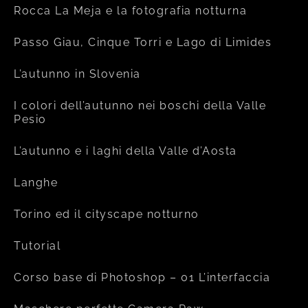
Rocca La Meja e la fotografia notturna
Passo Giau, Cinque Torri e Lago di Limides
L’autunno in Slovenia
I colori dell’autunno nei boschi della Valle
Pesio
L’autunno e i laghi della Valle d’Aosta
Langhe
Torino ed il cityscape notturno
Tutorial
Corso base di Photoshop – 01 L’interfaccia