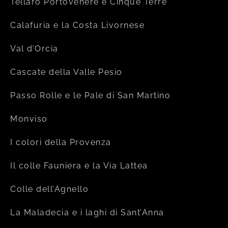
Tellaro Portovenere e Cinque Terre
Calafuria e la Costa Livornese
Val d’Orcia
Cascate della Valle Pesio
Passo Rolle e le Pale di San Martino
Monviso
I colori della Provenza
Il colle Fauniera e la Via Lattea
Colle dell’Agnello
La Maladecia e i laghi di Sant’Anna