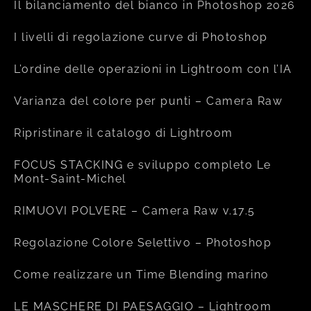
Il bilanciamento del bianco in Photoshop 2026
I livelli di regolazione curve di Photoshop
L’ordine delle operazioni in Lightroom con l’IA
Varianza del colore per punti – Camera Raw
Ripristinare il catalogo di Lightroom
FOCUS STACKING e sviluppo completo Le
Mont-Saint-Michel
RIMUOVI POLVERE – Camera Raw v.17.5
Regolazione Colore Selettivo – Photoshop
Come realizzare un Time Blending marino
LE MASCHERE DI PAESAGGIO – Lightroom