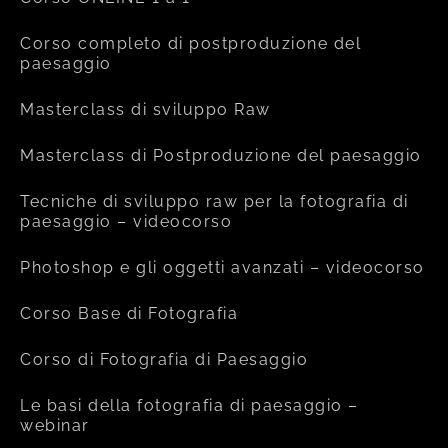
Corso completo di postproduzione del
paesaggio
Masterclass di sviluppo Raw
Masterclass di Postproduzione del paesaggio
Tecniche di sviluppo raw per la fotografia di
paesaggio – videocorso
Photoshop e gli oggetti avanzati – videocorso
Corso Base di Fotografia
Corso di Fotografia di Paesaggio
Le basi della fotografia di paesaggio –
webinar