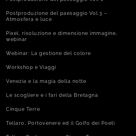
Postproduzione del paesaggio Vol.3 –
Atmosfera e luce
Pixel, risoluzione e dimensione immagine,
webinar
Webinar: La gestione del colore
Workshop e Viaggi
Venezia e la magia della notte
Le scogliere e i fari della Bretagna
Cinque Terre
Tellaro, Portovenere ed il Golfo dei Poeti