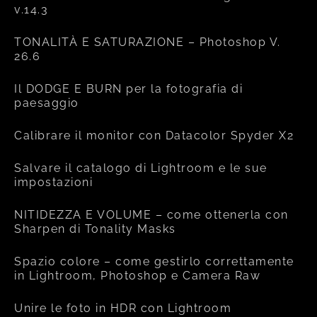
v.14.3
TONALITÀ E SATURAZIONE – Photoshop V.
26.6
Il DODGE E BURN per la fotografia di
paesaggio
Calibrare il monitor con Datacolor Spyder X2
Salvare il catalogo di Lightroom e le sue
impostazioni
NITIDEZZA E VOLUME – come ottenerla con
Sharpen di Tonality Masks
Spazio colore – come gestirlo correttamente
in Lightroom, Photoshop e Camera Raw
Unire le foto in HDR con Lightroom