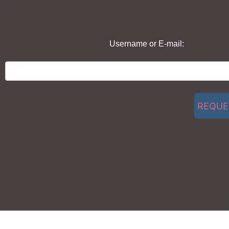
.
Username or E-mail: