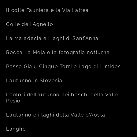
Il colle Fauniera e la Via Lattea
Colle dell’Agnello
La Maladecia e i laghi di Sant’Anna
Rocca La Meja e la fotografia notturna
Passo Giau, Cinque Torri e Lago di Limides
L’autunno in Slovenia
I colori dell’autunno nei boschi della Valle
Pesio
L’autunno e i laghi della Valle d’Aosta
Langhe