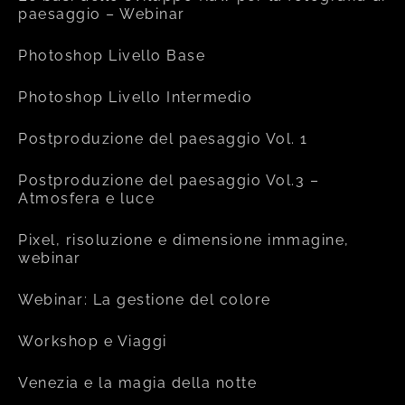
paesaggio – Webinar
Photoshop Livello Base
Photoshop Livello Intermedio
Postproduzione del paesaggio Vol. 1
Postproduzione del paesaggio Vol.3 –
Atmosfera e luce
Pixel, risoluzione e dimensione immagine,
webinar
Webinar: La gestione del colore
Workshop e Viaggi
Venezia e la magia della notte