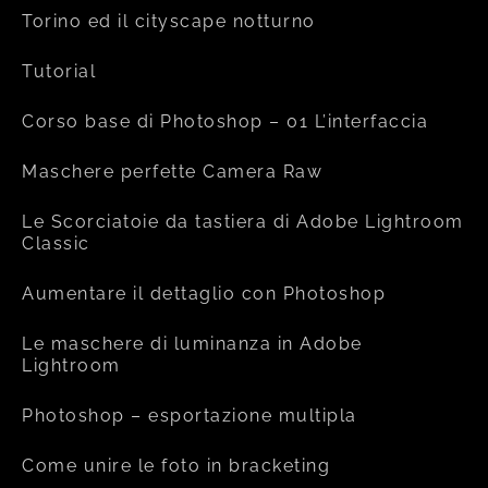
Torino ed il cityscape notturno
Tutorial
Corso base di Photoshop – 01 L’interfaccia
Maschere perfette Camera Raw
Le Scorciatoie da tastiera di Adobe Lightroom
Classic
Aumentare il dettaglio con Photoshop
Le maschere di luminanza in Adobe
Lightroom
Photoshop – esportazione multipla
Come unire le foto in bracketing