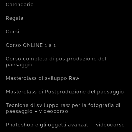
Calendario
Regala
Corsi
Corso ONLINE 1 a 1
Corso completo di postproduzione del
paesaggio
Masterclass di sviluppo Raw
Masterclass di Postproduzione del paesaggio
Tecniche di sviluppo raw per la fotografia di
paesaggio – videocorso
Photoshop e gli oggetti avanzati – videocorso