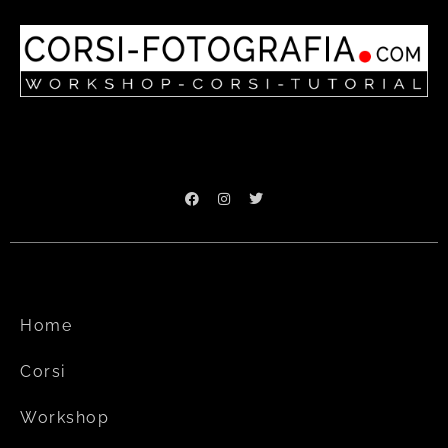
Home
Corsi
Workshop