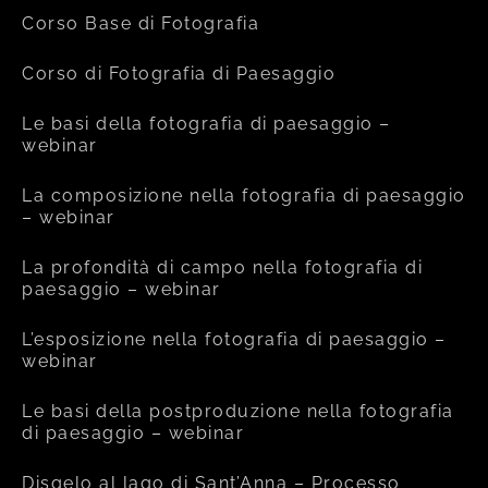
Corso Base di Fotografia
Corso di Fotografia di Paesaggio
Le basi della fotografia di paesaggio –
webinar
La composizione nella fotografia di paesaggio
– webinar
La profondità di campo nella fotografia di
paesaggio – webinar
L’esposizione nella fotografia di paesaggio –
webinar
Le basi della postproduzione nella fotografia
di paesaggio – webinar
Disgelo al lago di Sant’Anna – Processo