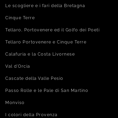
Le scogliere e i fari della Bretagna
Cinque Terre
Tellaro, Portovenere ed il Golfo dei Poeti
Tellaro Portovenere e Cinque Terre
Calafuria e la Costa Livornese
Val d’Orcia
Cascate della Valle Pesio
Passo Rolle e le Pale di San Martino
Monviso
I colori della Provenza