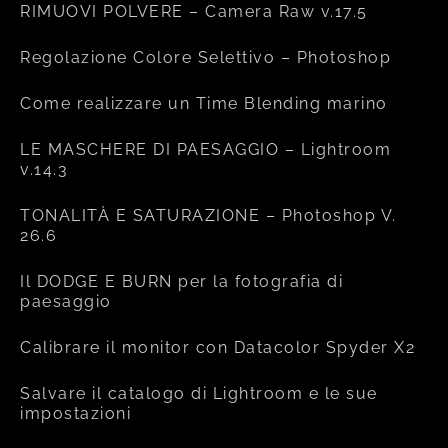
RIMUOVI POLVERE – Camera Raw v.17.5
Regolazione Colore Selettivo – Photoshop
Come realizzare un Time Blending marino
LE MASCHERE DI PAESAGGIO – Lightroom
v.14.3
TONALITÀ E SATURAZIONE – Photoshop V.
26.6
Il DODGE E BURN per la fotografia di
paesaggio
Calibrare il monitor con Datacolor Spyder X2
Salvare il catalogo di Lightroom e le sue
impostazioni