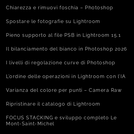
Chiarezza e rimuovi foschia – Photoshop
Spostare le fotografie su Lightroom
Pieno supporto al file PSB in Lightroom 15.1
Il bilanciamento del bianco in Photoshop 2026
I livelli di regolazione curve di Photoshop
L’ordine delle operazioni in Lightroom con l’IA
Varianza del colore per punti – Camera Raw
Ripristinare il catalogo di Lightroom
FOCUS STACKING e sviluppo completo Le
Mont-Saint-Michel