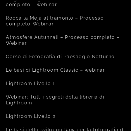
completo – webinar
Rocca la Meja al tramonto – Processo
completo-Webinar
Atmosfere Autunnali – Processo completo –
Webinar
Corso di Fotografia di Paesaggio Notturno
Le basi di Lightroom Classic – webinar
Lightroom Livello 1
Webinar: Tutti i segreti della libreria di
Lightroom
Lightroom Livello 2
Le basi dello sviluppo Raw per la fotografia di