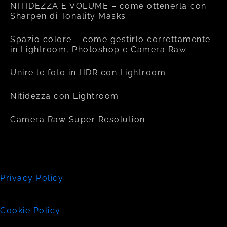
NITIDEZZA E VOLUME – come ottenerla con
Sharpen di Tonality Masks
Spazio colore – come gestirlo correttamente
in Lightroom, Photoshop e Camera Raw
Unire le foto in HDR con Lightroom
Nitidezza con Lightroom
Camera Raw Super Resolution
Privacy Policy
Cookie Policy