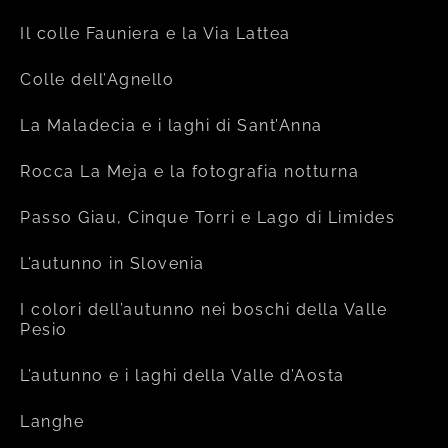
Il colle Fauniera e la Via Lattea
Colle dell’Agnello
La Maladecia e i laghi di Sant’Anna
Rocca La Meja e la fotografia notturna
Passo Giau, Cinque Torri e Lago di Limides
L’autunno in Slovenia
I colori dell’autunno nei boschi della Valle
Pesio
L’autunno e i laghi della Valle d’Aosta
Langhe