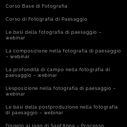
Corso Base di Fotografia
Corso di Fotografia di Paesaggio
Le basi della fotografia di paesaggio –
webinar
La composizione nella fotografia di paesaggio
– webinar
La profondità di campo nella fotografia di
paesaggio – webinar
L’esposizione nella fotografia di paesaggio –
webinar
Le basi della postproduzione nella fotografia
di paesaggio – webinar
Disgelo al lago di Sant’Anna – Processo