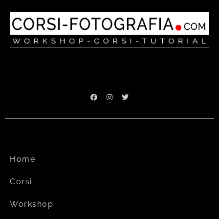
Home
Corsi
Workshop