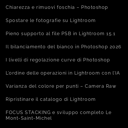
Chiarezza e rimuovi foschia – Photoshop
Spostare le fotografie su Lightroom
Pieno supporto al file PSB in Lightroom 15.1
Il bilanciamento del bianco in Photoshop 2026
I livelli di regolazione curve di Photoshop
L’ordine delle operazioni in Lightroom con l’IA
Varianza del colore per punti – Camera Raw
Ripristinare il catalogo di Lightroom
FOCUS STACKING e sviluppo completo Le
Mont-Saint-Michel