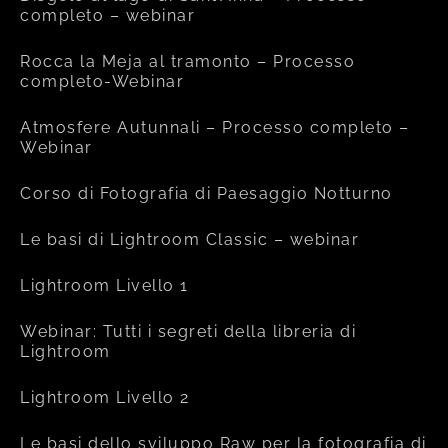
completo – webinar
Rocca la Meja al tramonto – Processo
completo-Webinar
Atmosfere Autunnali – Processo completo –
Webinar
Corso di Fotografia di Paesaggio Notturno
Le basi di Lightroom Classic – webinar
Lightroom Livello 1
Webinar: Tutti i segreti della libreria di
Lightroom
Lightroom Livello 2
Le basi dello sviluppo Raw per la fotografia di