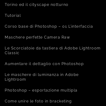
Torino ed il cityscape notturno
Tutorial
Corso base di Photoshop – 01 L’interfaccia
Maschere perfette Camera Raw
Le Scorciatoie da tastiera di Adobe Lightroom
Classic
Aumentare il dettaglio con Photoshop
Le maschere di luminanza in Adobe
Lightroom
Photoshop – esportazione multipla
Come unire le foto in bracketing