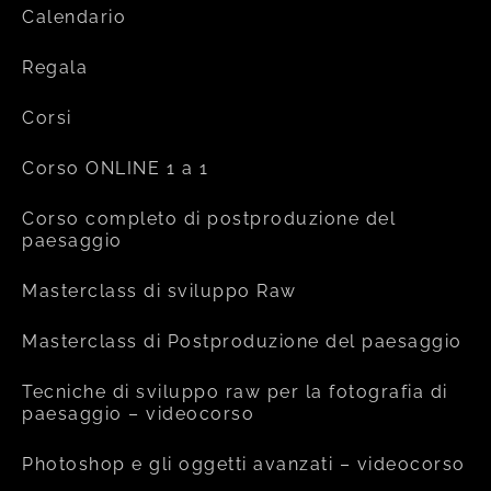
Calendario
Regala
Corsi
Corso ONLINE 1 a 1
Corso completo di postproduzione del
paesaggio
Masterclass di sviluppo Raw
Masterclass di Postproduzione del paesaggio
Tecniche di sviluppo raw per la fotografia di
paesaggio – videocorso
Photoshop e gli oggetti avanzati – videocorso