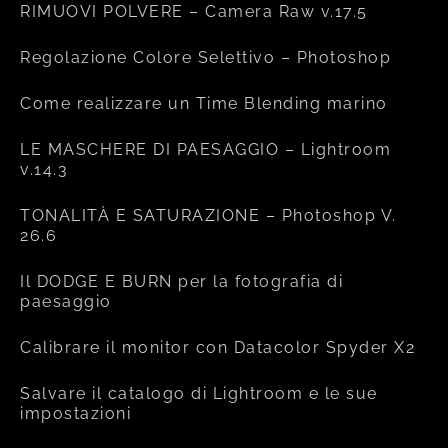
RIMUOVI POLVERE – Camera Raw v.17.5
Regolazione Colore Selettivo – Photoshop
Come realizzare un Time Blending marino
LE MASCHERE DI PAESAGGIO – Lightroom
v.14.3
TONALITÀ E SATURAZIONE – Photoshop V.
26.6
Il DODGE E BURN per la fotografia di
paesaggio
Calibrare il monitor con Datacolor Spyder X2
Salvare il catalogo di Lightroom e le sue
impostazioni