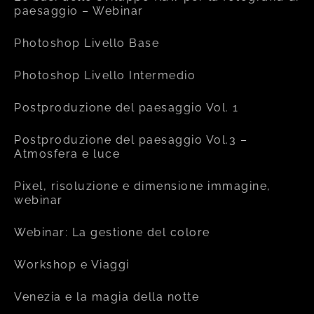
paesaggio – Webinar
Photoshop Livello Base
Photoshop Livello Intermedio
Postproduzione del paesaggio Vol. 1
Postproduzione del paesaggio Vol.3 –
Atmosfera e luce
Pixel, risoluzione e dimensione immagine,
webinar
Webinar: La gestione del colore
Workshop e Viaggi
Venezia e la magia della notte