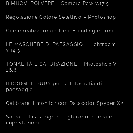
RIMUOVI POLVERE – Camera Raw v.17.5
Regolazione Colore Selettivo – Photoshop
Come realizzare un Time Blending marino
LE MASCHERE DI PAESAGGIO – Lightroom
v.14.3
TONALITÀ E SATURAZIONE – Photoshop V.
26.6
Il DODGE E BURN per la fotografia di
paesaggio
Calibrare il monitor con Datacolor Spyder X2
Salvare il catalogo di Lightroom e le sue
impostazioni