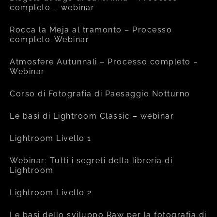
completo – webinar
Rocca la Meja al tramonto – Processo
completo-Webinar
Atmosfere Autunnali – Processo completo –
Webinar
Corso di Fotografia di Paesaggio Notturno
Le basi di Lightroom Classic – webinar
Lightroom Livello 1
Webinar: Tutti i segreti della libreria di
Lightroom
Lightroom Livello 2
Le basi dello sviluppo Raw per la fotografia di