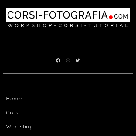
Home
Corsi
Workshop