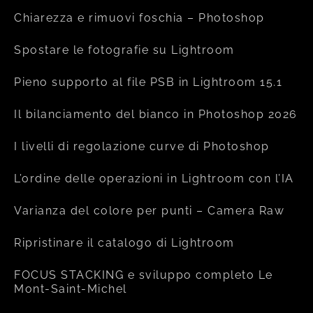
Chiarezza e rimuovi foschia – Photoshop
Spostare le fotografie su Lightroom
Pieno supporto al file PSB in Lightroom 15.1
Il bilanciamento del bianco in Photoshop 2026
I livelli di regolazione curve di Photoshop
L’ordine delle operazioni in Lightroom con l’IA
Varianza del colore per punti – Camera Raw
Ripristinare il catalogo di Lightroom
FOCUS STACKING e sviluppo completo Le
Mont-Saint-Michel