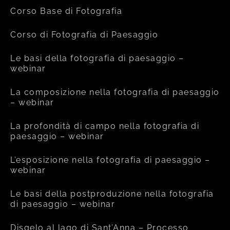
Corso Base di Fotografia
Corso di Fotografia di Paesaggio
Le basi della fotografia di paesaggio –
webinar
La composizione nella fotografia di paesaggio
– webinar
La profondità di campo nella fotografia di
paesaggio – webinar
L’esposizione nella fotografia di paesaggio –
webinar
Le basi della postproduzione nella fotografia
di paesaggio – webinar
Disgelo al lago di Sant’Anna – Processo