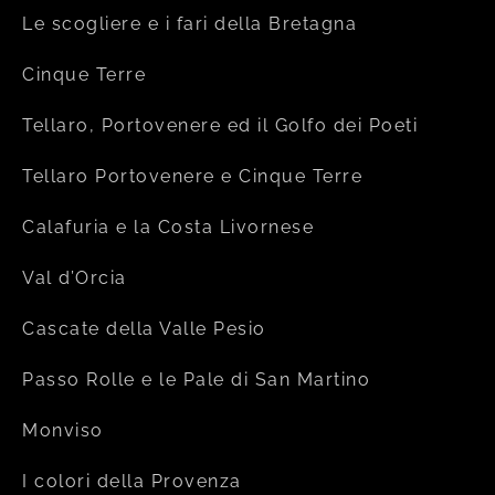
Le scogliere e i fari della Bretagna
Cinque Terre
Tellaro, Portovenere ed il Golfo dei Poeti
Tellaro Portovenere e Cinque Terre
Calafuria e la Costa Livornese
Val d’Orcia
Cascate della Valle Pesio
Passo Rolle e le Pale di San Martino
Monviso
I colori della Provenza