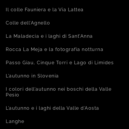
Il colle Fauniera e la Via Lattea
Colle dell’Agnello
La Maladecia e i laghi di Sant’Anna
Rocca La Meja e la fotografia notturna
Passo Giau, Cinque Torri e Lago di Limides
L’autunno in Slovenia
I colori dell’autunno nei boschi della Valle
Pesio
L’autunno e i laghi della Valle d’Aosta
Langhe