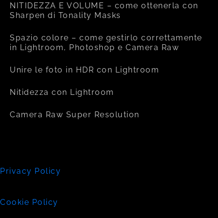
NITIDEZZA E VOLUME – come ottenerla con
Sharpen di Tonality Masks
Spazio colore – come gestirlo correttamente
in Lightroom, Photoshop e Camera Raw
Unire le foto in HDR con Lightroom
Nitidezza con Lightroom
Camera Raw Super Resolution
Privacy Policy
Cookie Policy