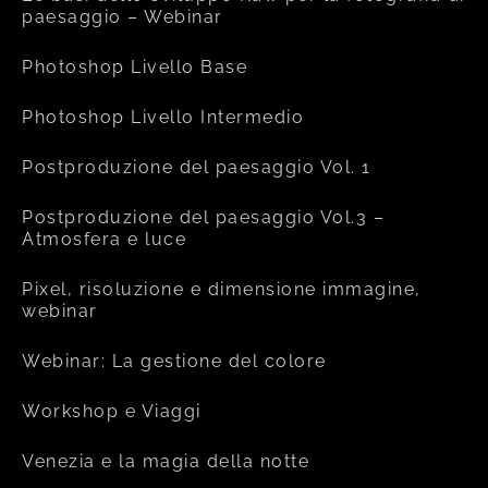
paesaggio – Webinar
Photoshop Livello Base
Photoshop Livello Intermedio
Postproduzione del paesaggio Vol. 1
Postproduzione del paesaggio Vol.3 –
Atmosfera e luce
Pixel, risoluzione e dimensione immagine,
webinar
Webinar: La gestione del colore
Workshop e Viaggi
Venezia e la magia della notte