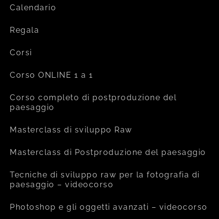
Calendario
Regala
Corsi
Corso ONLINE 1 a 1
Corso completo di postproduzione del
paesaggio
Masterclass di sviluppo Raw
Masterclass di Postproduzione del paesaggio
Tecniche di sviluppo raw per la fotografia di
paesaggio – videocorso
Photoshop e gli oggetti avanzati – videocorso