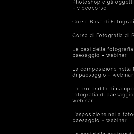
Photoshop e gli oggetti
– videocorso
Corso Base di Fotograf
Corso di Fotografia di
Le basi della fotografia
paesaggio – webinar
La composizione nella 
di paesaggio – webinar
La profondità di campo
fotografia di paesaggio
webinar
L’esposizione nella foto
paesaggio – webinar