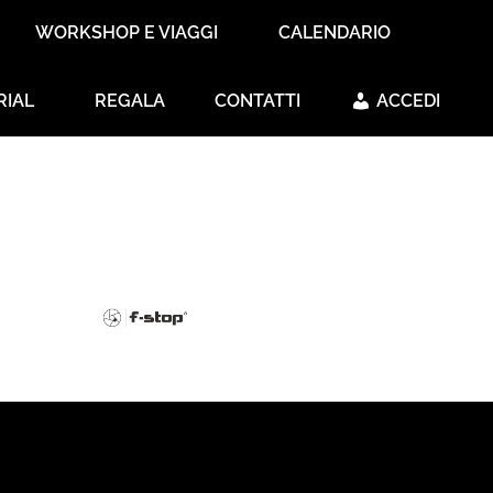
WORKSHOP E VIAGGI
CALENDARIO
RIAL
REGALA
CONTATTI
ACCEDI