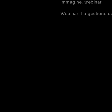
immagine, webinar
Webinar: La gestione d