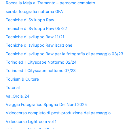
Rocca la Meja al Tramonto – percorso completo
serata fotografia notturna GFA
Tecniche di Sviluppo Raw
Tecniche di Sviluppo Raw 05-22
Tecniche di sviluppo Raw 11/21
Tecniche di sviluppo Raw iscrizione
Tecniche di sviluppo Raw per la fotografia di paesaggio 03/23
Torino ed il Cityscape Notturno 02/24
Torino ed il Cityscape notturno 07/23
Tourism & Culture
Tutorial
Val_Orcia_24
Viaggio Fotografico Spagna Del Nord 2025
Videocorso completo di post-produzione del paesaggio
Videocorso Lightroom vol 1