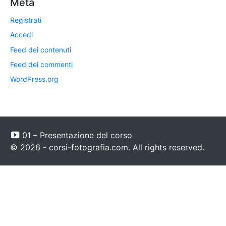
Meta
Registrati
Accedi
Feed dei contenuti
Feed dei commenti
WordPress.org
01 – Presentazione del corso
© 2026 - corsi-fotografia.com. All rights reserved.