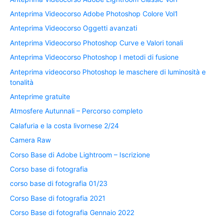
Anteprima Videocorso Adobe Photoshop Colore Vol1
Anteprima Videocorso Oggetti avanzati
Anteprima Videocorso Photoshop Curve e Valori tonali
Anteprima Videocorso Photoshop I metodi di fusione
Anteprima videocorso Photoshop le maschere di luminosità e
tonalità
Anteprime gratuite
Atmosfere Autunnali – Percorso completo
Calafuria e la costa livornese 2/24
Camera Raw
Corso Base di Adobe Lightroom – Iscrizione
Corso base di fotografia
corso base di fotografia 01/23
Corso Base di fotografia 2021
Corso Base di fotografia Gennaio 2022