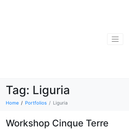
Tag:
Liguria
Home
Portfolios
Liguria
Workshop Cinque Terre