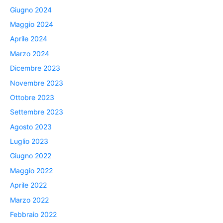
Giugno 2024
Maggio 2024
Aprile 2024
Marzo 2024
Dicembre 2023
Novembre 2023
Ottobre 2023
Settembre 2023
Agosto 2023
Luglio 2023
Giugno 2022
Maggio 2022
Aprile 2022
Marzo 2022
Febbraio 2022