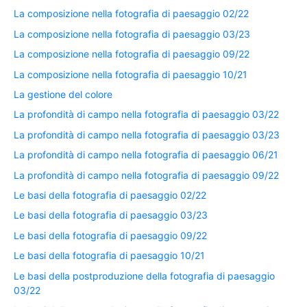
La composizione nella fotografia di paesaggio 02/22
La composizione nella fotografia di paesaggio 03/23
La composizione nella fotografia di paesaggio 09/22
La composizione nella fotografia di paesaggio 10/21
La gestione del colore
La profondità di campo nella fotografia di paesaggio 03/22
La profondità di campo nella fotografia di paesaggio 03/23
La profondità di campo nella fotografia di paesaggio 06/21
La profondità di campo nella fotografia di paesaggio 09/22
Le basi della fotografia di paesaggio 02/22
Le basi della fotografia di paesaggio 03/23
Le basi della fotografia di paesaggio 09/22
Le basi della fotografia di paesaggio 10/21
Le basi della postproduzione della fotografia di paesaggio
03/22