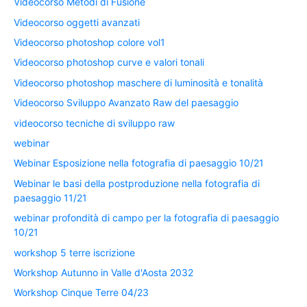
Videocorso Metodi di Fusione
Videocorso oggetti avanzati
Videocorso photoshop colore vol1
Videocorso photoshop curve e valori tonali
Videocorso photoshop maschere di luminosità e tonalità
Videocorso Sviluppo Avanzato Raw del paesaggio
videocorso tecniche di sviluppo raw
webinar
Webinar Esposizione nella fotografia di paesaggio 10/21
Webinar le basi della postproduzione nella fotografia di
paesaggio 11/21
webinar profondità di campo per la fotografia di paesaggio
10/21
workshop 5 terre iscrizione
Workshop Autunno in Valle d'Aosta 2032
Workshop Cinque Terre 04/23