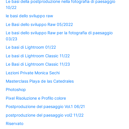
Le basi della postproduzione nella fotografia di paesaggio
10/22
le basi dello sviluppo raw
Le Basi dello sviluppo Raw 05/2022
Le basi dello sviluppo Raw per la fotografia di paesaggio
03/23
Le basi di Lightroom 01/22
Le basi di Lightroom Classic 11/22
Le Basi di Lightroom Classic 11/23
Lezioni Private Monica Sechi
Masterclass Playa de las Catedrales
Photoshop
Pixel Risoluzione e Profilo colore
Postproduzione del paesaggio Vol.1 06/21
postproduzione del paesaggio vol2 11/22
Riservato