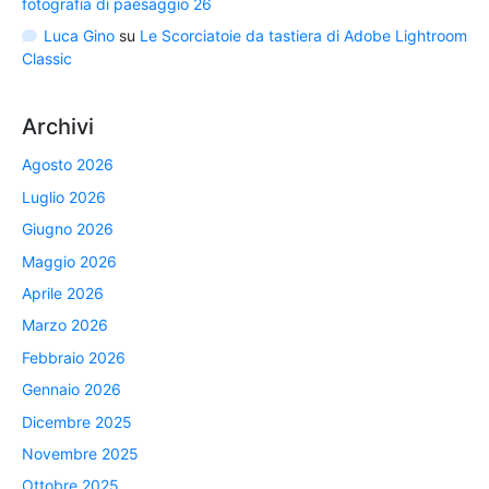
fotografia di paesaggio 26
Luca Gino
su
Le Scorciatoie da tastiera di Adobe Lightroom
Classic
Archivi
Agosto 2026
Luglio 2026
Giugno 2026
Maggio 2026
Aprile 2026
Marzo 2026
Febbraio 2026
Gennaio 2026
Dicembre 2025
Novembre 2025
Ottobre 2025