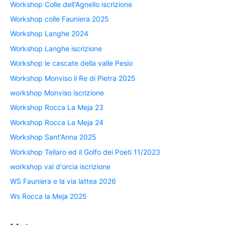
Workshop Colle dell'Agnello iscrizione
Workshop colle Fauniera 2025
Workshop Langhe 2024
Workshop Langhe iscrizione
Workshop le cascate della valle Pesio
Workshop Monviso il Re di Pietra 2025
workshop Monviso iscrizione
Workshop Rocca La Meja 23
Workshop Rocca La Meja 24
Workshop Sant'Anna 2025
Workshop Tellaro ed il Golfo dei Poeti 11/2023
workshop val d'orcia iscrizione
WS Fauniera e la via lattea 2026
Ws Rocca la Meja 2025