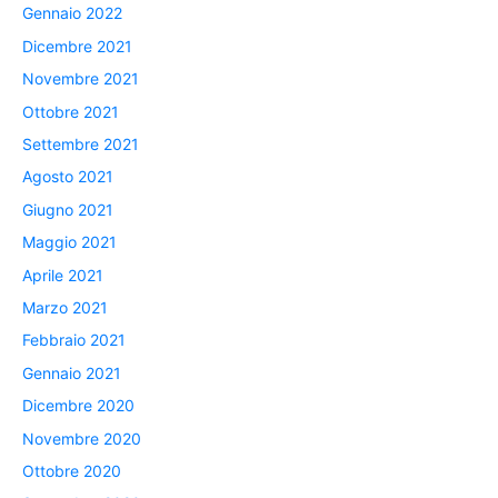
Gennaio 2022
Dicembre 2021
Novembre 2021
Ottobre 2021
Settembre 2021
Agosto 2021
Giugno 2021
Maggio 2021
Aprile 2021
Marzo 2021
Febbraio 2021
Gennaio 2021
Dicembre 2020
Novembre 2020
Ottobre 2020