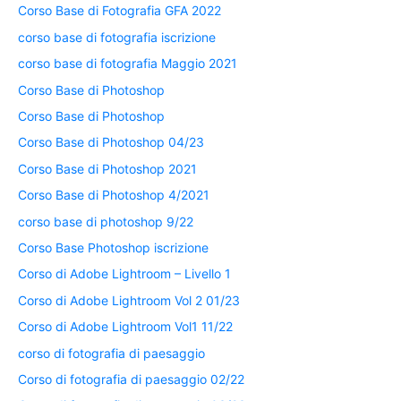
Corso Base di Fotografia GFA 2022
corso base di fotografia iscrizione
corso base di fotografia Maggio 2021
Corso Base di Photoshop
Corso Base di Photoshop
Corso Base di Photoshop 04/23
Corso Base di Photoshop 2021
Corso Base di Photoshop 4/2021
corso base di photoshop 9/22
Corso Base Photoshop iscrizione
Corso di Adobe Lightroom – Livello 1
Corso di Adobe Lightroom Vol 2 01/23
Corso di Adobe Lightroom Vol1 11/22
corso di fotografia di paesaggio
Corso di fotografia di paesaggio 02/22