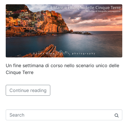
Un fine settimana di corso nello scenario unico delle
Cinque Terre
Continue reading