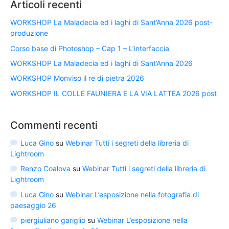
Articoli recenti
WORKSHOP La Maladecia ed i laghi di Sant’Anna 2026 post-
produzione
Corso base di Photoshop – Cap 1 – L’interfaccia
WORKSHOP La Maladecia ed i laghi di Sant’Anna 2026
WORKSHOP Monviso il re di pietra 2026
WORKSHOP IL COLLE FAUNIERA E LA VIA LATTEA 2026 post
Commenti recenti
Luca Gino
su
Webinar Tutti i segreti della libreria di
Lightroom
Renzo Coalova
su
Webinar Tutti i segreti della libreria di
Lightroom
Luca Gino
su
Webinar L’esposizione nella fotografia di
paesaggio 26
piergiuliano gariglio
su
Webinar L’esposizione nella