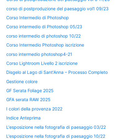
corso di postproduzione del paesaggio vol1 09/23
Corso Intermedio di Photoshop
Corso intermedio di Photoshop 05/23
corso intermedio di photoshop 10/22
Corso Intermedio Photoshop iscrizione
corso intermedio photoshop4-21
Corso Lightroom Livello 2 iscrizione
Disgelo al Lago di Sant'Anna – Processo Completo
Gestione colore
GF Serata Foliage 2025
GFA serata RAW 2025
I colori della provenza 2022
Indice Anteprima
L'esposizione nella fotografia di paesaggio 03/22
L'esposizione nella fotografia di paesaggio 10/22