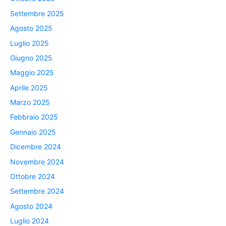
Settembre 2025
Agosto 2025
Luglio 2025
Giugno 2025
Maggio 2025
Aprile 2025
Marzo 2025
Febbraio 2025
Gennaio 2025
Dicembre 2024
Novembre 2024
Ottobre 2024
Settembre 2024
Agosto 2024
Luglio 2024