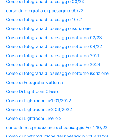
Corso di fotografia di paesaggio 03/23
corso di fotografia di paesaggio 09/22
Corso di fotografia di paesaggio 10/21
Corso di fotografia di paesaggio iscrizione
Corso di fotografia di paesaggio notturno 02/23
Corso di fotografia di paesaggio notturno 04/22
Corso di fotografia di paesaggio notturno 2021
Corso di fotografia di paesaggio notturno 2024
Corso di fotografia di paesaggio notturno iscrizione
Corso di Fotografia Notturna
Corso Di Lightroom Classic
Corso di Lightroom Liv1 01/2022
Corso di Lightroom Liv2 03/2022
Corso di Lightroom Livello 2
corso di postproduzione del paesaggio Vol 1 10/22
Corso di postproduzione del paesaggio vol 3 11/23