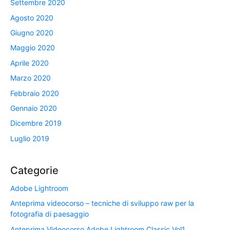
Settembre 2020
Agosto 2020
Giugno 2020
Maggio 2020
Aprile 2020
Marzo 2020
Febbraio 2020
Gennaio 2020
Dicembre 2019
Luglio 2019
Categorie
Adobe Lightroom
Anteprima videocorso – tecniche di sviluppo raw per la
fotografia di paesaggio
Anteprima Videocorso Adobe Lightroom Classic Vol1