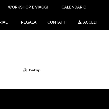
WORKSHOP E VIAGGI
CALENDARIO
RIAL
REGALA
CONTATTI
ACCEDI