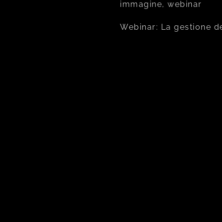
immagine, webinar
Webinar: La gestione d