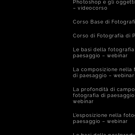
Photoshop e gli oggetti
– videocorso
Corso Base di Fotograf
Corso di Fotografia di
Le basi della fotografia
paesaggio – webinar
La composizione nella 
di paesaggio – webinar
La profondità di campo
fotografia di paesaggio
webinar
L’esposizione nella foto
paesaggio – webinar