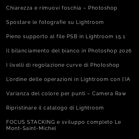
Chiarezza e rimuovi foschia – Photoshop
Spostare le fotografie su Lightroom
Pieno supporto al file PSB in Lightroom 15.1
Il bilanciamento del bianco in Photoshop 2026
I livelli di regolazione curve di Photoshop
L’ordine delle operazioni in Lightroom con l’IA
Varianza del colore per punti – Camera Raw
Ripristinare il catalogo di Lightroom
FOCUS STACKING e sviluppo completo Le
Mont-Saint-Michel