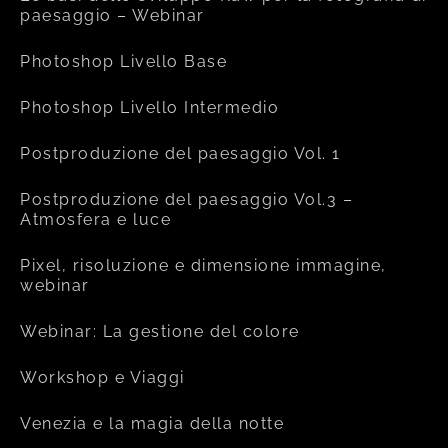
paesaggio – Webinar
Photoshop Livello Base
Photoshop Livello Intermedio
Postproduzione del paesaggio Vol. 1
Postproduzione del paesaggio Vol.3 –
Atmosfera e luce
Pixel, risoluzione e dimensione immagine,
webinar
Webinar: La gestione del colore
Workshop e Viaggi
Venezia e la magia della notte