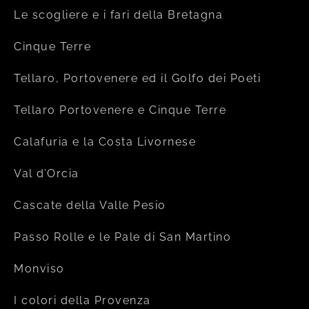
Le scogliere e i fari della Bretagna
Cinque Terre
Tellaro, Portovenere ed il Golfo dei Poeti
Tellaro Portovenere e Cinque Terre
Calafuria e la Costa Livornese
Val d’Orcia
Cascate della Valle Pesio
Passo Rolle e le Pale di San Martino
Monviso
I colori della Provenza