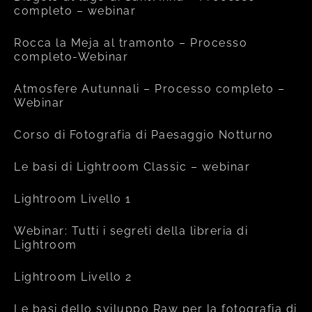
completo – webinar
Rocca la Meja al tramonto – Processo
completo-Webinar
Atmosfere Autunnali – Processo completo –
Webinar
Corso di Fotografia di Paesaggio Notturno
Le basi di Lightroom Classic – webinar
Lightroom Livello 1
Webinar: Tutti i segreti della libreria di
Lightroom
Lightroom Livello 2
Le basi dello sviluppo Raw per la fotografia di