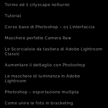
Torino ed il cityscape notturno
Tutorial
Corso base di Photoshop – 01 L’interfaccia
Maschere perfette Camera Raw
Le Scorciatoie da tastiera di Adobe Lightroom
Classic
Aumentare il dettaglio con Photoshop
Le maschere di luminanza in Adobe
Lightroom
Photoshop – esportazione multipla
Come unire le foto in bracketing