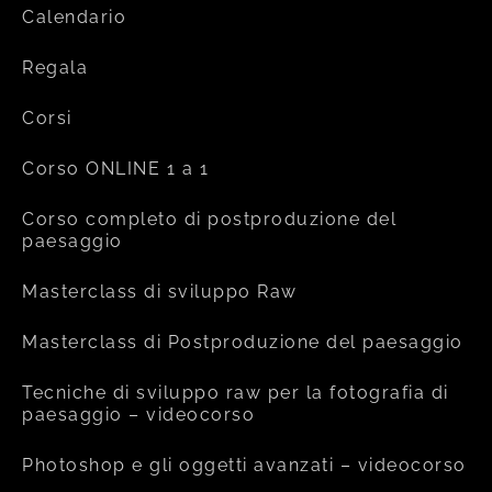
Calendario
Regala
Corsi
Corso ONLINE 1 a 1
Corso completo di postproduzione del
paesaggio
Masterclass di sviluppo Raw
Masterclass di Postproduzione del paesaggio
Tecniche di sviluppo raw per la fotografia di
paesaggio – videocorso
Photoshop e gli oggetti avanzati – videocorso