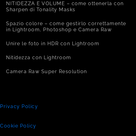
NITIDEZZA E VOLUME – come ottenerla con
Sharpen di Tonality Masks
Spazio colore – come gestirlo correttamente
in Lightroom, Photoshop e Camera Raw
Unire le foto in HDR con Lightroom
Nitidezza con Lightroom
Camera Raw Super Resolution
Privacy Policy
Cookie Policy