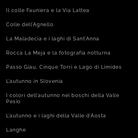
Il colle Fauniera e la Via Lattea
Colle dell’Agnello
La Maladecia e i laghi di Sant’Anna
Rocca La Meja e la fotografia notturna
Passo Giau, Cinque Torri e Lago di Limides
L’autunno in Slovenia
I colori dell’autunno nei boschi della Valle
Pesio
L’autunno e i laghi della Valle d’Aosta
Langhe