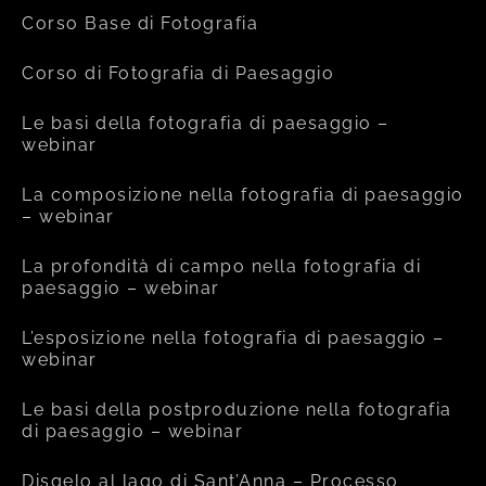
Corso Base di Fotografia
Corso di Fotografia di Paesaggio
Le basi della fotografia di paesaggio –
webinar
La composizione nella fotografia di paesaggio
– webinar
La profondità di campo nella fotografia di
paesaggio – webinar
L’esposizione nella fotografia di paesaggio –
webinar
Le basi della postproduzione nella fotografia
di paesaggio – webinar
Disgelo al lago di Sant’Anna – Processo