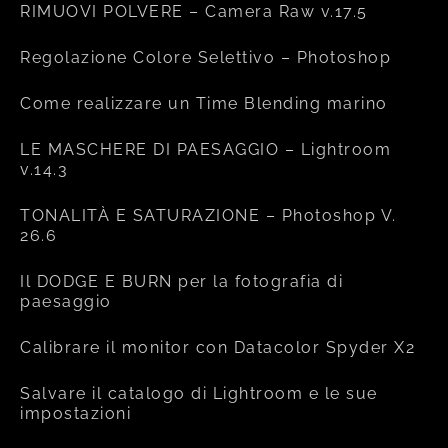
RIMUOVI POLVERE – Camera Raw v.17.5
Regolazione Colore Selettivo – Photoshop
Come realizzare un Time Blending marino
LE MASCHERE DI PAESAGGIO – Lightroom
v.14.3
TONALITÀ E SATURAZIONE – Photoshop V.
26.6
Il DODGE E BURN per la fotografia di
paesaggio
Calibrare il monitor con Datacolor Spyder X2
Salvare il catalogo di Lightroom e le sue
impostazioni