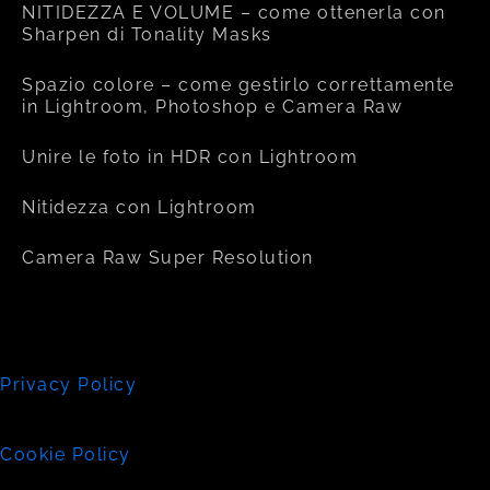
NITIDEZZA E VOLUME – come ottenerla con
Sharpen di Tonality Masks
Spazio colore – come gestirlo correttamente
in Lightroom, Photoshop e Camera Raw
Unire le foto in HDR con Lightroom
Nitidezza con Lightroom
Camera Raw Super Resolution
Privacy Policy
Cookie Policy