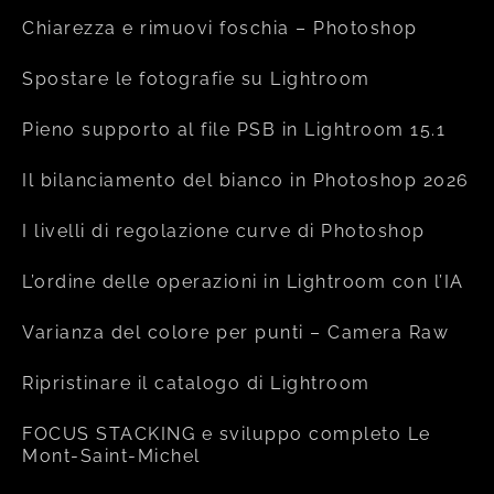
Chiarezza e rimuovi foschia – Photoshop
Spostare le fotografie su Lightroom
Pieno supporto al file PSB in Lightroom 15.1
Il bilanciamento del bianco in Photoshop 2026
I livelli di regolazione curve di Photoshop
L’ordine delle operazioni in Lightroom con l’IA
Varianza del colore per punti – Camera Raw
Ripristinare il catalogo di Lightroom
FOCUS STACKING e sviluppo completo Le
Mont-Saint-Michel