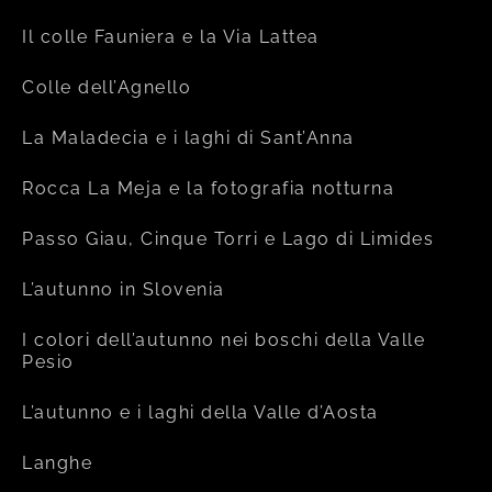
Il colle Fauniera e la Via Lattea
Colle dell’Agnello
La Maladecia e i laghi di Sant’Anna
Rocca La Meja e la fotografia notturna
Passo Giau, Cinque Torri e Lago di Limides
L’autunno in Slovenia
I colori dell’autunno nei boschi della Valle
Pesio
L’autunno e i laghi della Valle d’Aosta
Langhe