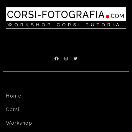
Home
Corsi
Workshop