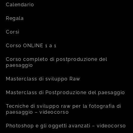
Calendario
Regala
Corsi
Corso ONLINE 1 a 1
Corso completo di postproduzione del
paesaggio
Masterclass di sviluppo Raw
Masterclass di Postproduzione del paesaggio
Tecniche di sviluppo raw per la fotografia di
paesaggio – videocorso
Photoshop e gli oggetti avanzati – videocorso