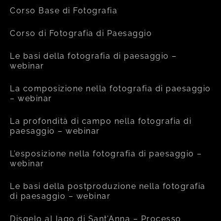
Corso Base di Fotografia
Corso di Fotografia di Paesaggio
Le basi della fotografia di paesaggio –
webinar
La composizione nella fotografia di paesaggio
– webinar
La profondità di campo nella fotografia di
paesaggio – webinar
L’esposizione nella fotografia di paesaggio –
webinar
Le basi della postproduzione nella fotografia
di paesaggio – webinar
Disgelo al lago di Sant’Anna – Processo