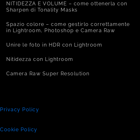
NITIDEZZA E VOLUME – come ottenerla con
Sharpen di Tonality Masks
Spazio colore – come gestirlo correttamente
in Lightroom, Photoshop e Camera Raw
Unire le foto in HDR con Lightroom
Nitidezza con Lightroom
Camera Raw Super Resolution
Privacy Policy
Cookie Policy