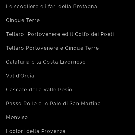
Le scogliere e i fari della Bretagna
Cinque Terre
Tellaro, Portovenere ed il Golfo dei Poeti
Tellaro Portovenere e Cinque Terre
Calafuria e la Costa Livornese
Val d’Orcia
Cascate della Valle Pesio
Passo Rolle e le Pale di San Martino
Monviso
I colori della Provenza