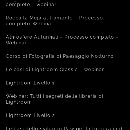
completo – webinar
Rocca la Meja al tramonto – Processo
completo-Webinar
Atmosfere Autunnali – Processo completo –
Webinar
Corso di Fotografia di Paesaggio Notturno
Le basi di Lightroom Classic – webinar
Lightroom Livello 1
Webinar: Tutti i segreti della libreria di
Lightroom
Lightroom Livello 2
Le basi dello sviluppo Raw per la fotografia di