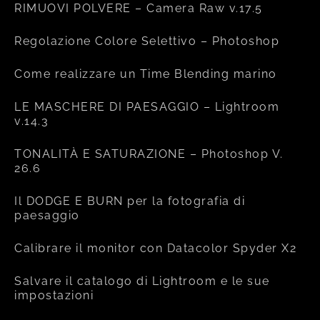
RIMUOVI POLVERE – Camera Raw v.17.5
Regolazione Colore Selettivo – Photoshop
Come realizzare un Time Blending marino
LE MASCHERE DI PAESAGGIO – Lightroom
v.14.3
TONALITÀ E SATURAZIONE – Photoshop V.
26.6
Il DODGE E BURN per la fotografia di
paesaggio
Calibrare il monitor con Datacolor Spyder X2
Salvare il catalogo di Lightroom e le sue
impostazioni