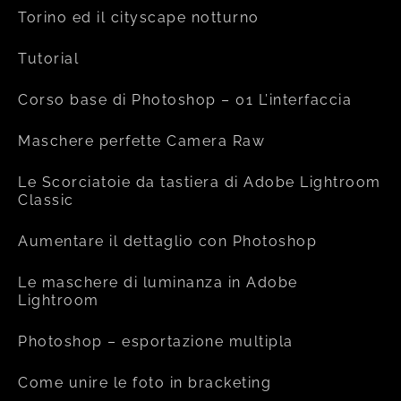
Torino ed il cityscape notturno
Tutorial
Corso base di Photoshop – 01 L’interfaccia
Maschere perfette Camera Raw
Le Scorciatoie da tastiera di Adobe Lightroom
Classic
Aumentare il dettaglio con Photoshop
Le maschere di luminanza in Adobe
Lightroom
Photoshop – esportazione multipla
Come unire le foto in bracketing