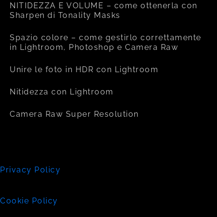
NITIDEZZA E VOLUME – come ottenerla con
Sharpen di Tonality Masks
Spazio colore – come gestirlo correttamente
in Lightroom, Photoshop e Camera Raw
Unire le foto in HDR con Lightroom
Nitidezza con Lightroom
Camera Raw Super Resolution
Privacy Policy
Cookie Policy