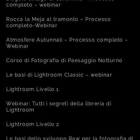
completo – webinar
Rocca la Meja al tramonto – Processo
completo-Webinar
Atmosfere Autunnali – Processo completo –
Webinar
Corso di Fotografia di Paesaggio Notturno
Le basi di Lightroom Classic – webinar
Lightroom Livello 1
Webinar: Tutti i segreti della libreria di
Lightroom
Lightroom Livello 2
Le basi dello sviluppo Raw per la fotografia di