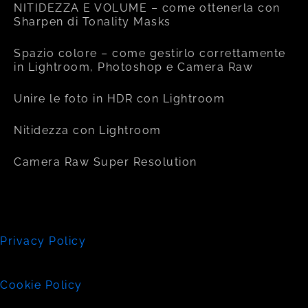
NITIDEZZA E VOLUME – come ottenerla con
Sharpen di Tonality Masks
Spazio colore – come gestirlo correttamente
in Lightroom, Photoshop e Camera Raw
Unire le foto in HDR con Lightroom
Nitidezza con Lightroom
Camera Raw Super Resolution
Privacy Policy
Cookie Policy