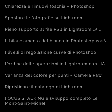
Chiarezza e rimuovi foschia – Photoshop
Spostare le fotografie su Lightroom
Pieno supporto al file PSB in Lightroom 15.1
Il bilanciamento del bianco in Photoshop 2026
I livelli di regolazione curve di Photoshop
L’ordine delle operazioni in Lightroom con l’IA
Varianza del colore per punti – Camera Raw
Ripristinare il catalogo di Lightroom
FOCUS STACKING e sviluppo completo Le
Mont-Saint-Michel