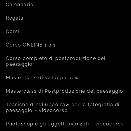
Calendario
Regala
Corsi
Corso ONLINE 1 a 1
Corso completo di postproduzione del
paesaggio
Masterclass di sviluppo Raw
Masterclass di Postproduzione del paesaggio
Tecniche di sviluppo raw per la fotografia di
paesaggio – videocorso
Photoshop e gli oggetti avanzati – videocorso