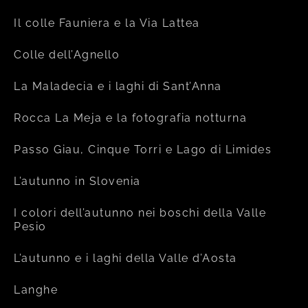
Il colle Fauniera e la Via Lattea
Colle dell’Agnello
La Maladecia e i laghi di Sant’Anna
Rocca La Meja e la fotografia notturna
Passo Giau, Cinque Torri e Lago di Limides
L’autunno in Slovenia
I colori dell’autunno nei boschi della Valle
Pesio
L’autunno e i laghi della Valle d’Aosta
Langhe