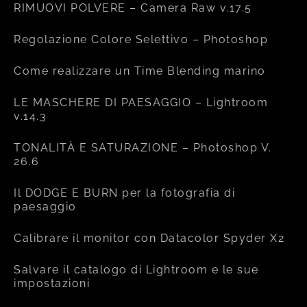
RIMUOVI POLVERE – Camera Raw v.17.5
Regolazione Colore Selettivo – Photoshop
Come realizzare un Time Blending marino
LE MASCHERE DI PAESAGGIO – Lightroom
v.14.3
TONALITÀ E SATURAZIONE – Photoshop V.
26.6
Il DODGE E BURN per la fotografia di
paesaggio
Calibrare il monitor con Datacolor Spyder X2
Salvare il catalogo di Lightroom e le sue
impostazioni