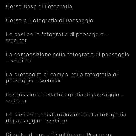
Corso Base di Fotografia
Corso di Fotografia di Paesaggio
Le basi della fotografia di paesaggio –
webinar
La composizione nella fotografia di paesaggio
– webinar
La profondità di campo nella fotografia di
paesaggio – webinar
L’esposizione nella fotografia di paesaggio –
webinar
Le basi della postproduzione nella fotografia
di paesaggio – webinar
Disgelo al lago di Sant’Anna – Processo