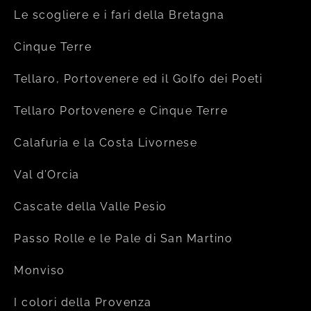
Le scogliere e i fari della Bretagna
Cinque Terre
Tellaro, Portovenere ed il Golfo dei Poeti
Tellaro Portovenere e Cinque Terre
Calafuria e la Costa Livornese
Val d’Orcia
Cascate della Valle Pesio
Passo Rolle e le Pale di San Martino
Monviso
I colori della Provenza