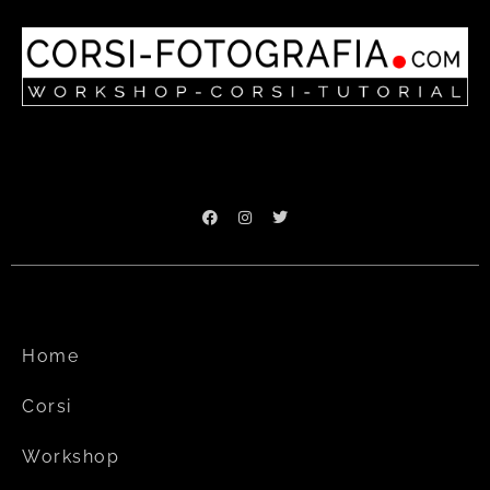
Home
Corsi
Workshop