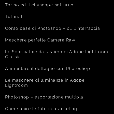
Torino ed il cityscape notturno
Tutorial
Corso base di Photoshop – 01 L’interfaccia
Maschere perfette Camera Raw
Le Scorciatoie da tastiera di Adobe Lightroom
Classic
Aumentare il dettaglio con Photoshop
Le maschere di luminanza in Adobe
Lightroom
Photoshop – esportazione multipla
Come unire le foto in bracketing