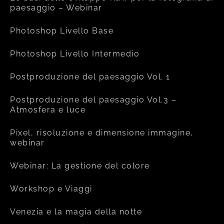
paesaggio – Webinar
Photoshop Livello Base
Photoshop Livello Intermedio
Postproduzione del paesaggio Vol. 1
Postproduzione del paesaggio Vol.3 –
Atmosfera e luce
Pixel, risoluzione e dimensione immagine,
webinar
Webinar: La gestione del colore
Workshop e Viaggi
Venezia e la magia della notte