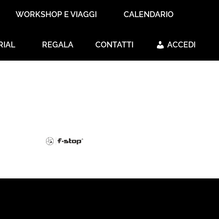
WORKSHOP E VIAGGI
CALENDARIO
RIAL
REGALA
CONTATTI
ACCEDI