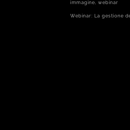
immagine, webinar
Webinar: La gestione d