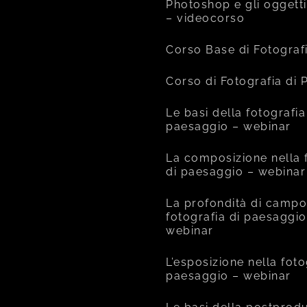
Photoshop e gli oggetti
– videocorso
Corso Base di Fotograf
Corso di Fotografia di
Le basi della fotografia
paesaggio – webinar
La composizione nella 
di paesaggio – webinar
La profondità di campo
fotografia di paesaggio
webinar
L’esposizione nella foto
paesaggio – webinar