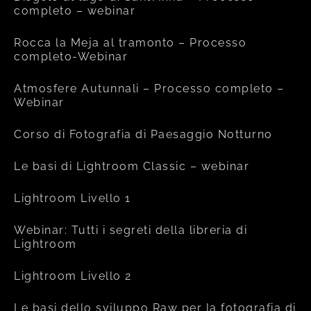
completo – webinar
Rocca la Meja al tramonto – Processo
completo-Webinar
Atmosfere Autunnali – Processo completo –
Webinar
Corso di Fotografia di Paesaggio Notturno
Le basi di Lightroom Classic – webinar
Lightroom Livello 1
Webinar: Tutti i segreti della libreria di
Lightroom
Lightroom Livello 2
Le basi dello sviluppo Raw per la fotografia di