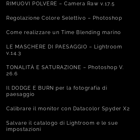
RIMUOVI POLVERE – Camera Raw v.17.5
Regolazione Colore Selettivo – Photoshop
Come realizzare un Time Blending marino
LE MASCHERE DI PAESAGGIO – Lightroom
v.14.3
TONALITÀ E SATURAZIONE – Photoshop V.
26.6
Il DODGE E BURN per la fotografia di
paesaggio
Calibrare il monitor con Datacolor Spyder X2
Salvare il catalogo di Lightroom e le sue
impostazioni