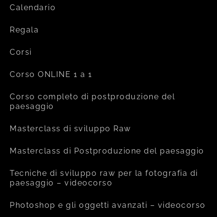
Calendario
Regala
Corsi
Corso ONLINE 1 a 1
Corso completo di postproduzione del
paesaggio
Masterclass di sviluppo Raw
Masterclass di Postproduzione del paesaggio
Tecniche di sviluppo raw per la fotografia di
paesaggio – videocorso
Photoshop e gli oggetti avanzati – videocorso