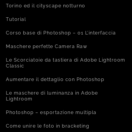
Torino ed il cityscape notturno
Tutorial
Corso base di Photoshop – 01 L’interfaccia
Maschere perfette Camera Raw
Le Scorciatoie da tastiera di Adobe Lightroom
Classic
Aumentare il dettaglio con Photoshop
Le maschere di luminanza in Adobe
Lightroom
Photoshop – esportazione multipla
Come unire le foto in bracketing