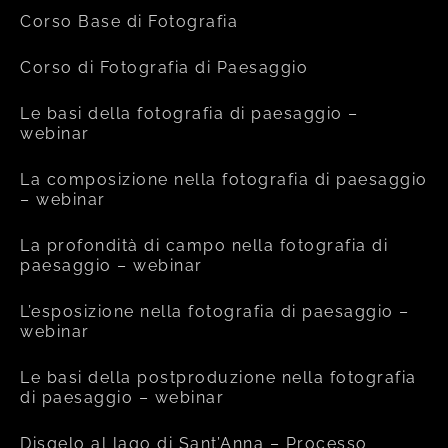
Corso Base di Fotografia
Corso di Fotografia di Paesaggio
Le basi della fotografia di paesaggio –
webinar
La composizione nella fotografia di paesaggio
– webinar
La profondità di campo nella fotografia di
paesaggio – webinar
L’esposizione nella fotografia di paesaggio –
webinar
Le basi della postproduzione nella fotografia
di paesaggio – webinar
Disgelo al lago di Sant’Anna – Processo