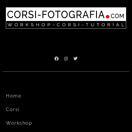
Home
Corsi
Workshop