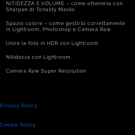
NITIDEZZA E VOLUME – come ottenerla con
Sharpen di Tonality Masks
Spazio colore – come gestirlo correttamente
in Lightroom, Photoshop e Camera Raw
Unire le foto in HDR con Lightroom
Nitidezza con Lightroom
Camera Raw Super Resolution
Privacy Policy
Cookie Policy