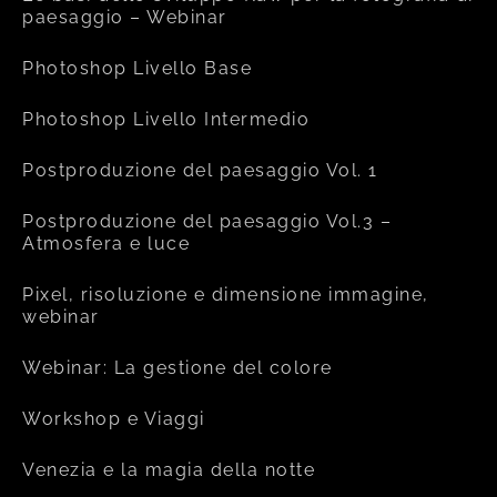
paesaggio – Webinar
Photoshop Livello Base
Photoshop Livello Intermedio
Postproduzione del paesaggio Vol. 1
Postproduzione del paesaggio Vol.3 –
Atmosfera e luce
Pixel, risoluzione e dimensione immagine,
webinar
Webinar: La gestione del colore
Workshop e Viaggi
Venezia e la magia della notte