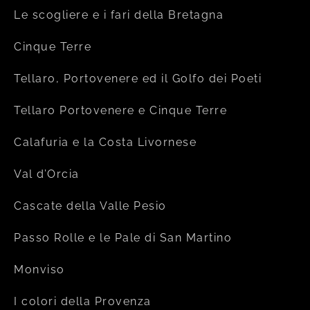
Le scogliere e i fari della Bretagna
Cinque Terre
Tellaro, Portovenere ed il Golfo dei Poeti
Tellaro Portovenere e Cinque Terre
Calafuria e la Costa Livornese
Val d’Orcia
Cascate della Valle Pesio
Passo Rolle e le Pale di San Martino
Monviso
I colori della Provenza