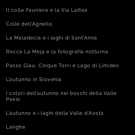
Il colle Fauniera e la Via Lattea
Colle dell’Agnello
La Maladecia e i laghi di Sant’Anna
Rocca La Meja e la fotografia notturna
Passo Giau, Cinque Torri e Lago di Limides
L’autunno in Slovenia
I colori dell’autunno nei boschi della Valle
Pesio
L’autunno e i laghi della Valle d’Aosta
Langhe