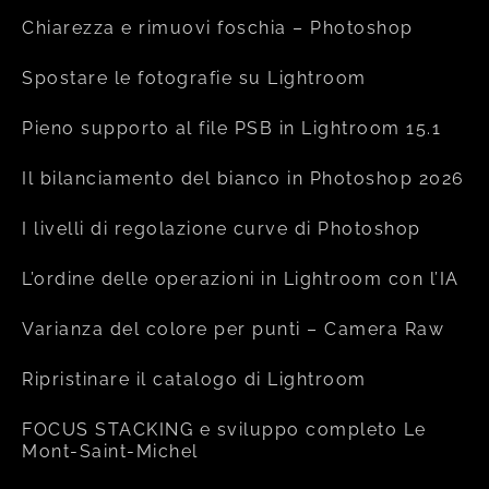
Chiarezza e rimuovi foschia – Photoshop
Spostare le fotografie su Lightroom
Pieno supporto al file PSB in Lightroom 15.1
Il bilanciamento del bianco in Photoshop 2026
I livelli di regolazione curve di Photoshop
L’ordine delle operazioni in Lightroom con l’IA
Varianza del colore per punti – Camera Raw
Ripristinare il catalogo di Lightroom
FOCUS STACKING e sviluppo completo Le
Mont-Saint-Michel