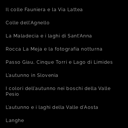
Il colle Fauniera e la Via Lattea
Colle dell’Agnello
La Maladecia e i laghi di Sant’Anna
Rocca La Meja e la fotografia notturna
Passo Giau, Cinque Torri e Lago di Limides
L’autunno in Slovenia
I colori dell’autunno nei boschi della Valle
Pesio
L’autunno e i laghi della Valle d’Aosta
Langhe