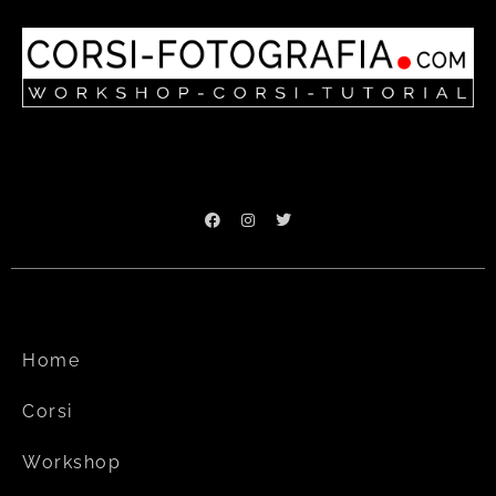
Home
Corsi
Workshop