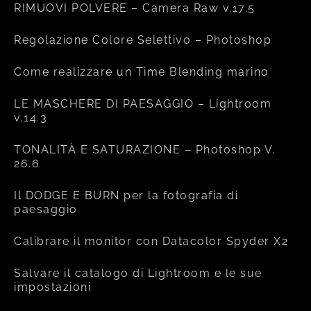
RIMUOVI POLVERE – Camera Raw v.17.5
Regolazione Colore Selettivo – Photoshop
Come realizzare un Time Blending marino
LE MASCHERE DI PAESAGGIO – Lightroom
v.14.3
TONALITÀ E SATURAZIONE – Photoshop V.
26.6
Il DODGE E BURN per la fotografia di
paesaggio
Calibrare il monitor con Datacolor Spyder X2
Salvare il catalogo di Lightroom e le sue
impostazioni