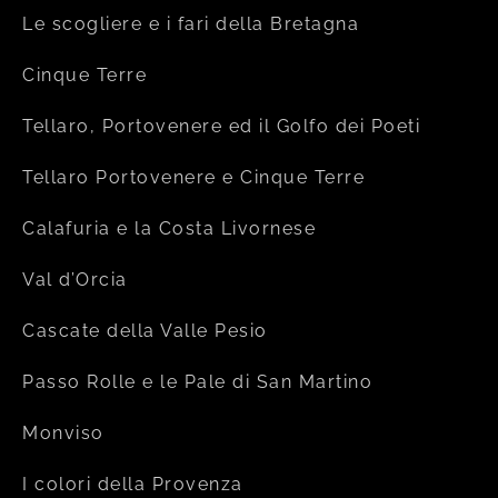
Le scogliere e i fari della Bretagna
Cinque Terre
Tellaro, Portovenere ed il Golfo dei Poeti
Tellaro Portovenere e Cinque Terre
Calafuria e la Costa Livornese
Val d’Orcia
Cascate della Valle Pesio
Passo Rolle e le Pale di San Martino
Monviso
I colori della Provenza