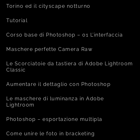
Torino ed il cityscape notturno
Tutorial
Corso base di Photoshop – 01 L’interfaccia
Maschere perfette Camera Raw
Le Scorciatoie da tastiera di Adobe Lightroom
Classic
Aumentare il dettaglio con Photoshop
Le maschere di luminanza in Adobe
Lightroom
Photoshop – esportazione multipla
Come unire le foto in bracketing