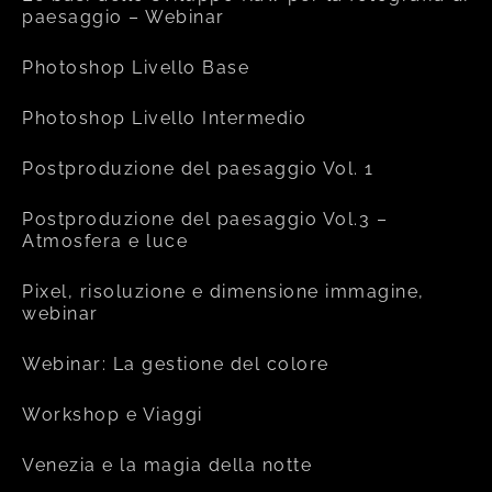
paesaggio – Webinar
Photoshop Livello Base
Photoshop Livello Intermedio
Postproduzione del paesaggio Vol. 1
Postproduzione del paesaggio Vol.3 –
Atmosfera e luce
Pixel, risoluzione e dimensione immagine,
webinar
Webinar: La gestione del colore
Workshop e Viaggi
Venezia e la magia della notte