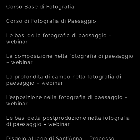
Corso Base di Fotografia
Corso di Fotografia di Paesaggio
Le basi della fotografia di paesaggio –
webinar
La composizione nella fotografia di paesaggio
– webinar
La profondità di campo nella fotografia di
paesaggio – webinar
L’esposizione nella fotografia di paesaggio –
webinar
Le basi della postproduzione nella fotografia
di paesaggio – webinar
Disgelo al lago di Sant’Anna – Processo