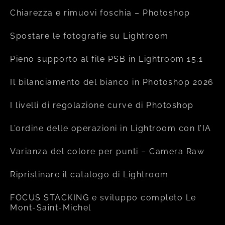
Chiarezza e rimuovi foschia – Photoshop
Spostare le fotografie su Lightroom
Pieno supporto al file PSB in Lightroom 15.1
Il bilanciamento del bianco in Photoshop 2026
I livelli di regolazione curve di Photoshop
L’ordine delle operazioni in Lightroom con l’IA
Varianza del colore per punti – Camera Raw
Ripristinare il catalogo di Lightroom
FOCUS STACKING e sviluppo completo Le
Mont-Saint-Michel