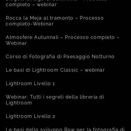
completo – webinar
Rocca la Meja al tramonto – Processo
completo-Webinar
Atmosfere Autunnali – Processo completo –
Webinar
Corso di Fotografia di Paesaggio Notturno
Le basi di Lightroom Classic – webinar
Lightroom Livello 1
Webinar: Tutti i segreti della libreria di
Lightroom
Lightroom Livello 2
Le basi dello sviluppo Raw per la fotografia di