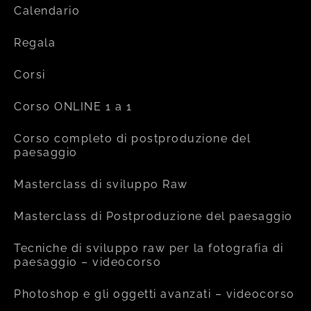
Calendario
Regala
Corsi
Corso ONLINE 1 a 1
Corso completo di postproduzione del
paesaggio
Masterclass di sviluppo Raw
Masterclass di Postproduzione del paesaggio
Tecniche di sviluppo raw per la fotografia di
paesaggio – videocorso
Photoshop e gli oggetti avanzati – videocorso