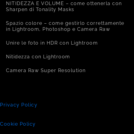
NITIDEZZA E VOLUME – come ottenerla con
Sharpen di Tonality Masks
Spazio colore – come gestirlo correttamente
in Lightroom, Photoshop e Camera Raw
Unire le foto in HDR con Lightroom
Nitidezza con Lightroom
Camera Raw Super Resolution
Privacy Policy
Cookie Policy