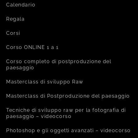
Calendario
Regala
Corsi
Corso ONLINE 1 a 1
Corso completo di postproduzione del
paesaggio
Masterclass di sviluppo Raw
Masterclass di Postproduzione del paesaggio
Tecniche di sviluppo raw per la fotografia di
paesaggio – videocorso
Photoshop e gli oggetti avanzati – videocorso