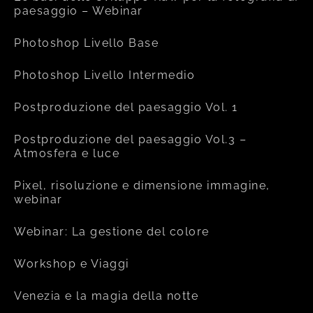
paesaggio – Webinar
Photoshop Livello Base
Photoshop Livello Intermedio
Postproduzione del paesaggio Vol. 1
Postproduzione del paesaggio Vol.3 –
Atmosfera e luce
Pixel, risoluzione e dimensione immagine,
webinar
Webinar: La gestione del colore
Workshop e Viaggi
Venezia e la magia della notte