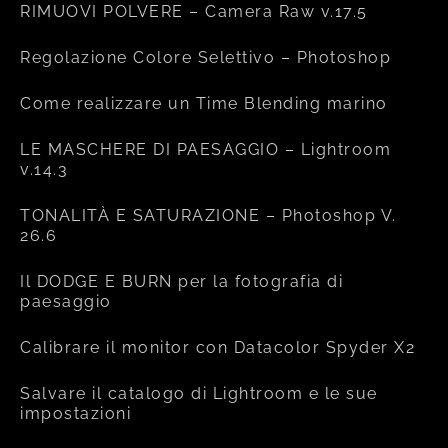
RIMUOVI POLVERE – Camera Raw v.17.5
Regolazione Colore Selettivo – Photoshop
Come realizzare un Time Blending marino
LE MASCHERE DI PAESAGGIO – Lightroom
v.14.3
TONALITÀ E SATURAZIONE – Photoshop V.
26.6
Il DODGE E BURN per la fotografia di
paesaggio
Calibrare il monitor con Datacolor Spyder X2
Salvare il catalogo di Lightroom e le sue
impostazioni