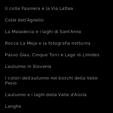
Il colle Fauniera e la Via Lattea
Colle dell’Agnello
La Maladecia e i laghi di Sant’Anna
Rocca La Meja e la fotografia notturna
Passo Giau, Cinque Torri e Lago di Limides
L’autunno in Slovenia
I colori dell’autunno nei boschi della Valle
Pesio
L’autunno e i laghi della Valle d’Aosta
Langhe