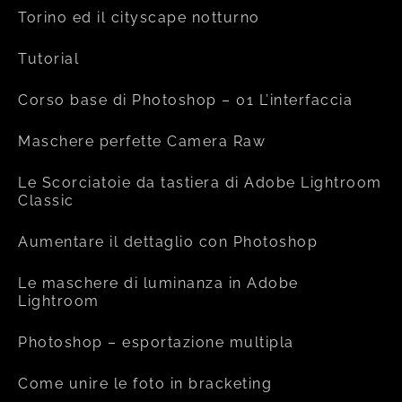
Torino ed il cityscape notturno
Tutorial
Corso base di Photoshop – 01 L’interfaccia
Maschere perfette Camera Raw
Le Scorciatoie da tastiera di Adobe Lightroom
Classic
Aumentare il dettaglio con Photoshop
Le maschere di luminanza in Adobe
Lightroom
Photoshop – esportazione multipla
Come unire le foto in bracketing