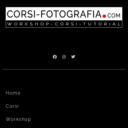
Home
Corsi
Workshop