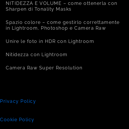
NITIDEZZA E VOLUME – come ottenerla con
Sharpen di Tonality Masks
Spazio colore – come gestirlo correttamente
in Lightroom, Photoshop e Camera Raw
Unire le foto in HDR con Lightroom
Nitidezza con Lightroom
Camera Raw Super Resolution
Privacy Policy
Cookie Policy