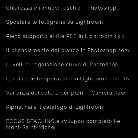
Chiarezza e rimuovi foschia – Photoshop
Spostare le fotografie su Lightroom
Pieno supporto al file PSB in Lightroom 15.1
Il bilanciamento del bianco in Photoshop 2026
I livelli di regolazione curve di Photoshop
L’ordine delle operazioni in Lightroom con l’IA
Varianza del colore per punti – Camera Raw
Ripristinare il catalogo di Lightroom
FOCUS STACKING e sviluppo completo Le
Mont-Saint-Michel