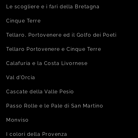
Le scogliere e i fari della Bretagna
Cinque Terre
Tellaro, Portovenere ed il Golfo dei Poeti
Tellaro Portovenere e Cinque Terre
Calafuria e la Costa Livornese
Val d’Orcia
Cascate della Valle Pesio
Passo Rolle e le Pale di San Martino
Monviso
I colori della Provenza