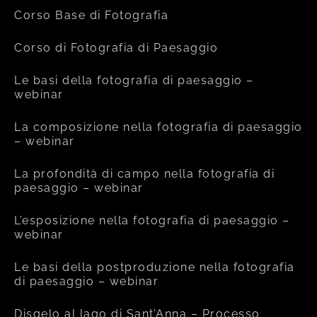
Corso Base di Fotografia
Corso di Fotografia di Paesaggio
Le basi della fotografia di paesaggio –
webinar
La composizione nella fotografia di paesaggio
– webinar
La profondità di campo nella fotografia di
paesaggio – webinar
L’esposizione nella fotografia di paesaggio –
webinar
Le basi della postproduzione nella fotografia
di paesaggio – webinar
Disgelo al lago di Sant’Anna – Processo