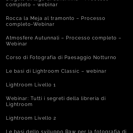
completo – webinar
Rocca la Meja al tramonto – Processo
completo-Webinar
Atmosfere Autunnali – Processo completo –
Webinar
Corso di Fotografia di Paesaggio Notturno
Le basi di Lightroom Classic – webinar
Lightroom Livello 1
Webinar: Tutti i segreti della libreria di
Lightroom
Lightroom Livello 2
Le basi dello sviluppo Raw per la fotografia di