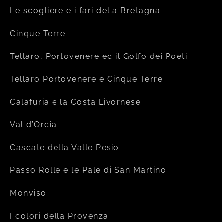
Le scogliere e i fari della Bretagna
Cinque Terre
Tellaro, Portovenere ed il Golfo dei Poeti
Tellaro Portovenere e Cinque Terre
Calafuria e la Costa Livornese
Val d’Orcia
Cascate della Valle Pesio
Passo Rolle e le Pale di San Martino
Monviso
I colori della Provenza