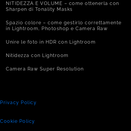
NITIDEZZA E VOLUME – come ottenerla con
Sharpen di Tonality Masks
Spazio colore – come gestirlo correttamente
in Lightroom, Photoshop e Camera Raw
Unire le foto in HDR con Lightroom
Nitidezza con Lightroom
Camera Raw Super Resolution
Privacy Policy
Cookie Policy