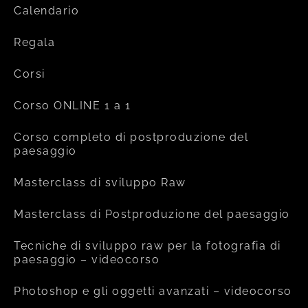
Calendario
Regala
Corsi
Corso ONLINE 1 a 1
Corso completo di postproduzione del
paesaggio
Masterclass di sviluppo Raw
Masterclass di Postproduzione del paesaggio
Tecniche di sviluppo raw per la fotografia di
paesaggio – videocorso
Photoshop e gli oggetti avanzati – videocorso