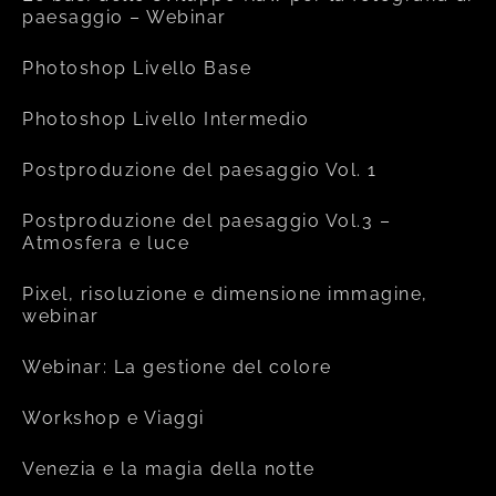
paesaggio – Webinar
Photoshop Livello Base
Photoshop Livello Intermedio
Postproduzione del paesaggio Vol. 1
Postproduzione del paesaggio Vol.3 –
Atmosfera e luce
Pixel, risoluzione e dimensione immagine,
webinar
Webinar: La gestione del colore
Workshop e Viaggi
Venezia e la magia della notte