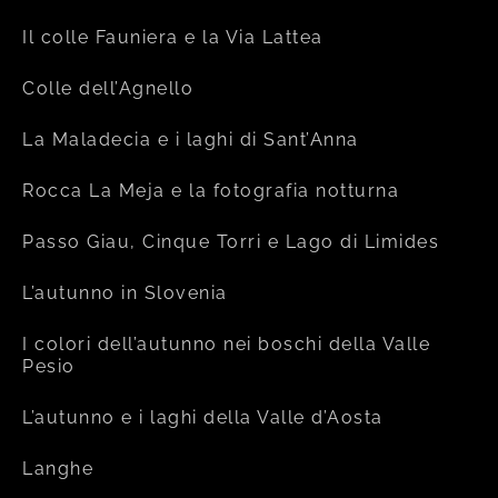
Il colle Fauniera e la Via Lattea
Colle dell’Agnello
La Maladecia e i laghi di Sant’Anna
Rocca La Meja e la fotografia notturna
Passo Giau, Cinque Torri e Lago di Limides
L’autunno in Slovenia
I colori dell’autunno nei boschi della Valle
Pesio
L’autunno e i laghi della Valle d’Aosta
Langhe