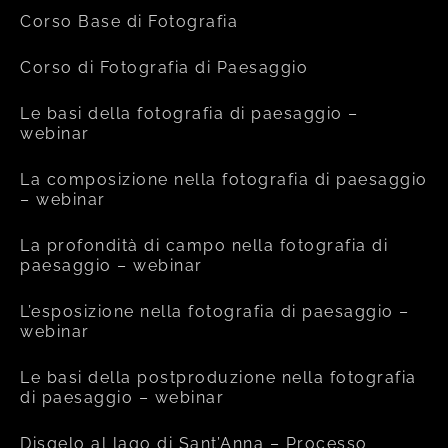
Corso Base di Fotografia
Corso di Fotografia di Paesaggio
Le basi della fotografia di paesaggio –
webinar
La composizione nella fotografia di paesaggio
– webinar
La profondità di campo nella fotografia di
paesaggio – webinar
L’esposizione nella fotografia di paesaggio –
webinar
Le basi della postproduzione nella fotografia
di paesaggio – webinar
Disgelo al lago di Sant’Anna – Processo