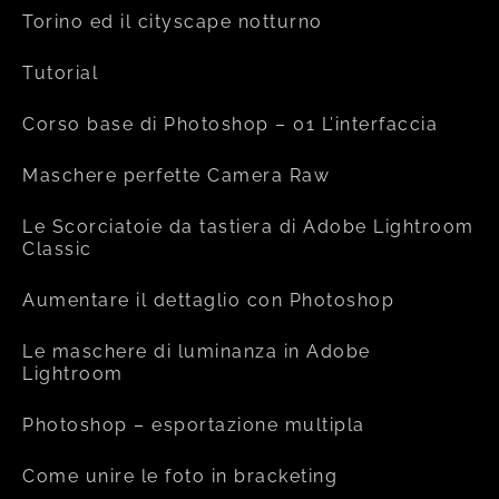
Torino ed il cityscape notturno
Tutorial
Corso base di Photoshop – 01 L’interfaccia
Maschere perfette Camera Raw
Le Scorciatoie da tastiera di Adobe Lightroom
Classic
Aumentare il dettaglio con Photoshop
Le maschere di luminanza in Adobe
Lightroom
Photoshop – esportazione multipla
Come unire le foto in bracketing