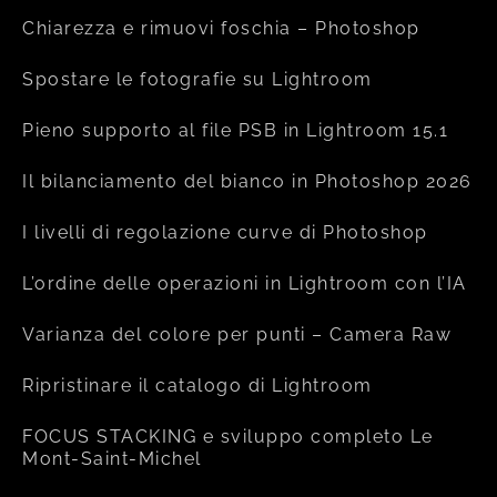
Chiarezza e rimuovi foschia – Photoshop
Spostare le fotografie su Lightroom
Pieno supporto al file PSB in Lightroom 15.1
Il bilanciamento del bianco in Photoshop 2026
I livelli di regolazione curve di Photoshop
L’ordine delle operazioni in Lightroom con l’IA
Varianza del colore per punti – Camera Raw
Ripristinare il catalogo di Lightroom
FOCUS STACKING e sviluppo completo Le
Mont-Saint-Michel