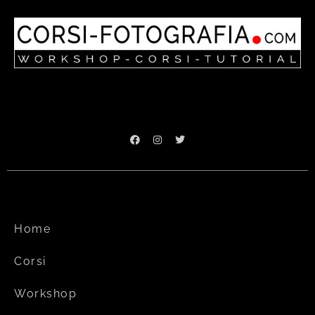
Home
Corsi
Workshop