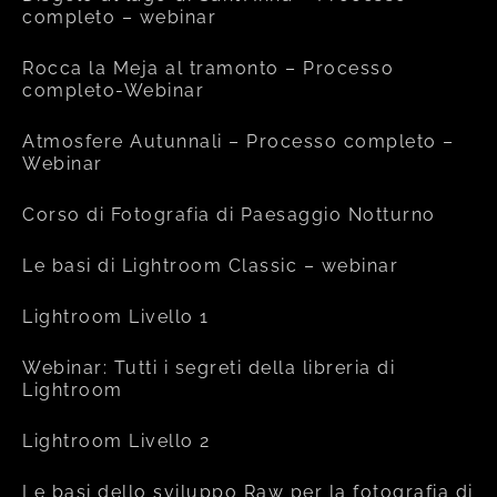
completo – webinar
Rocca la Meja al tramonto – Processo
completo-Webinar
Atmosfere Autunnali – Processo completo –
Webinar
Corso di Fotografia di Paesaggio Notturno
Le basi di Lightroom Classic – webinar
Lightroom Livello 1
Webinar: Tutti i segreti della libreria di
Lightroom
Lightroom Livello 2
Le basi dello sviluppo Raw per la fotografia di