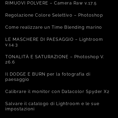
RIMUOVI POLVERE – Camera Raw v.17.5
Regolazione Colore Selettivo – Photoshop
Come realizzare un Time Blending marino
LE MASCHERE DI PAESAGGIO – Lightroom
v.14.3
TONALITÀ E SATURAZIONE – Photoshop V.
26.6
Il DODGE E BURN per la fotografia di
paesaggio
Calibrare il monitor con Datacolor Spyder X2
Salvare il catalogo di Lightroom e le sue
impostazioni