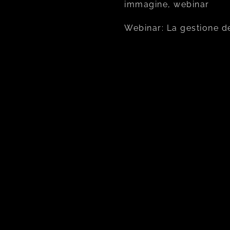
immagine, webinar
Webinar: La gestione d