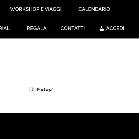
WORKSHOP E VIAGGI
CALENDARIO
RIAL
REGALA
CONTATTI
ACCEDI