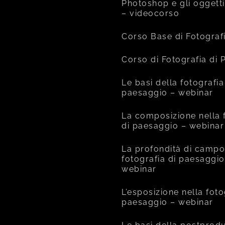
Photoshop e gli oggetti
– videocorso
Corso Base di Fotograf
Corso di Fotografia di
Le basi della fotografia
paesaggio – webinar
La composizione nella 
di paesaggio – webinar
La profondità di campo
fotografia di paesaggio
webinar
L’esposizione nella foto
paesaggio – webinar